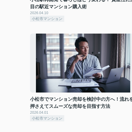
目の駅近マンション購入術
2026.04.10
小松市マンション
小松市でマンション売却を検討中の方へ！流れ
押さえてスムーズな売却を目指す方法
2026.04.01
小松市マンション