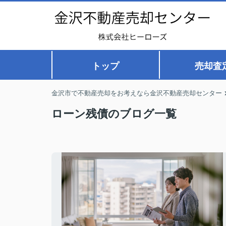
トップ
売却査
金沢市で不動産売却をお考えなら金沢不動産売却センター
ローン残債のブログ一覧