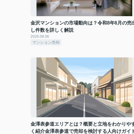
金沢マンションの市場動向は？令和8年6月の売
し件数を詳しく解説
2026.08.06
マンション売却
金澤表参道エリアとは？概要と立地をわかりや
く紹介金澤表参道で売却を検討する人向けガイ