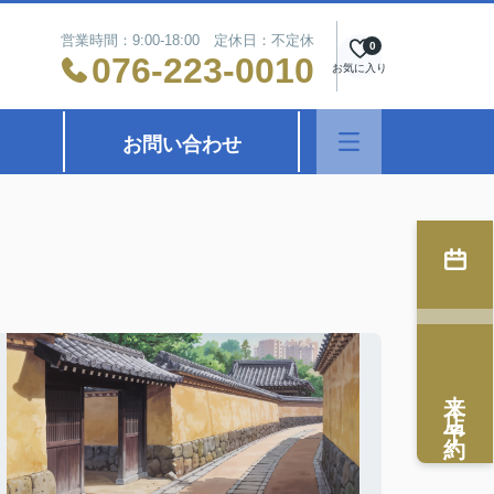
営業時間：9:00-18:00 定休日：不定休
0
076-223-0010
お気に入り
お問い合わせ
来店予約