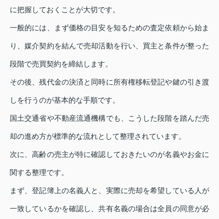
に把握しておくことが大切です。
一般的には、まず価格の目安を知るための査定依頼から始ま
り、媒介契約を結んで売却活動を行い、買主と条件が整った
段階で売買契約を締結します。
その後、残代金の決済と同時に所有権移転登記や鍵の引き渡
しを行うのが基本的な手順です。
国土交通省や不動産流通機構でも、こうした段階を踏んだ売
却の進め方が標準的な流れとして整理されています。
次に、高齢の売主が特に確認しておきたいのが名義やお金に
関する整理です。
まず、登記簿上の名義人と、実際に売却を希望している人が
一致しているかを確認し、共有名義の場合は全員の同意が必