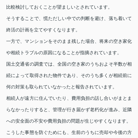
比較検討しておくことが望ましいとされています。
そうすることで、慌ただしい中での判断を避け、落ち着いて
終活の計画を立てやすくなります。
一方で、マンションをそのまま残した場合、将来の空き家化
や相続トラブルの原因になることが指摘されています。
国土交通省の調査では、全国の空き家のうちおよそ半数が相
続によって取得された物件であり、そのうち多くが相続前に
何の対策も取られていなかったと報告されています。
相続人が遠方に住んでいたり、費用負担の話し合いがまとま
らなかったりすると、管理が行き届かず老朽化が進み、近隣
への安全面の不安や費用負担の問題が生じやすくなります。
こうした事態を防ぐためにも、生前のうちに売却や今後の方