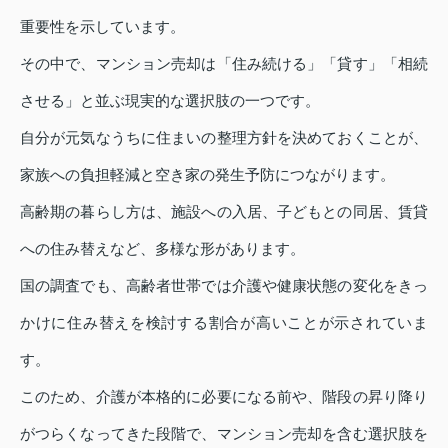
重要性を示しています。
その中で、マンション売却は「住み続ける」「貸す」「相続
させる」と並ぶ現実的な選択肢の一つです。
自分が元気なうちに住まいの整理方針を決めておくことが、
家族への負担軽減と空き家の発生予防につながります。
高齢期の暮らし方は、施設への入居、子どもとの同居、賃貸
への住み替えなど、多様な形があります。
国の調査でも、高齢者世帯では介護や健康状態の変化をきっ
かけに住み替えを検討する割合が高いことが示されていま
す。
このため、介護が本格的に必要になる前や、階段の昇り降り
がつらくなってきた段階で、マンション売却を含む選択肢を