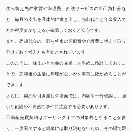
住み替え先の家賃や管理費、介護サービスの自己負担分な
ど、毎月の支出を具体的に書き出し、売却代金と年金収入で
どの程度まかなえるか確認しておくと安心です。
また、売却代金の一部を将来の医療費や介護費に備えて取り
分けておく考え方も有効とされています。
このように、住まいとお金の見通しを早めに検討しておくこ
とで、売却後の生活に無理がないかを事前に確かめることが
できます。
さらに、契約や引き渡しの場面では、内容を十分確認し、強
引な勧誘や不自然な条件に注意する必要があります。
不動産売買契約はクーリングオフの対象外となることが多
く、一度署名すると簡単には取り消せないため、その場で即