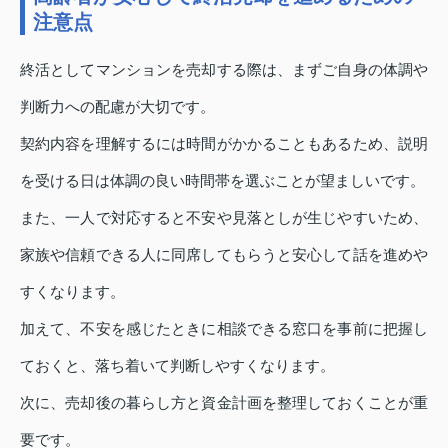
注意点
終活としてマンションを売却する際は、まずご自身の体調や
判断力への配慮が大切です。
契約内容を理解するには時間がかかることもあるため、説明
を受ける日は体調の良い時間帯を選ぶことが望ましいです。
また、一人で対応すると不安や見落としが生じやすいため、
家族や信頼できる人に同席してもらうと安心して話を進めや
すくなります。
加えて、不安を感じたときに相談できる窓口を事前に把握し
ておくと、落ち着いて判断しやすくなります。
次に、売却後の暮らし方と資金計画を整理しておくことが重
要です。