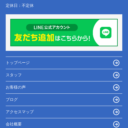
定休日：
不定休
トップページ
スタッフ
お客様の声
ブログ
アクセスマップ
会社概要