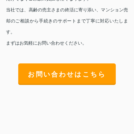
当社では、高齢の売主さまの終活に寄り添い、マンション売
却のご相談から手続きのサポートまで丁寧に対応いたしま
す。
まずはお気軽にお問い合わせください。
お問い合わせはこちら