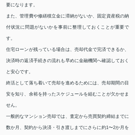
要になります。
また、管理費や修繕積立金に滞納がないか、固定資産税の納
付状況に問題がないかを事前に整理しておくことが重要で
す。
住宅ローンが残っている場合は、売却代金で完済できるか、
決済時の返済手続きの流れも早めに金融機関へ確認しておく
と安心です。
終活として落ち着いて売却を進めるためには、売却期間の目
安を知り、余裕を持ったスケジュールを組むことが欠かせま
せん。
一般的なマンション売却では、査定から売買契約締結までに
数か月、契約から決済・引き渡しまでにさらに約1〜2か月を