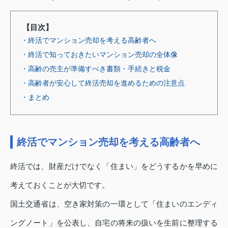
【目次】
・終活でマンション売却を考える高齢者へ
・終活で知っておきたいマンション売却の全体像
・高齢の売主が準備すべき書類・手続きと税金
・高齢者が安心して終活売却を進めるための注意点
・まとめ
終活でマンション売却を考える高齢者へ
終活では、財産だけでなく「住まい」をどうするかを早めに
考えておくことが大切です。
国土交通省は、空き家対策の一環として「住まいのエンディ
ングノート」を公表し、自宅の将来の扱いを生前に整理する