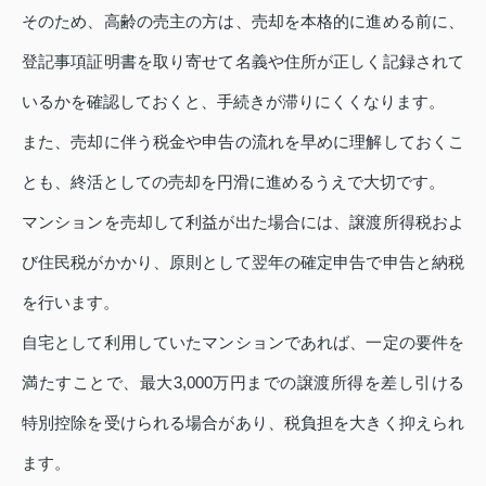
そのため、高齢の売主の方は、売却を本格的に進める前に、
登記事項証明書を取り寄せて名義や住所が正しく記録されて
いるかを確認しておくと、手続きが滞りにくくなります。
また、売却に伴う税金や申告の流れを早めに理解しておくこ
とも、終活としての売却を円滑に進めるうえで大切です。
マンションを売却して利益が出た場合には、譲渡所得税およ
び住民税がかかり、原則として翌年の確定申告で申告と納税
を行います。
自宅として利用していたマンションであれば、一定の要件を
満たすことで、最大3,000万円までの譲渡所得を差し引ける
特別控除を受けられる場合があり、税負担を大きく抑えられ
ます。