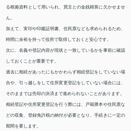
る根拠資料として用いられ、買主との金銭精算に欠かせませ
ん。
加えて、実印や印鑑証明書、住民票なども求められるため、
時間に余裕を持って役所で取得しておくと安心です。
次に、名義や登記内容が現状と一致しているかを事前に確認
しておくことが重要です。
過去に相続があったにもかかわらず相続登記をしていない場
合や、引っ越しをして住所変更登記をしていない場合には、
そのままでは売却の決済まで進められないことがあります。
相続登記や住所変更登記を行う際には、戸籍謄本や住民票な
どの収集、登録免許税の納付が必要となり、手続きに一定の
期間を要します。