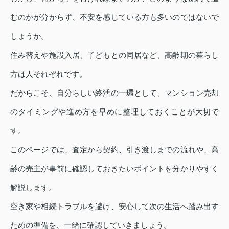
むのかが分からず、不安を感じている方も多いのではないで
しょうか。
住み替えや施設入居、子どもとの同居など、高齢期の暮らし
方は人それぞれです。
だからこそ、自分らしい終活の一環として、マンション売却
のタイミングや進め方を早めに整理しておくことが大切で
す。
このページでは、査定から契約、引き渡しまでの流れや、高
齢の売主が事前に確認しておきたいポイントを分かりやすく
解説します。
空き家や相続トラブルを避け、安心して次の生活へ踏み出す
ための準備を、一緒に確認していきましょう。