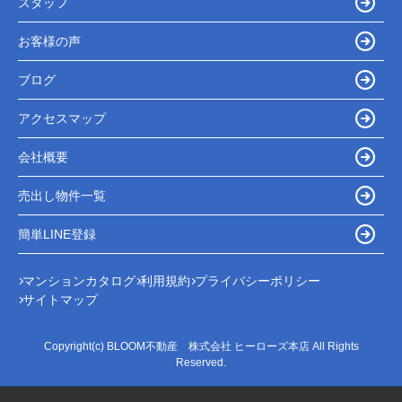
スタッフ
お客様の声
ブログ
アクセスマップ
会社概要
売出し物件一覧
簡単LINE登録
マンションカタログ
利用規約
プライバシーポリシー
サイトマップ
Copyright(c) BLOOM不動産 株式会社 ヒーローズ本店 All Rights
Reserved.