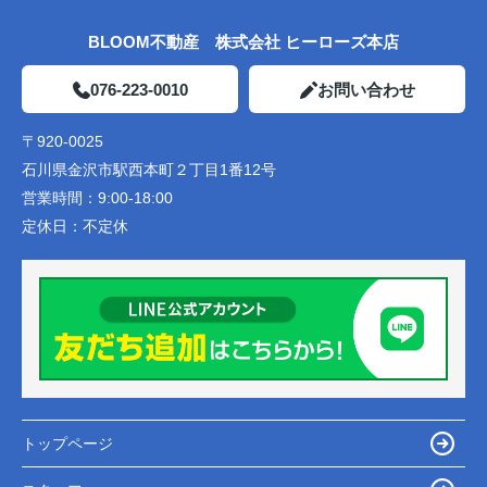
BLOOM不動産 株式会社 ヒーローズ本店
076-223-0010
お問い合わせ
〒920-0025
石川県金沢市駅西本町２丁目1番12号
営業時間：
9:00-18:00
定休日：
不定休
トップページ