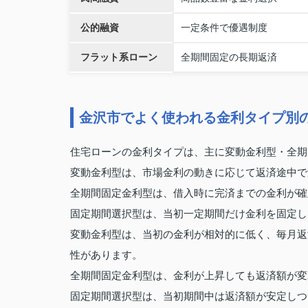
公的融資
一定条件で優遇制度
フラット系ローン
全期間固定の長期返済
金沢市でよく使われる金利タイプ別
住宅ローンの金利タイプは、主に変動金利型・全期
変動金利型は、市場金利の動きに応じて返済途中で
全期間固定金利型は、借入時に完済までの金利が確
固定期間選択型は、当初一定期間だけ金利を固定し
変動金利型は、当初の金利が相対的に低く、毎月返
性があります。
全期間固定金利型は、金利が上昇しても返済額が変
固定期間選択型は、当初期間中は返済額が安定しつ