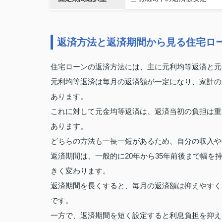
返済方法と返済期間から見る住宅ロ
住宅ローンの返済方法には、主に元利均等返済と元
元利均等返済は毎月の返済額が一定になり、家計の
あります。
これに対して元金均等返済は、返済当初の負担は重
あります。
どちらの方法も一長一短があるため、自分の収入や
返済期間は、一般的に20年から35年前後まで幅
きく変わります。
返済期間を長くすると、毎月の返済額は抑えやすく
です。
一方で、返済期間を短く設定すると利息負担を抑え