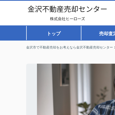
トップ
売却査
金沢市で不動産売却をお考えなら金沢不動産売却センター