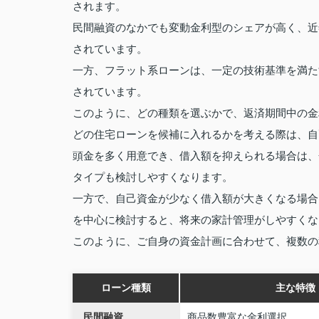
されます。
民間融資のなかでも変動金利型のシェアが高く、近
されています。
一方、フラット系ローンは、一定の技術基準を満た
されています。
このように、どの種類を選ぶかで、返済期間中の金
どの住宅ローンを候補に入れるかを考える際は、自
頭金を多く用意でき、借入額を抑えられる場合は、
タイプも検討しやすくなります。
一方で、自己資金が少なく借入額が大きくなる場合
を中心に検討すると、将来の家計管理がしやすくな
このように、ご自身の資金計画に合わせて、複数の
ローン種類
主な特徴
民間融資
商品数豊富な金利選択