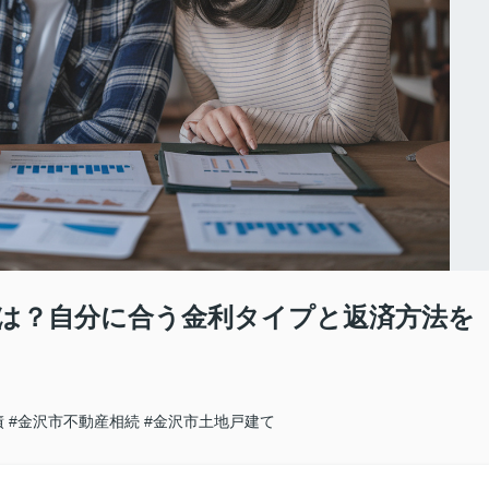
は？自分に合う金利タイプと返済方法を
債
#金沢市不動産相続
#金沢市土地戸建て