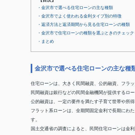
・金沢市で選べる住宅ローンの主な種類
・金沢市でよく使われる金利タイプ別の特徴
・返済方法と返済期間から見る住宅ローンの種類
・金沢市で住宅ローンの種類を選ぶときのチェック
・まとめ
金沢市で選べる住宅ローンの主な種
住宅ローンは、大きく民間融資、公的融資、フラッ
民間融資は銀行などの民間金融機関が提供するロー
公的融資は、一定の要件を満たす子育て世帯や所得
フラット系ローンは、全期間固定金利で長期にわた
す。
国土交通省の調査によると、民間住宅ローンは金利