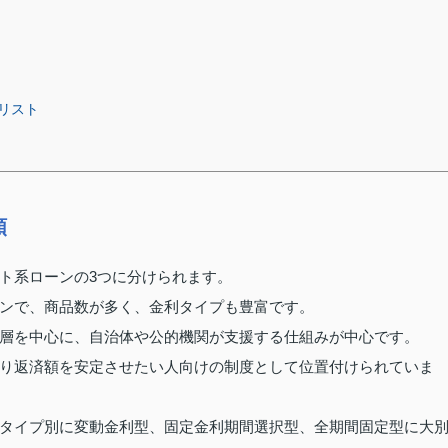
リスト
類
ト系ローンの3つに分けられます。
ンで、商品数が多く、金利タイプも豊富です。
層を中心に、自治体や公的機関が支援する仕組みが中心です。
り返済額を安定させたい人向けの制度として位置付けられていま
タイプ別に変動金利型、固定金利期間選択型、全期間固定型に大