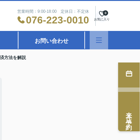
営業時間：9:00-18:00 定休日：不定休
0
076-223-0010
お気に入り
お問い合わせ
済方法を解説
来店予約