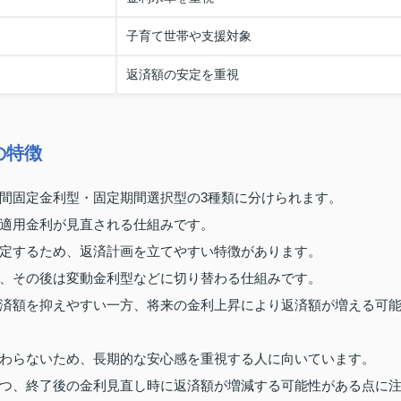
子育て世帯や支援対象
返済額の安定を重視
の特徴
間固定金利型・固定期間選択型の3種類に分けられます。
適用金利が見直される仕組みです。
定するため、返済計画を立てやすい特徴があります。
、その後は変動金利型などに切り替わる仕組みです。
済額を抑えやすい一方、将来の金利上昇により返済額が増える可
わらないため、長期的な安心感を重視する人に向いています。
つ、終了後の金利見直し時に返済額が増減する可能性がある点に