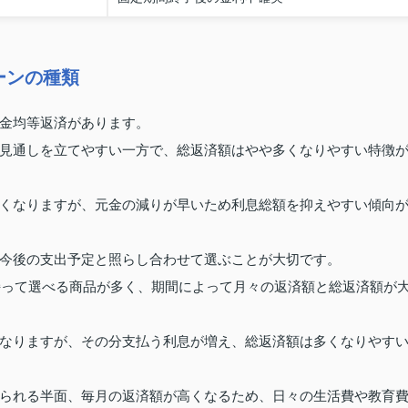
ーンの種類
金均等返済があります。
見通しを立てやすい一方で、総返済額はやや多くなりやすい特徴
くなりますが、元金の減りが早いため利息総額を抑えやすい傾向
今後の支出予定と照らし合わせて選ぶことが大切です。
を持って選べる商品が多く、期間によって月々の返済額と総返済額が
なりますが、その分支払う利息が増え、総返済額は多くなりやす
られる半面、毎月の返済額が高くなるため、日々の生活費や教育