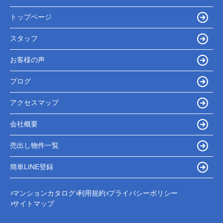
トップページ
スタッフ
お客様の声
ブログ
アクセスマップ
会社概要
売出し物件一覧
簡単LINE登録
マンションカタログ
利用規約
プライバシーポリシー
サイトマップ