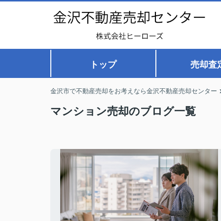
トップ
売却査
金沢市で不動産売却をお考えなら金沢不動産売却センター
マンション売却のブログ一覧