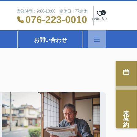
営業時間：9:00-18:00 定休日：不定休
0
076-223-0010
お気に入り
お問い合わせ
来店予約