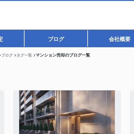
定
ブログ
会社概要
マンション売却のブログ一覧
ブログ
タグ一覧