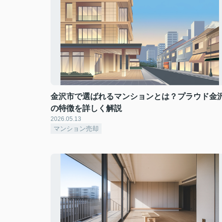
金沢市で選ばれるマンションとは？プラウド金
の特徴を詳しく解説
2026.05.13
マンション売却