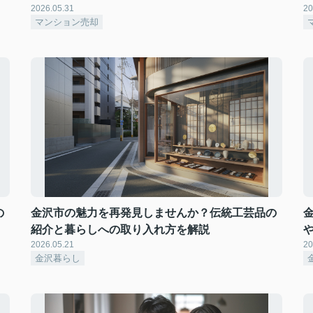
2026.05.31
20
マンション売却
の
金沢市の魅力を再発見しませんか？伝統工芸品の
紹介と暮らしへの取り入れ方を解説
2026.05.21
20
金沢暮らし