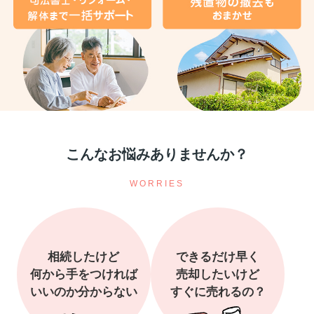
こんな
お悩み
ありませんか？
WORRIES
相続したけど
できるだけ早く
何から手をつければ
売却したいけど
いいのか分からない
すぐに売れるの？