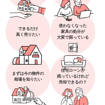
使わなくなった
できるだけ
家具の処分が
高く売りたい
大変で困っている
住宅ローンが
まずは今の物件の
残っているけれど
相場を知りたい
売却できるの？