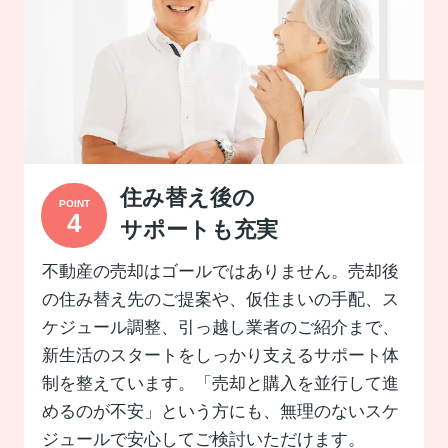
住み替え後の
サポートも充実
不動産の売却はゴールではありません。売却後
の住み替え先のご提案や、仮住まいの手配、ス
ケジュール調整、引っ越し業者のご紹介まで、
新生活のスタートをしっかり支えるサポート体
制を整えています。「売却と購入を並行して進
めるのが不安」という方にも、無理のないスケ
ジュールで安心してご検討いただけます。