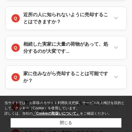
近所の人に知られないように売却するこ
とはできますか？
相続した実家に大量の荷物があって、処
分するのが大変です...
家に住みながら売却することは可能です
か？
査定を依頼したら、売らないといけない
当サイトでは、お客様の当サイト利用状況把握、サービス向上検討を目的と
して、クッキー（Cookie）を使用しています。
のでしょうか？
詳しくは、当社の
「Cookieの取扱いについて」
をご確認ください。
閉じる