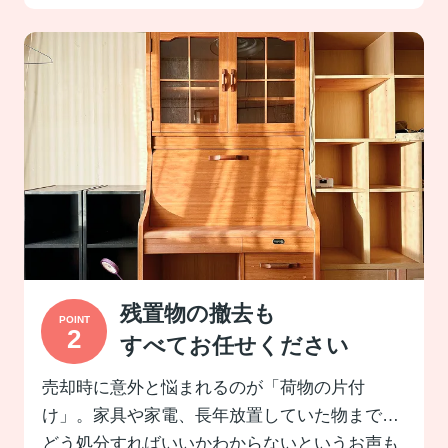
残置物の撤去も
すべてお任せください
売却時に意外と悩まれるのが「荷物の片付
け」。家具や家電、長年放置していた物まで…
どう処分すればいいかわからないというお声も