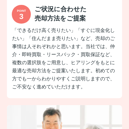
ご状況に合わせた
売却方法をご提案
「できるだけ高く売りたい」「すぐに現金化し
たい」「住んだまま売りたい」など、売却のご
事情は人それぞれかと思います。当社では、仲
介・即時買取・リースバック・買取保証など、
複数の選択肢をご用意し、ヒアリングをもとに
最適な売却方法をご提案いたします。初めての
方でも一からわかりやすくご説明しますので、
ご不安なく進めていただけます。