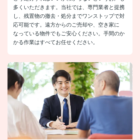
多くいただきます。当社では、専門業者と提携
し、残置物の撤去・処分までワンストップで対
応可能です。遠方からのご売却や、空き家に
なっている物件でもご安心ください。手間のか
かる作業はすべてお任せください。