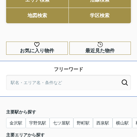
地図検索
学区検索
お気に入り物件
最近見た物件
フリーワード
主要駅から探す
金沢駅
宇野気駅
七ツ屋駅
野町駅
西泉駅
横山駅
主要エリアから探す