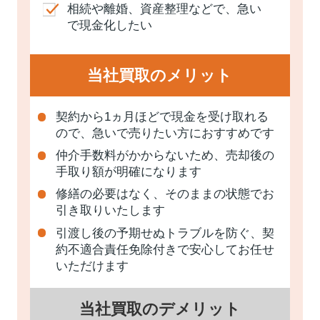
相続や離婚、資産整理などで、急い
で現金化したい
当社買取のメリット
契約から1ヵ月ほどで現金を受け取れる
ので、急いで売りたい方におすすめです
仲介手数料がかからないため、売却後の
手取り額が明確になります
修繕の必要はなく、そのままの状態でお
引き取りいたします
引渡し後の予期せぬトラブルを防ぐ、契
約不適合責任免除付きで安心してお任せ
いただけます
当社買取のデメリット