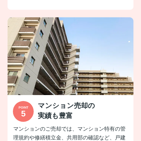
マンション売却の
実績も豊富
マンションのご売却では、マンション特有の管
理規約や修繕積立金、共用部の確認など、戸建