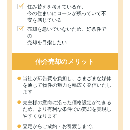
住み替えを考えているが、
今の住まいにローンが残っていて不
安を感じている
売却を急いでいないため、好条件で
の
売却を目指したい
仲介売却のメリット
当社が広告費を負担し、さまざまな媒体
を通じて物件の魅力を幅広く発信いたし
ます
売主様の意向に沿った価格設定ができる
ため、より有利な条件での売却を実現し
やすくなります
査定からご成約・お引渡しまで、