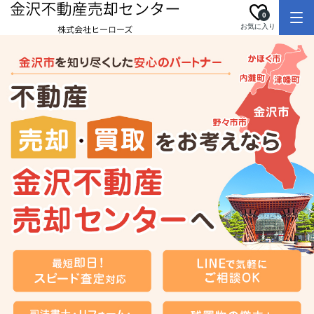
0
お気に入り