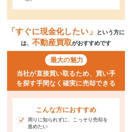
「すぐに現金化したい」
という方に
不動産買取
は、
がおすすめです
最大の魅力
当社が直接買い取るため、買い手
を探す手間なく確実に売却できる
こんな方におすすめ
周りに知られずに、こっそり売却を
進めたい