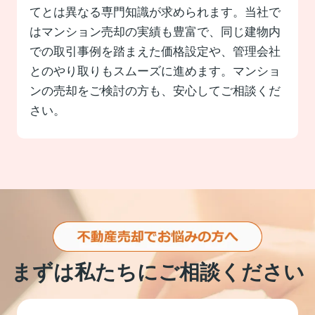
てとは異なる専門知識が求められます。当社で
はマンション売却の実績も豊富で、同じ建物内
での取引事例を踏まえた価格設定や、管理会社
とのやり取りもスムーズに進めます。マンショ
ンの売却をご検討の方も、安心してご相談くだ
さい。
まずは私たちにご相談ください