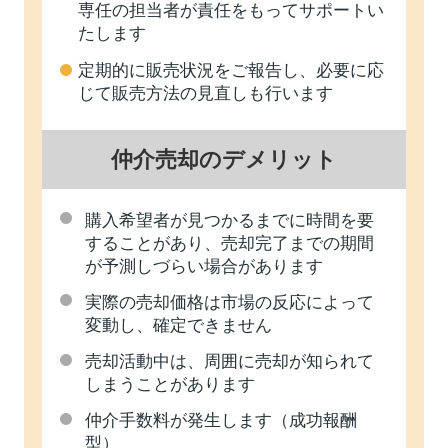
専任の担当者が責任をもってサポートい
たします
定期的に販売状況をご報告し、必要に応
じて販売方法の見直しも行います
仲介売却のデメリット
購入希望者が見つかるまでに時間を要
することがあり、売却完了までの期間
が予測しづらい場合があります
実際の売却価格は市場の反応によって
変動し、確定できません
売却活動中は、周囲に売却が知られて
しまうことがあります
仲介手数料が発生します（成功報酬
型）