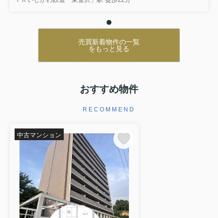
売買新着物件の一覧
をもっと見る
おすすめ物件
RECOMMEND
中古マンション