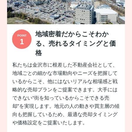
地域密着だからこそわか
る、売れるタイミングと価
格
私たちは金沢市に根差した不動産会社として、
地域ごとの細かな市場動向やニーズを把握して
いるからこそ、他にはないリアルな相場感と戦
略的な売却プランをご提案できます。大手には
できない“街を知っているからこそできる売
却”を実現します。地元の人の動きや買主層の傾
向も把握しているため、最適な売却タイミング
や価格設定をご提案いたします。