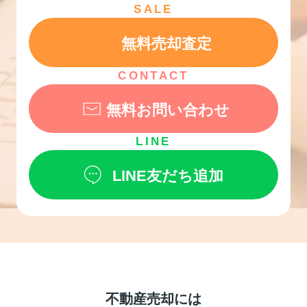
SALE
無料売却査定
CONTACT
無料お問い合わせ
LINE
LINE友だち追加
不動産売却には