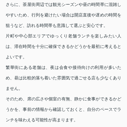
さらに、茶屋街周辺では観光シーズンや昼の時間帯に混雑し
やすいため、行列を避けたい場合は開店直後や遅めの時間を
狙うなど、訪れる時間帯も意識して選ぶと安心です。
片町や中心部エリアでゆっくり老舗ランチを楽しみたい人
は、滞在時間を十分に確保できるかどうかを最初に考えると
よいです。
繁華街にある老舗は、夜は会食や接待向けの利用が多いた
め、昼は比較的落ち着いた雰囲気で過ごせる店も少なくあり
ません。
そのため、席の広さや個室の有無、静かに食事ができるかど
うかを、事前の情報から確認しておくと、自分のペースでラ
ンチを味わえる可能性が高まります。