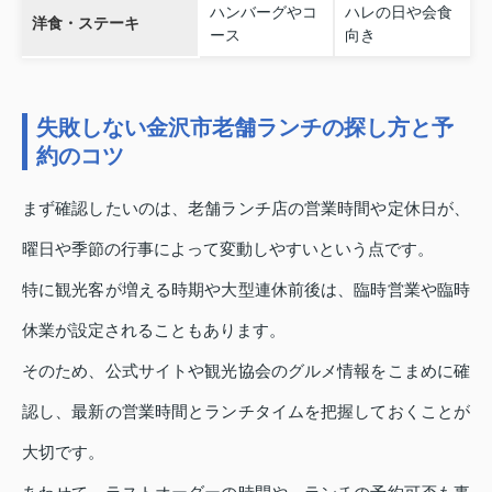
ハンバーグやコ
ハレの日や会食
洋食・ステーキ
ース
向き
失敗しない金沢市老舗ランチの探し方と予
約のコツ
まず確認したいのは、老舗ランチ店の営業時間や定休日が、
曜日や季節の行事によって変動しやすいという点です。
特に観光客が増える時期や大型連休前後は、臨時営業や臨時
休業が設定されることもあります。
そのため、公式サイトや観光協会のグルメ情報をこまめに確
認し、最新の営業時間とランチタイムを把握しておくことが
大切です。