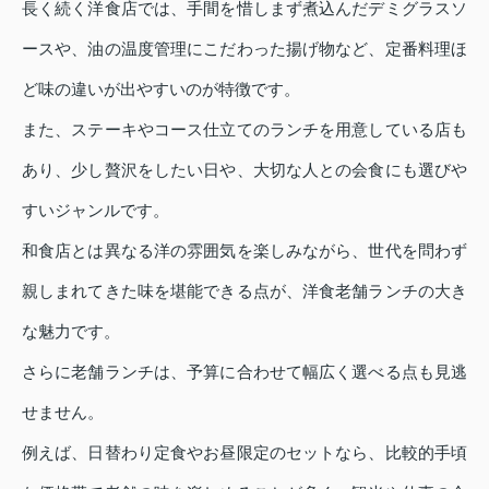
長く続く洋食店では、手間を惜しまず煮込んだデミグラスソ
ースや、油の温度管理にこだわった揚げ物など、定番料理ほ
ど味の違いが出やすいのが特徴です。
また、ステーキやコース仕立てのランチを用意している店も
あり、少し贅沢をしたい日や、大切な人との会食にも選びや
すいジャンルです。
和食店とは異なる洋の雰囲気を楽しみながら、世代を問わず
親しまれてきた味を堪能できる点が、洋食老舗ランチの大き
な魅力です。
さらに老舗ランチは、予算に合わせて幅広く選べる点も見逃
せません。
例えば、日替わり定食やお昼限定のセットなら、比較的手頃