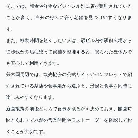
そこでは、和食や洋食などジャンル別に店が整理されている
ことが多く、自分の好みに合う老舗を見つけやすくなりま
す。
また、移動時間を短くしたい人は、駅ビル内や駅前広場から
徒歩数分の店に絞って候補を整理すると、限られた昼休みで
も安心して利用できます。
兼六園周辺では、観光協会の公式サイトやパンフレットで紹
介されている茶店や食事処から選ぶと、景観と食事を同時に
楽しみやすくなります。
庭園散策の前後どちらで食事を取るかを決めておき、開園時
間とあわせて老舗の営業時間やラストオーダーを確認してお
くことが大切です。