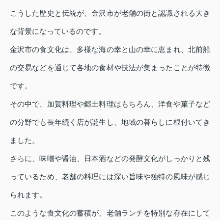
こうした歴史と伝統が、金沢市が老舗の街と認識される大き
な背景になっているのです。
金沢市の食文化は、多様な海の幸と山の幸に恵まれ、北前船
の交易などを通じて各地の食材や技法が集まったことが特徴
です。
その中で、加賀料理や郷土料理はもちろん、洋食や菓子など
の分野でも長年続く店が誕生し、地域の暮らしに根付いてき
ました。
さらに、味噌や醤油、日本酒などの発酵文化がしっかりと残
っているため、老舗の料理には深い旨味や独特の風味が感じ
られます。
このような食文化の蓄積が、老舗ランチを特別な存在にして