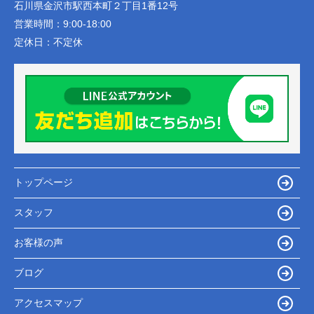
石川県金沢市駅西本町２丁目1番12号
営業時間：
9:00-18:00
定休日：
不定休
トップページ
スタッフ
お客様の声
ブログ
アクセスマップ