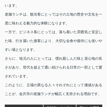
います。
老舗ランチは、観光客にとってはその土地の歴史や文化を一
度に味わえる魅力的な体験になります。
一方で、ビジネス客にとっては、落ち着いた雰囲気と安定し
た味、行き届いた接客により、大切な会食や接待にも使いや
すい場となります。
さらに、地元の人にとっては、慣れ親しんだ味と居心地の良
さがあり、世代を超えて通い続けられる日常の一部として愛
されています。
このように、立場の異なる人々それぞれにとって価値がある
ことが、金沢市の老舗ランチが幅広く支持される理由です。