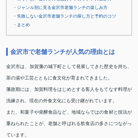
・ジャンル別に見る金沢市老舗ランチの楽しみ方
・失敗しない金沢市老舗ランチの探し方と予約のコツ
・まとめ
金沢市で老舗ランチが人気の理由とは
金沢市は、加賀藩の城下町として発展してきた歴史を持ち、
茶の湯や工芸とともに食文化が育まれてきました。
藩政期には、加賀料理をはじめとする客人をもてなす料理が
洗練され、現在の外食文化にも受け継がれています。
また、和菓子や発酵食品など、地域ならではの食材と技法が
重ねられたことが、老舗と呼ばれる飲食店の多さにつながっ
ています。