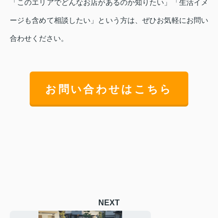
「このエリアでどんなお店があるのか知りたい」「生活イメ
ージも含めて相談したい」という方は、ぜひお気軽にお問い
合わせください。
お問い合わせはこちら
NEXT