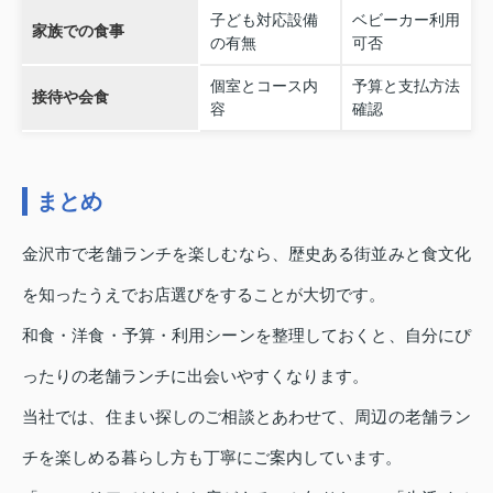
子ども対応設備
ベビーカー利用
家族での食事
の有無
可否
個室とコース内
予算と支払方法
接待や会食
容
確認
まとめ
金沢市で老舗ランチを楽しむなら、歴史ある街並みと食文化
を知ったうえでお店選びをすることが大切です。
和食・洋食・予算・利用シーンを整理しておくと、自分にぴ
ったりの老舗ランチに出会いやすくなります。
当社では、住まい探しのご相談とあわせて、周辺の老舗ラン
チを楽しめる暮らし方も丁寧にご案内しています。