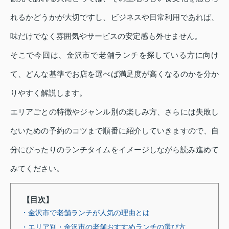
れるかどうかが大切ですし、ビジネスや日常利用であれば、
味だけでなく雰囲気やサービスの安定感も外せません。
そこで今回は、金沢市で老舗ランチを探している方に向け
て、どんな基準でお店を選べば満足度が高くなるのかを分か
りやすく解説します。
エリアごとの特徴やジャンル別の楽しみ方、さらには失敗し
ないための予約のコツまで順番に紹介していきますので、自
分にぴったりのランチタイムをイメージしながら読み進めて
みてください。
【目次】
・金沢市で老舗ランチが人気の理由とは
・エリア別・金沢市の老舗おすすめランチの選び方