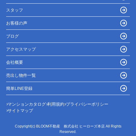
スタッフ
お客様の声
ブログ
アクセスマップ
会社概要
売出し物件一覧
簡単LINE登録
マンションカタログ
利用規約
プライバシーポリシー
サイトマップ
Copyright(c) BLOOM不動産 株式会社 ヒーローズ本店 All Rights
Reserved.