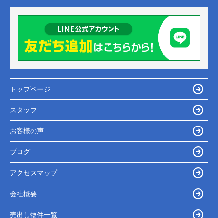
トップページ
スタッフ
お客様の声
ブログ
アクセスマップ
会社概要
売出し物件一覧