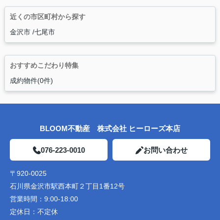
近くの市区町村から探す
金沢市
七尾市
おすすめこだわり特集
成約物件(0件)
BLOOM不動産 株式会社 ヒーローズ本店
076-223-0010
お問い合わせ
〒920-0025
石川県金沢市駅西本町２丁目1番12号
営業時間：
9:00-18:00
定休日：
不定休