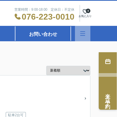
営業時間：9:00-18:00 定休日：不定休
0
076-223-0010
お気に入り
お問い合わせ
来店予約
駐車2台可