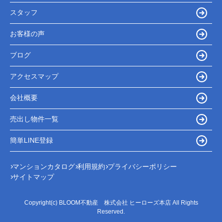
スタッフ
お客様の声
ブログ
アクセスマップ
会社概要
売出し物件一覧
簡単LINE登録
マンションカタログ
利用規約
プライバシーポリシー
サイトマップ
Copyright(c) BLOOM不動産 株式会社 ヒーローズ本店 All Rights
Reserved.