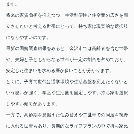
ます。
将来の家賃負担を抑えつつ、生活利便性と住空間の広さを両
立させたいと考える世帯にとって、持ち家は現実的な選択肢
になりやすいのです。
最新の国勢調査結果をみると、金沢市では高齢者を含む世帯
や、夫婦と子どもからなる世帯が一定の割合を占めており、
安定した住まいを求める層が多いことが分かります。
とくに、子育て世代は通学環境や生活基盤を変えたくないと
いう思いが強く、学区や生活圏を固定しやすい持ち家を選択
しやすい傾向があります。
一方で、高齢期を見据えた住み替えや二世帯での同居を視野
に入れる世帯もあり、長期的なライフプランの中で持ち家比