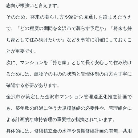
志向が根強いと言えます。
そのため、将来の暮らし方や家計の見通しを踏まえたうえ
で、「どの程度の期間を金沢市で暮らす予定か」「将来も持
ち家として住み続けたいか」などを事前に明確にしておくこ
とが重要です。
次に、マンションを「持ち家」として長く安心して住み続け
るためには、建物そのものの状態と管理体制の両方を丁寧に
確認する必要があります。
金沢市が策定した金沢市マンション管理適正化推進計画で
も、築年数の経過に伴う大規模修繕の必要性や、管理組合に
よる計画的な維持管理の重要性が指摘されています。
具体的には、修繕積立金の水準や長期修繕計画の有無、共用