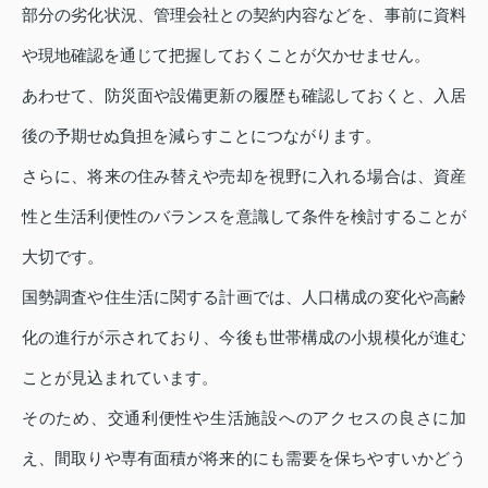
部分の劣化状況、管理会社との契約内容などを、事前に資料
や現地確認を通じて把握しておくことが欠かせません。
あわせて、防災面や設備更新の履歴も確認しておくと、入居
後の予期せぬ負担を減らすことにつながります。
さらに、将来の住み替えや売却を視野に入れる場合は、資産
性と生活利便性のバランスを意識して条件を検討することが
大切です。
国勢調査や住生活に関する計画では、人口構成の変化や高齢
化の進行が示されており、今後も世帯構成の小規模化が進む
ことが見込まれています。
そのため、交通利便性や生活施設へのアクセスの良さに加
え、間取りや専有面積が将来的にも需要を保ちやすいかどう