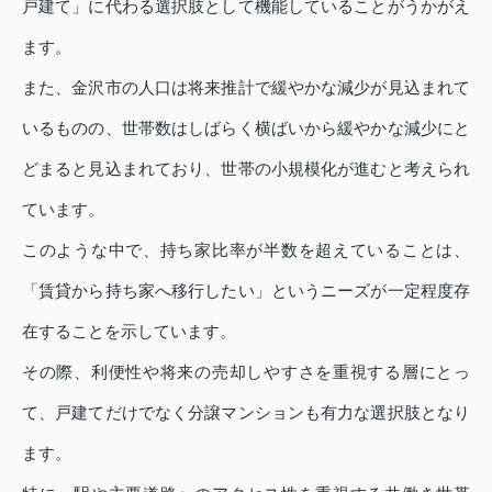
戸建て」に代わる選択肢として機能していることがうかがえ
ます。
また、金沢市の人口は将来推計で緩やかな減少が見込まれて
いるものの、世帯数はしばらく横ばいから緩やかな減少にと
どまると見込まれており、世帯の小規模化が進むと考えられ
ています。
このような中で、持ち家比率が半数を超えていることは、
「賃貸から持ち家へ移行したい」というニーズが一定程度存
在することを示しています。
その際、利便性や将来の売却しやすさを重視する層にとっ
て、戸建てだけでなく分譲マンションも有力な選択肢となり
ます。