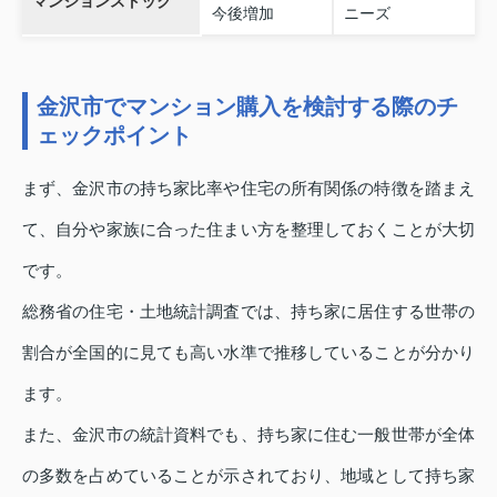
マンションストック
今後増加
ニーズ
金沢市でマンション購入を検討する際のチ
ェックポイント
まず、金沢市の持ち家比率や住宅の所有関係の特徴を踏まえ
て、自分や家族に合った住まい方を整理しておくことが大切
です。
総務省の住宅・土地統計調査では、持ち家に居住する世帯の
割合が全国的に見ても高い水準で推移していることが分かり
ます。
また、金沢市の統計資料でも、持ち家に住む一般世帯が全体
の多数を占めていることが示されており、地域として持ち家