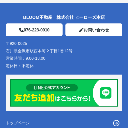
BLOOM不動産 株式会社 ヒーローズ本店
076-223-0010
お問い合わせ
〒920-0025
石川県金沢市駅西本町２丁目1番12号
営業時間：
9:00-18:00
定休日：
不定休
トップページ