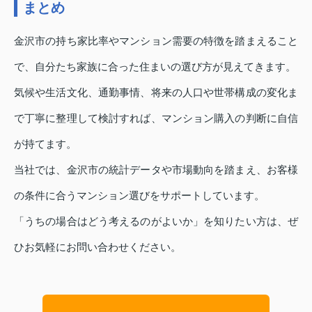
まとめ
金沢市の持ち家比率やマンション需要の特徴を踏まえること
で、自分たち家族に合った住まいの選び方が見えてきます。
気候や生活文化、通勤事情、将来の人口や世帯構成の変化ま
で丁寧に整理して検討すれば、マンション購入の判断に自信
が持てます。
当社では、金沢市の統計データや市場動向を踏まえ、お客様
の条件に合うマンション選びをサポートしています。
「うちの場合はどう考えるのがよいか」を知りたい方は、ぜ
ひお気軽にお問い合わせください。