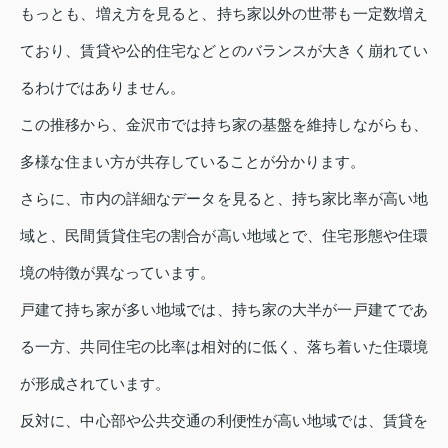
もっとも、増え方を見ると、持ち家以外の世帯も一定数増え
ており、賃貸や公的住宅などとのバランスが大きく崩れてい
るわけではありません。
この推移から、金沢市では持ち家の基盤を維持しながらも、
多様な住まい方が共存していることが分かります。
さらに、市内の詳細なデータを見ると、持ち家比率が高い地
域と、民間賃貸住宅の割合が高い地域とで、住宅形態や住環
境の特徴が異なっています。
戸建て持ち家が多い地域では、持ち家の大半が一戸建てであ
る一方、共同住宅の比率は相対的に低く、落ち着いた住環境
が形成されています。
反対に、中心部や公共交通の利便性が高い地域では、賃貸を