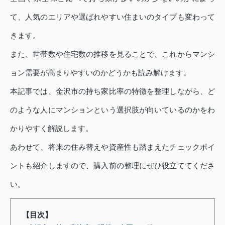
て、人気のエリアや選ばれやすい住まいのタイプも変わって
きます。
また、世帯数や住宅数の推移を見ることで、これからマンシ
ョン需要が高まりやすいのかどうかも読み解けます。
本記事では、金沢市の持ち家比率の特徴を整理しながら、ど
のような人にマンションという選択肢が向いているのかをわ
かりやすく解説します。
あわせて、将来の住み替えや資産性も踏まえたチェックポイ
ントも紹介しますので、購入前の整理にぜひ役立ててくださ
い。
【目次】