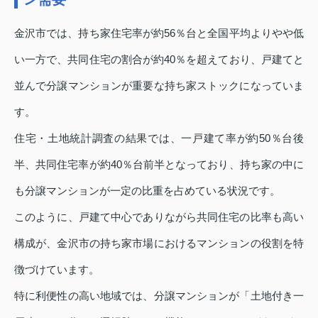
金沢市では、持ち家住宅率が約56％台と全国平均よりやや低
い一方で、共同住宅の割合が約40％を超えており、戸建てと
並んで分譲マンションが重要な持ち家ストックになっていま
す。
住宅・土地統計調査の結果では、一戸建て率が約50％台後
半、共同住宅率が約40％台前半となっており、持ち家の中に
も分譲マンションが一定の比重を占めている状況です。
このように、戸建て中心でありながら共同住宅の比率も高い
構成が、金沢市の持ち家市場におけるマンションの役割を特
徴づけています。
特に利便性の高い地域では、分譲マンションが「土地付き一