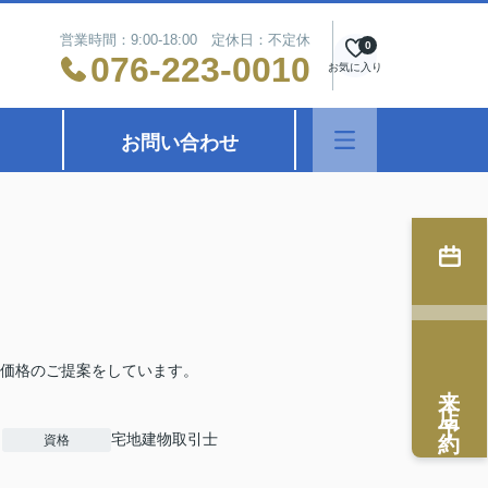
営業時間：9:00-18:00 定休日：不定休
0
076-223-0010
お気に入り
お問い合わせ
価格のご提案をしています。
来店予約
宅地建物取引士
資格