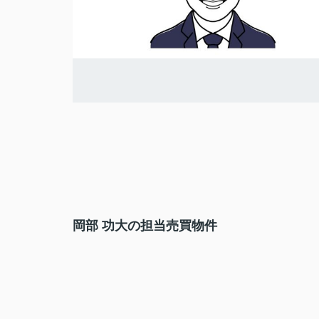
岡部 功大の担当売買物件