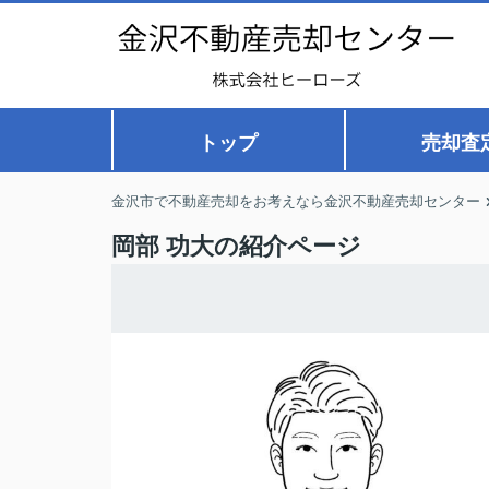
トップ
売却査
金沢市で不動産売却をお考えなら金沢不動産売却センター
岡部 功大の紹介ページ