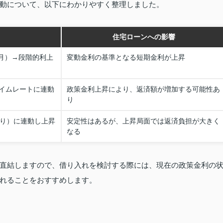
動について、以下にわかりやすく整理しました。
住宅ローンへの影響
3月）→段階的利上
変動金利の基準となる短期金利が上昇
イムレートに連動
政策金利上昇により、返済額が増加する可能性あ
り
回り）に連動し上昇
安定性はあるが、上昇局面では返済負担が大きく
なる
直結しますので、借り入れを検討する際には、現在の政策金利の
れることをおすすめします。