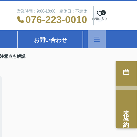
営業時間：9:00-18:00 定休日：不定休
0
076-223-0010
お気に入り
お問い合わせ
注意点も解説
来店予約