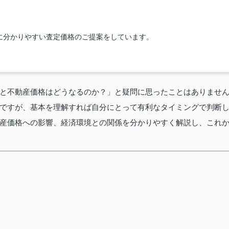
に分かりやすい査定価格のご提案をしています。
と不動産価格はどうなるのか？」と疑問に思ったことはありませ
ですが、基本を理解すれば自分にとって有利なタイミングで判断
産価格への影響、経済環境との関係を分かりやすく解説し、これ