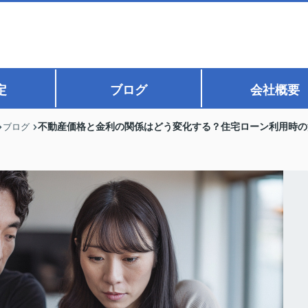
定
ブログ
会社概要
不動産価格と金利の関係はどう変化する？住宅ローン利用時の
ブログ