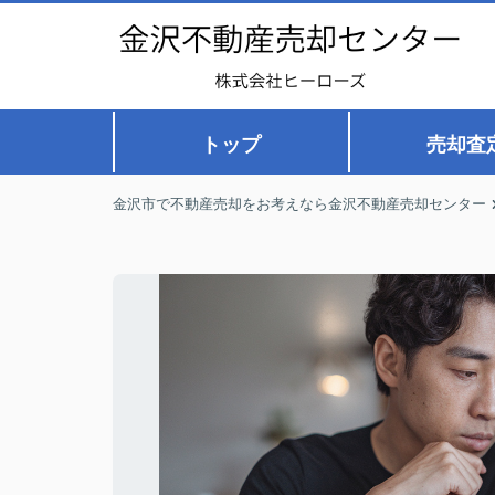
トップ
売却査
金沢市で不動産売却をお考えなら金沢不動産売却センター