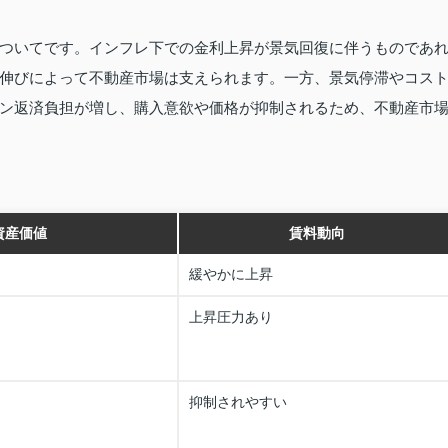
ついてです。インフレ下での金利上昇が景気回復に伴うものであ
伸びによって不動産市場は支えられます。一方、景気停滞やコス
ン返済負担が増し、購入意欲や価格が抑制されるため、不動産市
資産価値
賃料動向
緩やかに上昇
上昇圧力あり
抑制されやすい