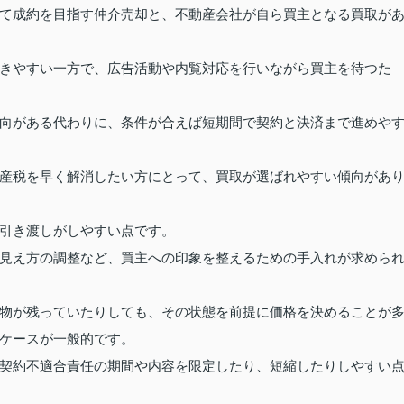
て成約を目指す仲介売却と、不動産会社が自ら買主となる買取が
きやすい一方で、広告活動や内覧対応を行いながら買主を待つた
向がある代わりに、条件が合えば短期間で契約と決済まで進めや
産税を早く解消したい方にとって、買取が選ばれやすい傾向があ
引き渡しがしやすい点です。
見え方の調整など、買主への印象を整えるための手入れが求めら
物が残っていたりしても、その状態を前提に価格を決めることが
ケースが一般的です。
契約不適合責任の期間や内容を限定したり、短縮したりしやすい