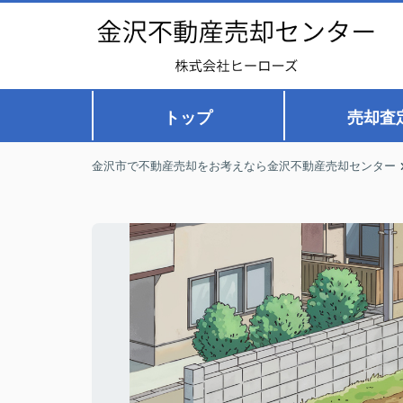
トップ
売却査
金沢市で不動産売却をお考えなら金沢不動産売却センター