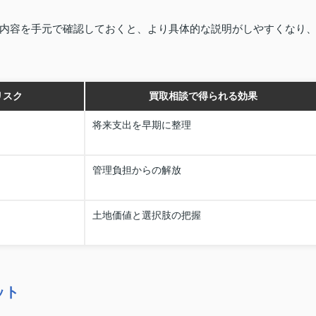
内容を手元で確認しておくと、より具体的な説明がしやすくなり
リスク
買取相談で得られる効果
将来支出を早期に整理
管理負担からの解放
土地価値と選択肢の把握
ット