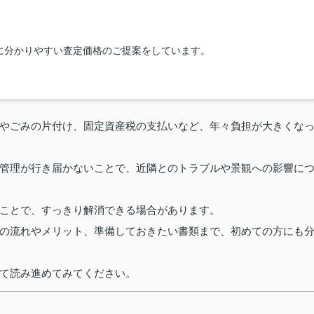
に分かりやすい査定価格のご提案をしています。
やごみの片付け、固定資産税の支払いなど、年々負担が大きくな
管理が行き届かないことで、近隣とのトラブルや景観への影響に
ことで、すっきり解消できる場合があります。
の流れやメリット、準備しておきたい書類まで、初めての方にも
て読み進めてみてください。