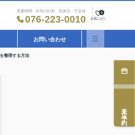
営業時間：9:00-18:00 定休日：不定休
0
076-223-0010
お気に入り
お問い合わせ
を整理する方法
来店予約