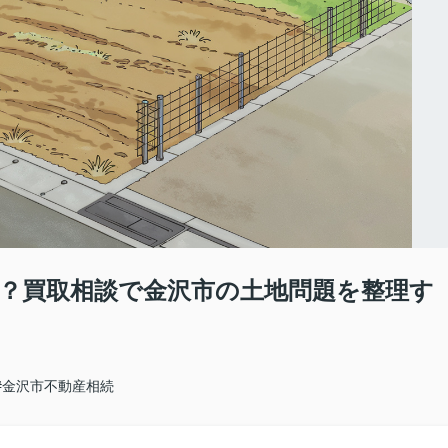
？買取相談で金沢市の土地問題を整理す
#金沢市不動産相続