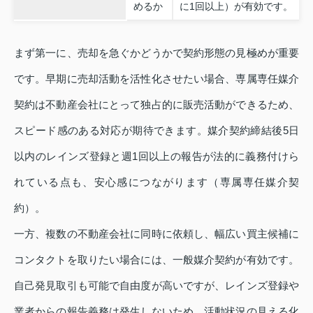
めるか
に1回以上）が有効です。
まず第一に、売却を急ぐかどうかで契約形態の見極めが重要
です。早期に売却活動を活性化させたい場合、専属専任媒介
契約は不動産会社にとって独占的に販売活動ができるため、
スピード感のある対応が期待できます。媒介契約締結後5日
以内のレインズ登録と週1回以上の報告が法的に義務付けら
れている点も、安心感につながります（専属専任媒介契
約）。
一方、複数の不動産会社に同時に依頼し、幅広い買主候補に
コンタクトを取りたい場合には、一般媒介契約が有効です。
自己発見取引も可能で自由度が高いですが、レインズ登録や
業者からの報告義務は発生しないため、活動状況の見える化