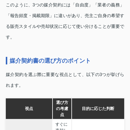
このように、3つの媒介契約には「自由度」「業者の義務」
「報告頻度・掲載期限」に違いがあり、売主ご自身の希望す
る販売スタイルや売却状況に応じて使い分けることが重要で
す。
媒介契約書の選び方のポイント
媒介契約を選ぶ際に重要な視点として、以下の3つが挙げら
れます。
選び方
視点
の考慮
目的に応じた判断
点
すぐに