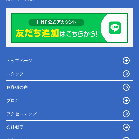
トップページ
スタッフ
お客様の声
ブログ
アクセスマップ
会社概要