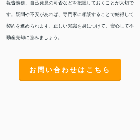
報告義務、自己発見の可否などを把握しておくことが大切で
す。疑問や不安があれば、専門家に相談することで納得して
契約を進められます。正しい知識を身につけて、安心して不
動産売却に臨みましょう。
お問い合わせはこちら