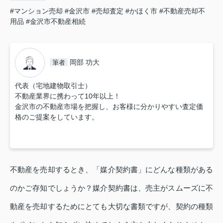
#マンション売却
#金沢市
#売却査定
#かほく市
#不動産売却不
用品
#金沢市不動産相続
岡部 功大
筆者
代表（宅地建物取引士）
不動産業界に携わって10年以上！
金沢市の不動産市場を把握し、お客様に分かりやすい査定価
格のご提案をしています。
不動産を売却するとき、「媒介契約書」にどんな種類がある
のかご存知でしょうか？媒介契約書は、売主がスムーズに不
動産を売却するためにとても大切な書類ですが、契約の種類