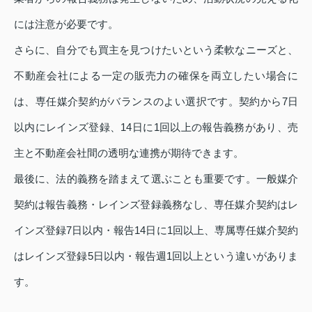
には注意が必要です。
さらに、自分でも買主を見つけたいという柔軟なニーズと、
不動産会社による一定の販売力の確保を両立したい場合に
は、専任媒介契約がバランスのよい選択です。契約から7日
以内にレインズ登録、14日に1回以上の報告義務があり、売
主と不動産会社間の透明な連携が期待できます。
最後に、法的義務を踏まえて選ぶことも重要です。一般媒介
契約は報告義務・レインズ登録義務なし、専任媒介契約はレ
インズ登録7日以内・報告14日に1回以上、専属専任媒介契約
はレインズ登録5日以内・報告週1回以上という違いがありま
す。