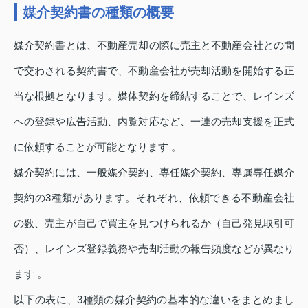
媒介契約書の種類の概要
媒介契約書とは、不動産売却の際に売主と不動産会社との間
で交わされる契約書で、不動産会社が売却活動を開始する正
当な根拠となります。媒体契約を締結することで、レインズ
への登録や広告活動、内覧対応など、一連の売却支援を正式
に依頼することが可能となります 。
媒介契約には、一般媒介契約、専任媒介契約、専属専任媒介
契約の3種類があります。それぞれ、依頼できる不動産会社
の数、売主が自己で買主を見つけられるか（自己発見取引可
否）、レインズ登録義務や売却活動の報告頻度などが異なり
ます 。
以下の表に、3種類の媒介契約の基本的な違いをまとめまし