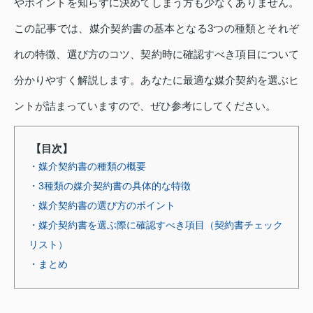
やポイントを知らずに決めてしまう方も少なくありません。
この記事では、媒介契約書の基本となる3つの種類とそれぞ
れの特徴、選び方のコツ、契約時に確認すべき項目について
分かりやすく解説します。あなたに最適な媒介契約を選ぶヒ
ントが詰まっていますので、ぜひ参考にしてください。
【目次】
・媒介契約書の種類の概要
・3種類の媒介契約書の具体的な特徴
・媒介契約書の選び方のポイント
・媒介契約書を選ぶ際に確認すべき項目（契約書チェック
リスト）
・まとめ