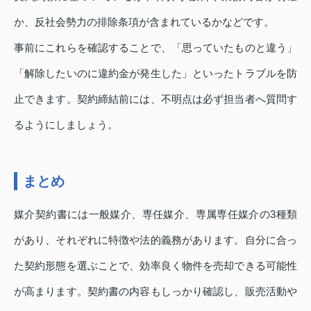
か、反社会勢力の排除条項が含まれているかなどです。
事前にこれらを確認することで、「思っていたものと違う」
「解除したいのに違約金が発生した」といったトラブルを防
止できます。契約締結前には、不明点は必ず担当者へ質問す
るようにしましょう。
まとめ
媒介契約書には一般媒介、専任媒介、専属専任媒介の3種類
があり、それぞれに特徴や法的義務があります。自分に合っ
た契約形態を選ぶことで、効率良く物件を売却できる可能性
が高まります。契約書の内容もしっかり確認し、販売活動や