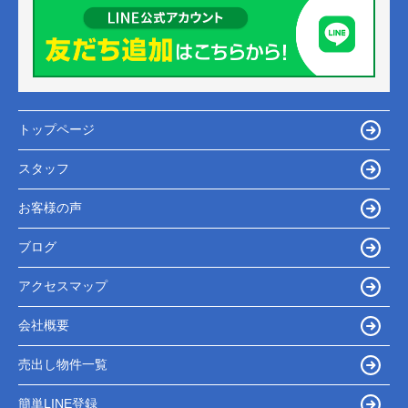
トップページ
スタッフ
お客様の声
ブログ
アクセスマップ
会社概要
売出し物件一覧
簡単LINE登録