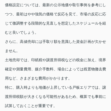
価格設定については、最新の公示地価や取引事例を参考にし
つつ、最初はやや強気の価格で反応を見て、市場の反応に応
じて微調整する段階的な見直しを想定したスケジュールを組
むと良いでしょう。
さらに、高値売却には手取り額を意識した資金計画が欠かせ
ません。
土地売却では、印紙税や譲渡所得税などの税金に加え、境界
確定や測量費用、媒介手数料、場合によっては残置物撤去費
用など、さまざまな費用がかかります。
特に、購入時よりも地価が上昇している戸板エリアでは、譲
渡所得税額が大きくなる可能性があるため、概算でも事前に
試算しておくことが重要です。