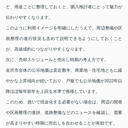
ど、用途ごとに整理しておくと、購入検討者にとって魅力が
伝わりやすくなります。
このように利用イメージを明確にしたうえで、周辺整備や区
画整理の進行状況も含めて説明できるようにしておくこと
が、高値成約につながりやすくなります。
次に、売却スケジュールと売出し時期の考え方です。
金沢市全体の公示地価は直近数年、商業地・住宅地ともに緩
やかな上昇傾向が続いており、戸板でも公示地価が2022年以
降ほぼ毎年前年を上回る水準で推移しています。
このため、急いで現金化する必要がない場合は、周辺の開発
や区画整理の進捗、道路整備などのニュースを確認し、需要
が高まりやすい時期に売出しを合わせることが有効です。