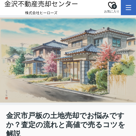
0
お気に入り
金沢市戸板の土地売却でお悩みです
か？査定の流れと高値で売るコツを
解説