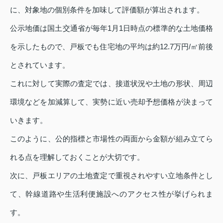
に、対象地の個別条件を加味して評価額が算出されます。
公示地価は国土交通省が毎年1月1日時点の標準的な土地価格
を示したもので、戸板でも住宅地の平均は約12.7万円/㎡前後
とされています。
これに対して実際の査定では、接道状況や土地の形状、周辺
環境などを加減算して、実勢に近い売却予想価格が決まって
いきます。
このように、公的指標と市場性の両面から金額が組み立てら
れる点を理解しておくことが大切です。
次に、戸板エリアの土地査定で重視されやすい立地条件とし
て、幹線道路や生活利便施設へのアクセス性が挙げられま
す。