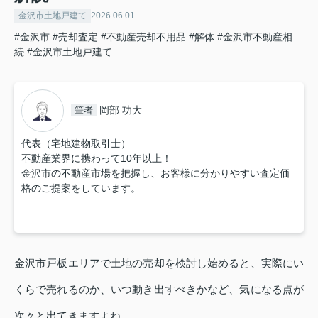
金沢市土地戸建て
2026.06.01
#金沢市
#売却査定
#不動産売却不用品
#解体
#金沢市不動産相
続
#金沢市土地戸建て
岡部 功大
筆者
代表（宅地建物取引士）
不動産業界に携わって10年以上！
金沢市の不動産市場を把握し、お客様に分かりやすい査定価
格のご提案をしています。
金沢市戸板エリアで土地の売却を検討し始めると、実際にい
くらで売れるのか、いつ動き出すべきかなど、気になる点が
次々と出てきますよね。