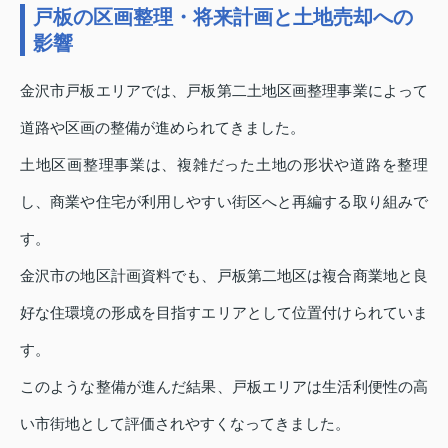
戸板の区画整理・将来計画と土地売却への
影響
金沢市戸板エリアでは、戸板第二土地区画整理事業によって
道路や区画の整備が進められてきました。
土地区画整理事業は、複雑だった土地の形状や道路を整理
し、商業や住宅が利用しやすい街区へと再編する取り組みで
す。
金沢市の地区計画資料でも、戸板第二地区は複合商業地と良
好な住環境の形成を目指すエリアとして位置付けられていま
す。
このような整備が進んだ結果、戸板エリアは生活利便性の高
い市街地として評価されやすくなってきました。