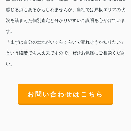
感じる点もあるかもしれませんが、当社では戸板エリアの状
況を踏まえた個別査定と分かりやすいご説明を心がけていま
す。
「まずは自分の土地がいくらくらいで売れそうか知りたい」
という段階でも大丈夫ですので、ぜひお気軽にご相談くださ
い。
お問い合わせはこちら