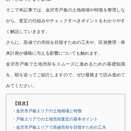
そこで本記事では、金沢市戸板の土地相場や特徴を整理しな
がら、査定の仕組みやチェックすべきポイントをわかりやす
く解説していきます。
さらに、高値での売却を目指すための工夫や、区画整理・将
来計画が価格に与える影響についても触れます。
金沢市戸板で土地売却をスムーズに進めるための基礎知識
を、順を追ってご紹介しますので、ぜひ最後まで読み進めて
みてください。
【目次】
・金沢市戸板エリアの土地相場と特徴
・戸板エリアでの土地売却査定の基本ポイント
・金沢市戸板エリアで高値売却を目指すための工夫