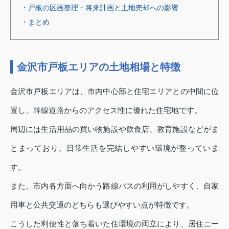
・戸板の区画整理・将来計画と土地売却への影響
・まとめ
金沢市戸板エリアの土地相場と特徴
金沢市戸板エリアは、市内中心部と住宅エリアとの中間に位
置し、幹線道路からのアクセス性に優れた住宅地です。
周辺には生活用品の買い物施設や飲食店、教育施設などがま
とまっており、日常生活を完結しやすい環境が整っていま
す。
また、市内各方面へ向かう路線バスの利用がしやすく、自家
用車と公共交通のどちらも選びやすい点が特徴です。
こうした利便性と落ち着いた住環境の両立により、居住ニー