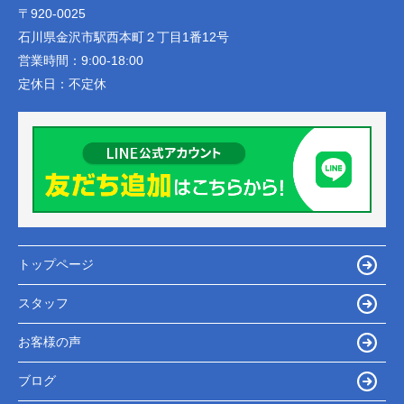
〒920-0025
石川県金沢市駅西本町２丁目1番12号
営業時間：
9:00-18:00
定休日：
不定休
トップページ
スタッフ
お客様の声
ブログ