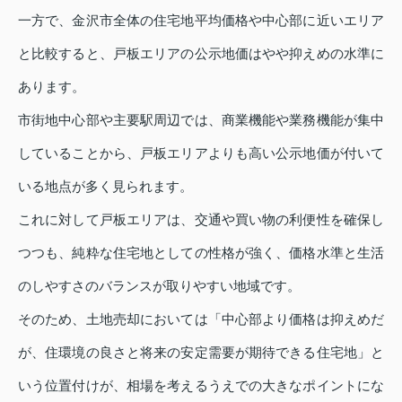
一方で、金沢市全体の住宅地平均価格や中心部に近いエリア
と比較すると、戸板エリアの公示地価はやや抑えめの水準に
あります。
市街地中心部や主要駅周辺では、商業機能や業務機能が集中
していることから、戸板エリアよりも高い公示地価が付いて
いる地点が多く見られます。
これに対して戸板エリアは、交通や買い物の利便性を確保し
つつも、純粋な住宅地としての性格が強く、価格水準と生活
のしやすさのバランスが取りやすい地域です。
そのため、土地売却においては「中心部より価格は抑えめだ
が、住環境の良さと将来の安定需要が期待できる住宅地」と
いう位置付けが、相場を考えるうえでの大きなポイントにな