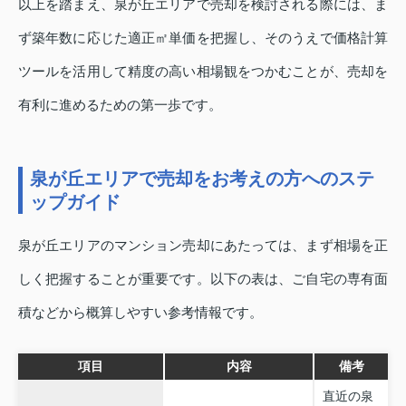
以上を踏まえ、泉が丘エリアで売却を検討される際には、ま
ず築年数に応じた適正㎡単価を把握し、そのうえで価格計算
ツールを活用して精度の高い相場観をつかむことが、売却を
有利に進めるための第一歩です。
泉が丘エリアで売却をお考えの方へのステ
ップガイド
泉が丘エリアのマンション売却にあたっては、まず相場を正
しく把握することが重要です。以下の表は、ご自宅の専有面
積などから概算しやすい参考情報です。
項目
内容
備考
直近の泉