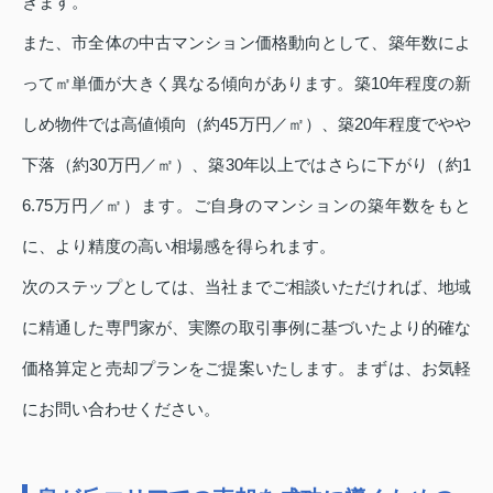
きます。
また、市全体の中古マンション価格動向として、築年数によ
って㎡単価が大きく異なる傾向があります。築10年程度の新
しめ物件では高値傾向（約45万円／㎡）、築20年程度でやや
下落（約30万円／㎡）、築30年以上ではさらに下がり（約1
6.75万円／㎡）ます。ご自身のマンションの築年数をもと
に、より精度の高い相場感を得られます。
次のステップとしては、当社までご相談いただければ、地域
に精通した専門家が、実際の取引事例に基づいたより的確な
価格算定と売却プランをご提案いたします。まずは、お気軽
にお問い合わせください。