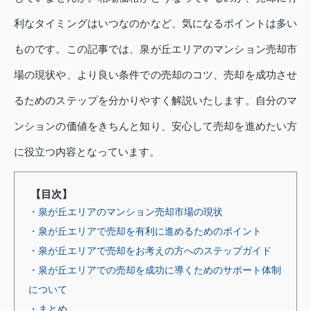
利なタイミングはいつなのかなど、気になるポイントは多い
ものです。この記事では、泉が丘エリアのマンション売却市
場の現状や、より良い条件での売却のコツ、売却を成功させ
るためのステップを分かりやすく解説いたします。自分のマ
ンションの価値をきちんと知り、安心して売却を進めたい方
に役立つ内容となっています。
【目次】
・泉が丘エリアのマンション売却市場の現状
・泉が丘エリアで売却を有利に進めるためのポイント
・泉が丘エリアで売却をお考えの方へのステップガイド
・泉が丘エリアでの売却を成功に導くためのサポート体制
について
・まとめ