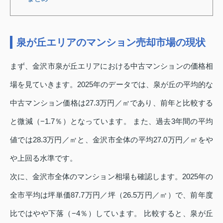
泉が丘エリアのマンション売却市場の現状
まず、金沢市泉が丘エリアにおける中古マンションの価格相
場を見ていきます。2025年のデータでは、泉が丘の平均的な
中古マンション価格は27.3万円／㎡であり、前年と比較する
と微減（−1.7％）となっています。 また、過去3年間の平均
値では28.3万円／㎡と、金沢市全体の平均27.0万円／㎡をや
や上回る水準です。
次に、金沢市全体のマンション相場も確認します。2025年の
全市平均は坪単価87.7万円／坪（26.5万円／㎡）で、前年度
比ではやや下落（−4％）しています。 比較すると、泉が丘