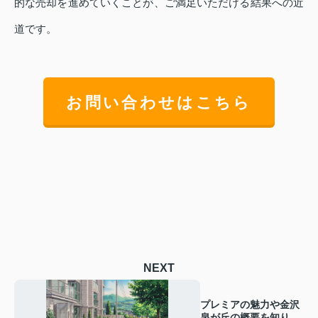
的な売却を進めていくことが、ご満足いただける結果への近
道です。
お問い合わせはこちら
NEXT
プレミアの魅力や金沢
泉が丘の概要を知りた