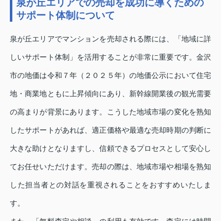
泉が丘エリアでの売却を成功に導くための
サポート体制について
泉が丘エリアでマンションを売却される際には、「地域に詳
しいサポート体制」を活用することが非常に重要です。金沢
市の地価は令和７年（２０２５年）の地価公示において住宅
地・商業地ともに上昇傾向にあり、新幹線開業後の観光需要
の高まりが背景にあります。こうした地域市場の変化を熟知
したサポートがあれば、適正価格や最適な売却時期の判断に
大きな助けとなりますし、信頼できるプロセスとして安心し
てお任せいただけます。売却の際は、地域市場や相場を熟知
した担当者との対話を重視されることをおすすめいたしま
す。