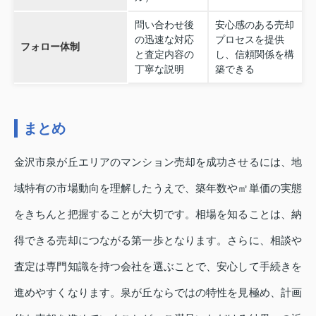
問い合わせ後
安心感のある売却
の迅速な対応
プロセスを提供
フォロー体制
と査定内容の
し、信頼関係を構
丁寧な説明
築できる
まとめ
金沢市泉が丘エリアのマンション売却を成功させるには、地
域特有の市場動向を理解したうえで、築年数や㎡単価の実態
をきちんと把握することが大切です。相場を知ることは、納
得できる売却につながる第一歩となります。さらに、相談や
査定は専門知識を持つ会社を選ぶことで、安心して手続きを
進めやすくなります。泉が丘ならではの特性を見極め、計画