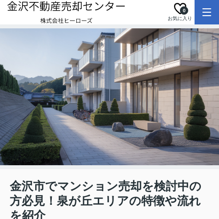
0
お気に入り
金沢市でマンション売却を検討中の
方必見！泉が丘エリアの特徴や流れ
を紹介