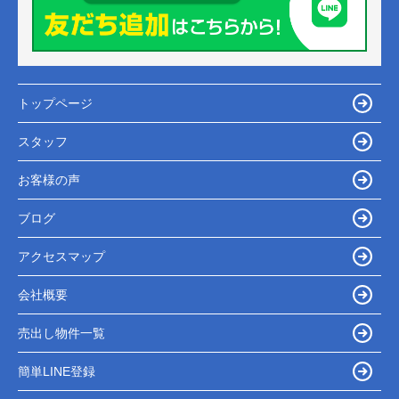
トップページ
スタッフ
お客様の声
ブログ
アクセスマップ
会社概要
売出し物件一覧
簡単LINE登録