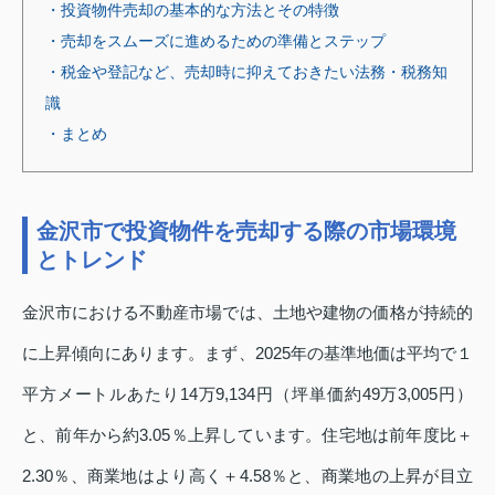
・投資物件売却の基本的な方法とその特徴
・売却をスムーズに進めるための準備とステップ
・税金や登記など、売却時に抑えておきたい法務・税務知
識
・まとめ
金沢市で投資物件を売却する際の市場環境
とトレンド
金沢市における不動産市場では、土地や建物の価格が持続的
に上昇傾向にあります。まず、2025年の基準地価は平均で１
平方メートルあたり14万9,134円（坪単価約49万3,005円）
と、前年から約3.05％上昇しています。住宅地は前年度比＋
2.30％、商業地はより高く＋4.58％と、商業地の上昇が目立