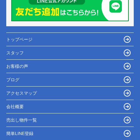
トップページ
スタッフ
お客様の声
ブログ
アクセスマップ
会社概要
売出し物件一覧
簡単LINE登録