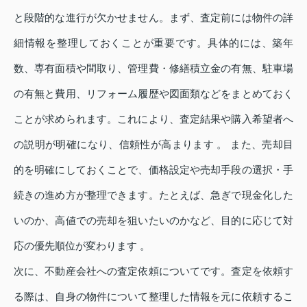
と段階的な進行が欠かせません。まず、査定前には物件の詳
細情報を整理しておくことが重要です。具体的には、築年
数、専有面積や間取り、管理費・修繕積立金の有無、駐車場
の有無と費用、リフォーム履歴や図面類などをまとめておく
ことが求められます。これにより、査定結果や購入希望者へ
の説明が明確になり、信頼性が高まります 。 また、売却目
的を明確にしておくことで、価格設定や売却手段の選択・手
続きの進め方が整理できます。たとえば、急ぎで現金化した
いのか、高値での売却を狙いたいのかなど、目的に応じて対
応の優先順位が変わります 。
次に、不動産会社への査定依頼についてです。査定を依頼す
る際は、自身の物件について整理した情報を元に依頼するこ