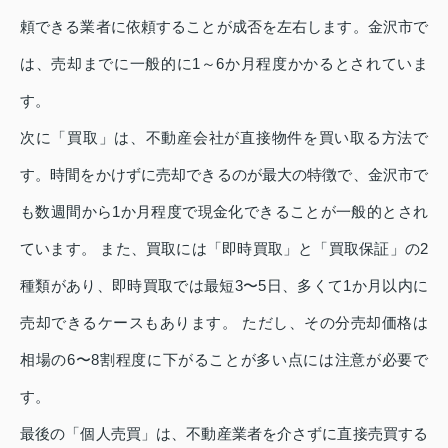
頼できる業者に依頼することが成否を左右します。金沢市で
は、売却までに一般的に1～6か月程度かかるとされていま
す。
次に「買取」は、不動産会社が直接物件を買い取る方法で
す。時間をかけずに売却できるのが最大の特徴で、金沢市で
も数週間から1か月程度で現金化できることが一般的とされ
ています。 また、買取には「即時買取」と「買取保証」の2
種類があり、即時買取では最短3〜5日、多くて1か月以内に
売却できるケースもあります。 ただし、その分売却価格は
相場の6〜8割程度に下がることが多い点には注意が必要で
す。
最後の「個人売買」は、不動産業者を介さずに直接売買する