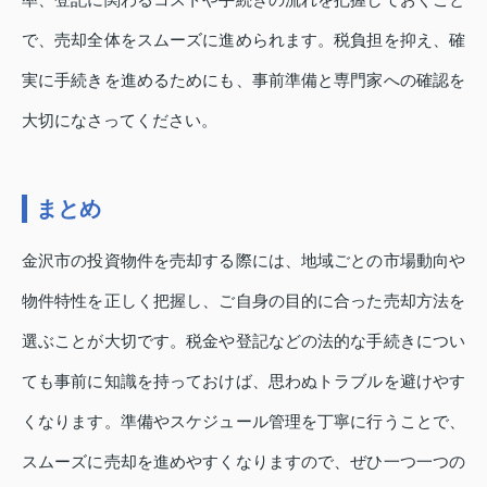
で、売却全体をスムーズに進められます。税負担を抑え、確
実に手続きを進めるためにも、事前準備と専門家への確認を
大切になさってください。
まとめ
金沢市の投資物件を売却する際には、地域ごとの市場動向や
物件特性を正しく把握し、ご自身の目的に合った売却方法を
選ぶことが大切です。税金や登記などの法的な手続きについ
ても事前に知識を持っておけば、思わぬトラブルを避けやす
くなります。準備やスケジュール管理を丁寧に行うことで、
スムーズに売却を進めやすくなりますので、ぜひ一つ一つの