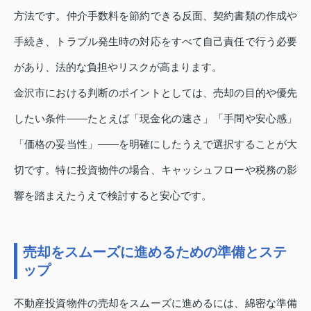
方法です。仲介手数料を節約できる反面、契約書類の作成や
手続き、トラブル発生時の対応をすべて自己責任で行う必要
があり、法的な負担やリスクが高まります。
金沢市における判断のポイントとしては、売却の目的や優先
したい条件――たとえば「現金化の速さ」「手間や安心感」
「価格の妥当性」――を明確にしたうえで選択することが大
切です。特に投資物件の場合、キャッシュフローや税務の影
響を踏まえたうえで検討すると安心です。
売却をスムーズに進めるための準備とステ
ップ
不動産投資物件の売却をスムーズに進めるには、綿密な準備