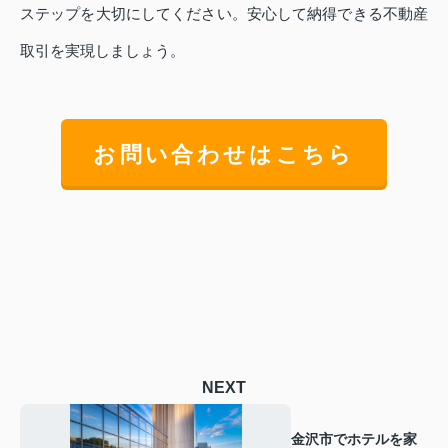
ステップを大切にしてください。安心して納得できる不動産
取引を実現しましょう。
お問い合わせはこちら
NEXT
金沢市でホテルを家