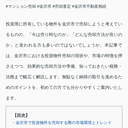
#マンション売却
#金沢市
#売却査定
#金沢市不動産相続
投資用に所有している物件を金沢市で売却しようと考えてい
るものの、「今は売り時なのか」「どんな売却方法が良いの
か」と迷われる方も多いのではないでしょうか。本記事で
は、金沢市における投資物件売却の現状や、市場の特徴を押
さえつつ、効果的な売却方法や準備、知っておきたい税務・
法務まで幅広く解説します。無駄なく納得の取引を進めるた
めのポイントを、初めての方でも分かりやすくご案内いたし
ます。
【目次】
・金沢市で投資物件を売却する際の市場環境とトレンド