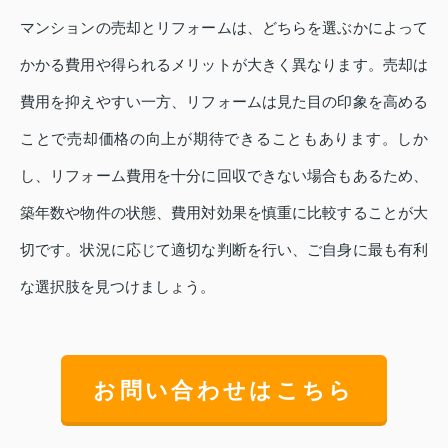
マンションの売却とリフォームは、どちらを選ぶかによって
かかる費用や得られるメリットが大きく異なります。売却は
費用を抑えやすい一方、リフォームは見た目の印象を高める
ことで売却価格の向上が期待できることもあります。しか
し、リフォーム費用を十分に回収できない場合もあるため、
築年数や物件の状態、費用対効果を慎重に比較することが大
切です。状況に応じて適切な判断を行い、ご自身に最も有利
な選択肢を見つけましょう。
お問い合わせはこちら