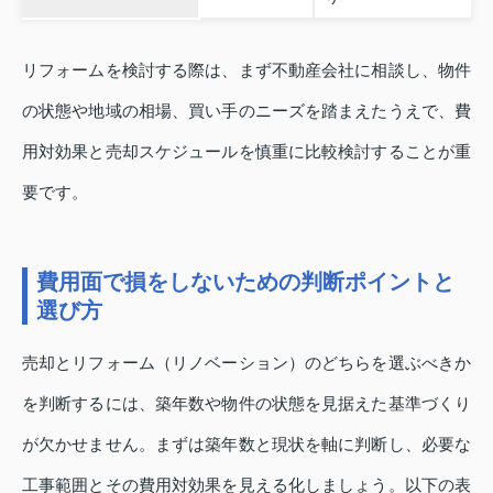
リフォームを検討する際は、まず不動産会社に相談し、物件
の状態や地域の相場、買い手のニーズを踏まえたうえで、費
用対効果と売却スケジュールを慎重に比較検討することが重
要です。
費用面で損をしないための判断ポイントと
選び方
売却とリフォーム（リノベーション）のどちらを選ぶべきか
を判断するには、築年数や物件の状態を見据えた基準づくり
が欠かせません。まずは築年数と現状を軸に判断し、必要な
工事範囲とその費用対効果を見える化しましょう。以下の表