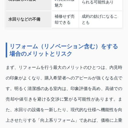
られる可能性あり
魅力
補修せず売
成約の妨げになるこ
水回りなどの不備
却できる
とも
リフォーム（リノベーション含む）をする
場合のメリットとリスク
まず、リフォームを行う最大のメリットのひとつは、内見時
の印象がよくなり、購入希望者へのアピールが強くなる点で
す。明るく清潔感のある室内は、印象評価を高め、高値での
売却や値引きを避ける交渉に繋がる可能性があります。ま
た、水回りの設備を一新したり、現代的な仕様へ機能性を向
上させたりする「向上系リフォーム」であれば、価格に上乗