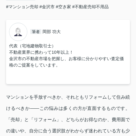
#マンション売却
#金沢市
#空き家
#不動産売却不用品
岡部 功大
筆者
代表（宅地建物取引士）
不動産業界に携わって10年以上！
金沢市の不動産市場を把握し、お客様に分かりやすい査定価
格のご提案をしています。
マンションを手放すべきか、それともリフォームして住み続
けるべきか――この悩みは多くの方が直面するものです。
「売却」と「リフォーム」、どちらがお得なのか、費用面で
の違いや、自分に合う選択肢がわからず迷われている方も少