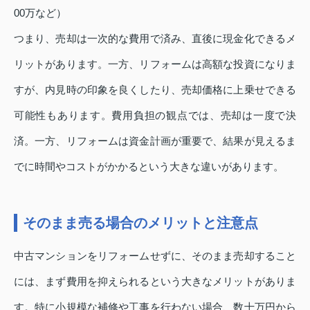
00万など）
つまり、売却は一次的な費用で済み、直後に現金化できるメ
リットがあります。一方、リフォームは高額な投資になりま
すが、内見時の印象を良くしたり、売却価格に上乗せできる
可能性もあります。費用負担の観点では、売却は一度で決
済。一方、リフォームは資金計画が重要で、結果が見えるま
でに時間やコストがかかるという大きな違いがあります。
そのまま売る場合のメリットと注意点
中古マンションをリフォームせずに、そのまま売却すること
には、まず費用を抑えられるという大きなメリットがありま
す。特に小規模な補修や工事を行わない場合、数十万円から