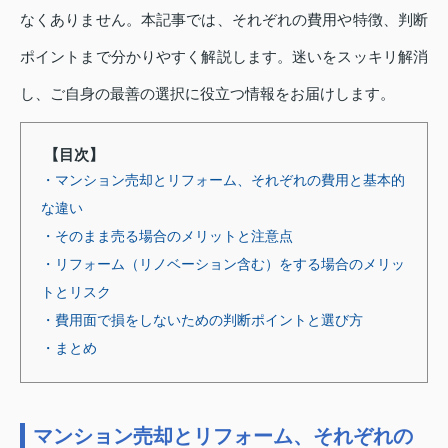
なくありません。本記事では、それぞれの費用や特徴、判断
ポイントまで分かりやすく解説します。迷いをスッキリ解消
し、ご自身の最善の選択に役立つ情報をお届けします。
【目次】
・マンション売却とリフォーム、それぞれの費用と基本的
な違い
・そのまま売る場合のメリットと注意点
・リフォーム（リノベーション含む）をする場合のメリッ
トとリスク
・費用面で損をしないための判断ポイントと選び方
・まとめ
マンション売却とリフォーム、それぞれの