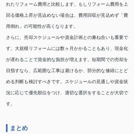
れたリフォーム費用と比較します。もしリフォーム費用を上
回る価格上昇が見込めない場合は、費用回収が見込めず「費
用倒れ」の可能性が高くなります。
さらに、売却スケジュールや資金計画との兼ね合いも重要で
す。大規模リフォームには数ヶ月かかることもあり、現金化
が遅れることで資金的な負担が増えます。短期間での売却を
目指すなら、広範囲な工事は避けるか、部分的な修繕にとど
める判断も検討すべきです。スケジュールの見通しや資金状
況に応じて優先順位をつけ、適切な選択をすることが大切で
す。
まとめ