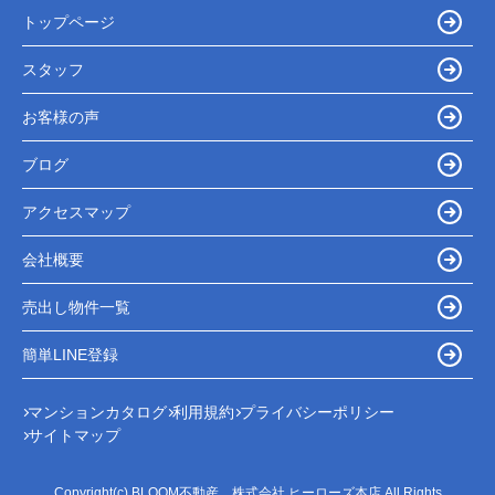
トップページ
スタッフ
お客様の声
ブログ
アクセスマップ
会社概要
売出し物件一覧
簡単LINE登録
マンションカタログ
利用規約
プライバシーポリシー
サイトマップ
Copyright(c) BLOOM不動産 株式会社 ヒーローズ本店 All Rights