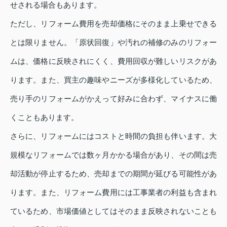
せされる場合もあります。
ただし、リフォーム費用を売却価格にそのまま上乗せできる
とは限りません。「原状回復」や汚れの補修のみのリフォー
ムは、価格に反映されにくく、費用回収が難しいリスクがあ
ります。また、買主の趣味やニーズが多様化しているため、
売り手のリフォームがかえって好みに合わず、マイナスに働
くこともあります。
さらに、リフォームにはコストと時間の負担も伴います。大
規模なリフォームでは数ヶ月かかる場合があり、その間は売
却活動が停止するため、売却までの期間が延びる可能性があ
ります。また、リフォーム費用には工事業者の利益も含まれ
ているため、市場価値としてはそのまま反映されないことも