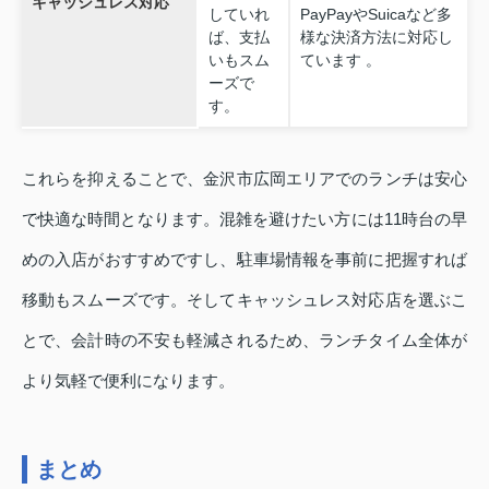
キャッシュレス対応
していれ
PayPayやSuicaなど多
ば、支払
様な決済方法に対応し
いもスム
ています 。
ーズで
す。
これらを抑えることで、金沢市広岡エリアでのランチは安心
で快適な時間となります。混雑を避けたい方には11時台の早
めの入店がおすすめですし、駐車場情報を事前に把握すれば
移動もスムーズです。そしてキャッシュレス対応店を選ぶこ
とで、会計時の不安も軽減されるため、ランチタイム全体が
より気軽で便利になります。
まとめ