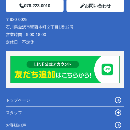
076-223-0010
お問い合わせ
〒920-0025
石川県金沢市駅西本町２丁目1番12号
営業時間：
9:00-18:00
定休日：
不定休
トップページ
スタッフ
お客様の声