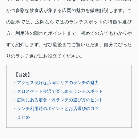
かつ多彩な飲食店が集まる広岡の魅力を徹底解説します。こ
の記事では、広岡ならではのランチスポットの特徴や選び
方、利用時の隠れたポイントまで、初めての方でもわかりや
すく紹介します。ぜひ最後までご覧いただき、自分にぴった
りのランチ選びにお役立てください。
【目次】
・アクセス良好な広岡エリアのランチの魅力
・クロスゲート金沢で楽しめるランチスポット
・広岡にある定食・丼ランチの選び方のヒント
・ランチ利用時のポイントとお店選びのコツ
・まとめ