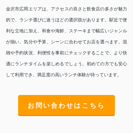
金沢市広岡エリアは、アクセスの良さと飲食店の多さが魅力
的で、ランチ選びに迷うほどの選択肢があります。駅近で便
利な立地に加え、和食や海鮮、ステーキまで幅広いジャンル
が揃い、気分や予算、シーンに合わせてお店を選べます。混
雑や予約状況、利便性を事前にチェックすることで、より快
適にランチタイムを楽しめるでしょう。初めての方でも安心
して利用でき、満足度の高いランチ体験が待っています。
お問い合わせはこちら