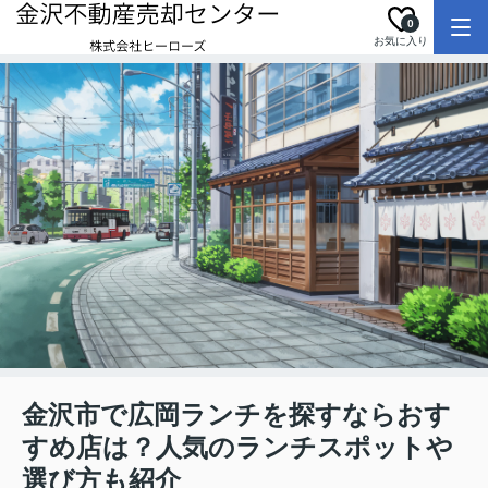
0
お気に入り
金沢市で広岡ランチを探すならおす
すめ店は？人気のランチスポットや
選び方も紹介