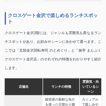
クロスゲート金沢で楽しめるランチスポッ
ト
クロスゲート金沢2階には、ジャンルも雰囲気も異なるラン
チスポットがあり、お好みやシーンに合わせて選べます。こ
こでは「北陸金沢回転寿司 のとめぐり」と「旅亭 まんぷく
クロスゲート金沢店」のそれぞれの特徴をわかりやすく紹介
します。
雰囲気・向
店舗名
ランチの特徴
いているシ
ーン
能登産の新鮮な魚介
カジュアル
を使った日替わり握
で親しみや