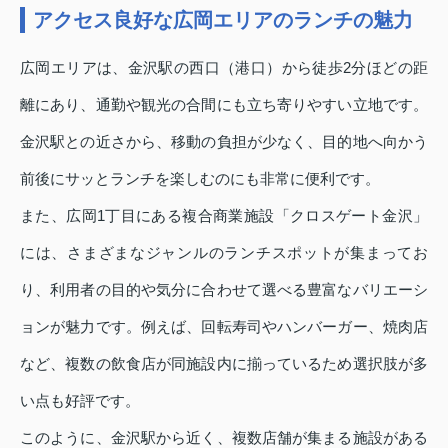
アクセス良好な広岡エリアのランチの魅力
広岡エリアは、金沢駅の西口（港口）から徒歩2分ほどの距
離にあり、通勤や観光の合間にも立ち寄りやすい立地です。
金沢駅との近さから、移動の負担が少なく、目的地へ向かう
前後にサッとランチを楽しむのにも非常に便利です。
また、広岡1丁目にある複合商業施設「クロスゲート金沢」
には、さまざまなジャンルのランチスポットが集まってお
り、利用者の目的や気分に合わせて選べる豊富なバリエーシ
ョンが魅力です。例えば、回転寿司やハンバーガー、焼肉店
など、複数の飲食店が同施設内に揃っているため選択肢が多
い点も好評です。
このように、金沢駅から近く、複数店舗が集まる施設がある