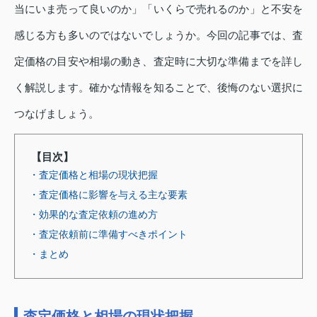
当にいま売って良いのか」「いくらで売れるのか」と不安を
感じる方も多いのではないでしょうか。今回の記事では、査
定価格の目安や相場の動き、査定時に大切な準備までを詳し
く解説します。確かな情報を知ることで、後悔のない選択に
つなげましょう。
【目次】
・査定価格と相場の現状把握
・査定価格に影響を与える主な要素
・効果的な査定依頼の進め方
・査定依頼前に準備すべきポイント
・まとめ
査定価格と相場の現状把握