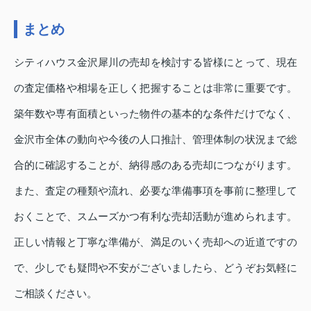
まとめ
シティハウス金沢犀川の売却を検討する皆様にとって、現在
の査定価格や相場を正しく把握することは非常に重要です。
築年数や専有面積といった物件の基本的な条件だけでなく、
金沢市全体の動向や今後の人口推計、管理体制の状況まで総
合的に確認することが、納得感のある売却につながります。
また、査定の種類や流れ、必要な準備事項を事前に整理して
おくことで、スムーズかつ有利な売却活動が進められます。
正しい情報と丁寧な準備が、満足のいく売却への近道ですの
で、少しでも疑問や不安がございましたら、どうぞお気軽に
ご相談ください。