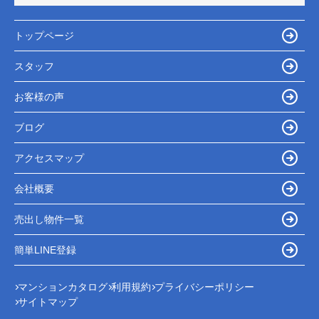
トップページ
スタッフ
お客様の声
ブログ
アクセスマップ
会社概要
売出し物件一覧
簡単LINE登録
マンションカタログ
利用規約
プライバシーポリシー
サイトマップ