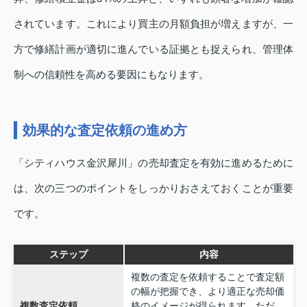
されています。これにより買主の月額負担が増えますが、一
方で修繕計画が適切に進んでいる証拠とも捉えられ、管理体
制への信頼性を高める要因にもなります。
効果的な査定依頼の進め方
「シティハウス金沢犀川」の売却査定を有効に進めるために
は、次の三つのポイントをしっかりおさえておくことが重要
です。
ステップ
内容
複数の査定を依頼することで査定額
の幅が把握でき、より適正な売却価
複数査定依頼
格のイメージが得られます。ただ