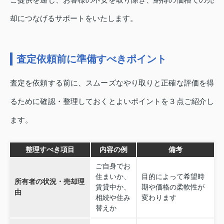
却につなげるサポートをいたします。
査定依頼前に準備すべきポイント
査定を依頼する前に、スムーズなやり取りと正確な評価を得
るために確認・整理しておくとよいポイントを３点ご紹介し
ます。
整理すべき項目
内容の例
備考
ご自身でお
住まいか、
目的によって希望時
所有者の状況・売却理
賃貸中か、
期や価格の柔軟性が
由
相続や住み
変わります
替えか