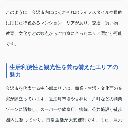
このように、金沢市内にはそれぞれのライフスタイルや目的
に応じた特色あるマンションエリアがあり、交通、買い物、
教育、文化などの観点からご自身に合ったエリア選びが可能
です。
生活利便性と観光性を兼ね備えたエリアの
魅力
金沢市を代表する中心部エリアは、商業・生活・文化面の充
実が際立っています。近江町市場や香林坊・片町などの商業
ゾーンに隣接し、スーパーや飲食店、病院、公共施設が徒歩
圏内に整っており、日常生活が大変便利です。また、兼六