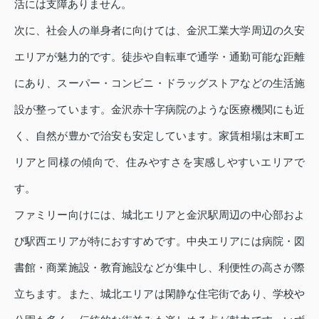
活には支障ありません。
次に、社会人の単身者に向けては、金沢工業大学周辺の久安
エリアが魅力的です。徒歩や自転車で通学・通勤可能な距離
にあり、スーパー・コンビニ・ドラッグストアなどの生活施
設が整っています。金沢赤十字病院のような医療機関にも近
く、自然が豊かで治安も安定しています。家賃相場は末町エ
リアと同様の傾向で、住みやすさを実感しやすいエリアで
す。
ファミリー向けには、城北エリアと金沢駅周辺の中心部およ
び駅西エリアが特におすすめです。中央エリアには病院・図
書館・商業施設・教育施設などが集中し、利便性の高さが際
立ちます。また、城北エリアは閑静な住宅街であり、学校や