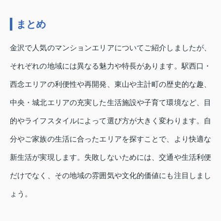
まとめ
金沢で人気のマンションエリアについてご紹介しましたが、
それぞれの地域には異なる魅力や特長があります。駅西口・
西念エリアの利便性や再開発、東山や主計町の歴史的な趣、
中央・城北エリアの充実した生活施設や子育て環境など、目
的やライフスタイルによって選び方が大きく変わります。自
分やご家族の生活に合ったエリアを探すことで、より快適な
新生活が実現します。失敗しないためには、交通や生活利便
だけでなく、その地域の雰囲気や文化的価値にも注目しまし
ょう。