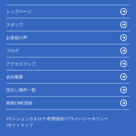
トップページ
スタッフ
お客様の声
ブログ
アクセスマップ
会社概要
売出し物件一覧
簡単LINE登録
マンションカタログ
利用規約
プライバシーポリシー
サイトマップ