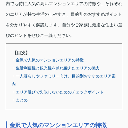
内でも特に人気の高いマンションエリアの特徴や、それぞれ
のエリアが持つ生活のしやすさ、目的別のおすすめポイント
を分かりやすく解説します。自分やご家族に最適な住まい選
びのヒントをぜひご一読ください。
【目次】
・金沢で人気のマンションエリアの特徴
・生活利便性と観光性を兼ね備えたエリアの魅力
・一人暮らしやファミリー向け、目的別おすすめエリア案
内
・エリア選びで失敗しないためのチェックポイント
・まとめ
金沢で人気のマンションエリアの特徴