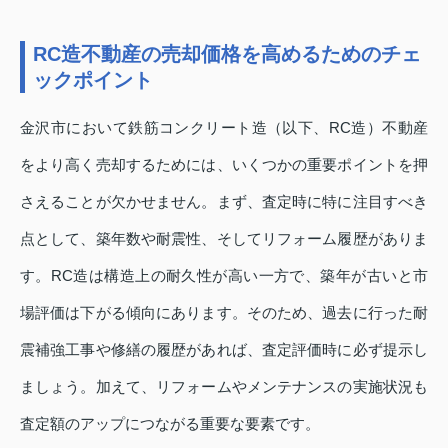
RC造不動産の売却価格を高めるためのチェ
ックポイント
金沢市において鉄筋コンクリート造（以下、RC造）不動産
をより高く売却するためには、いくつかの重要ポイントを押
さえることが欠かせません。まず、査定時に特に注目すべき
点として、築年数や耐震性、そしてリフォーム履歴がありま
す。RC造は構造上の耐久性が高い一方で、築年が古いと市
場評価は下がる傾向にあります。そのため、過去に行った耐
震補強工事や修繕の履歴があれば、査定評価時に必ず提示し
ましょう。加えて、リフォームやメンテナンスの実施状況も
査定額のアップにつながる重要な要素です。