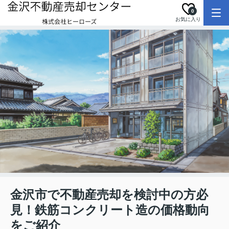
0
お気に入り
金沢市で不動産売却を検討中の方必
見！鉄筋コンクリート造の価格動向
をご紹介