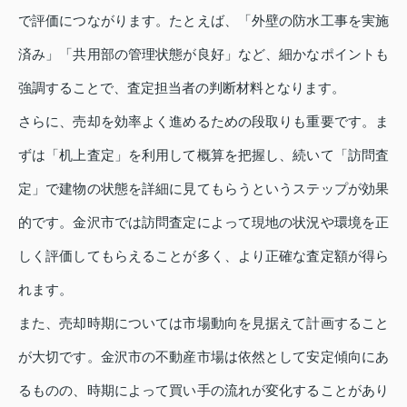
で評価につながります。たとえば、「外壁の防水工事を実施
済み」「共用部の管理状態が良好」など、細かなポイントも
強調することで、査定担当者の判断材料となります。
さらに、売却を効率よく進めるための段取りも重要です。ま
ずは「机上査定」を利用して概算を把握し、続いて「訪問査
定」で建物の状態を詳細に見てもらうというステップが効果
的です。金沢市では訪問査定によって現地の状況や環境を正
しく評価してもらえることが多く、より正確な査定額が得ら
れます。
また、売却時期については市場動向を見据えて計画すること
が大切です。金沢市の不動産市場は依然として安定傾向にあ
るものの、時期によって買い手の流れが変化することがあり