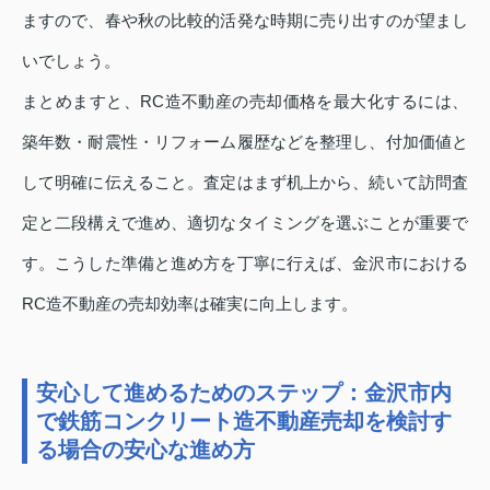
ますので、春や秋の比較的活発な時期に売り出すのが望まし
いでしょう。
まとめますと、RC造不動産の売却価格を最大化するには、
築年数・耐震性・リフォーム履歴などを整理し、付加価値と
して明確に伝えること。査定はまず机上から、続いて訪問査
定と二段構えで進め、適切なタイミングを選ぶことが重要で
す。こうした準備と進め方を丁寧に行えば、金沢市における
RC造不動産の売却効率は確実に向上します。
安心して進めるためのステップ：金沢市内
で鉄筋コンクリート造不動産売却を検討す
る場合の安心な進め方