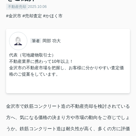
不動産売却
2025.10.06
#金沢市
#売却査定
#かほく市
岡部 功大
筆者
代表（宅地建物取引士）
不動産業界に携わって10年以上！
金沢市の不動産市場を把握し、お客様に分かりやすい査定価
格のご提案をしています。
金沢市で鉄筋コンクリート造の不動産売却を検討されている
方へ、気になる価格の決まり方や市場の動向をご存じでしょ
うか。鉄筋コンクリート造は耐久性が高く、多くの方に評価