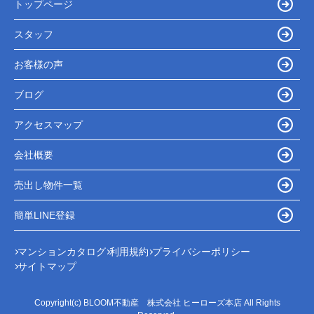
トップページ
スタッフ
お客様の声
ブログ
アクセスマップ
会社概要
売出し物件一覧
簡単LINE登録
マンションカタログ
利用規約
プライバシーポリシー
サイトマップ
Copyright(c) BLOOM不動産 株式会社 ヒーローズ本店 All Rights