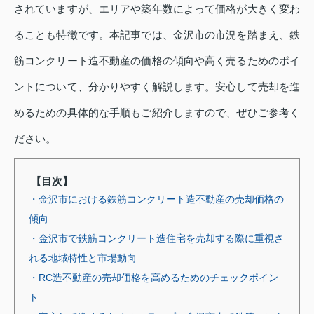
されていますが、エリアや築年数によって価格が大きく変わ
ることも特徴です。本記事では、金沢市の市況を踏まえ、鉄
筋コンクリート造不動産の価格の傾向や高く売るためのポイ
ントについて、分かりやすく解説します。安心して売却を進
めるための具体的な手順もご紹介しますので、ぜひご参考く
ださい。
【目次】
・金沢市における鉄筋コンクリート造不動産の売却価格の
傾向
・金沢市で鉄筋コンクリート造住宅を売却する際に重視さ
れる地域特性と市場動向
・RC造不動産の売却価格を高めるためのチェックポイン
ト