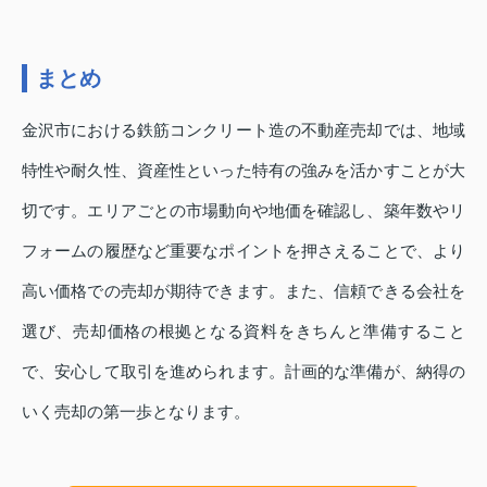
まとめ
金沢市における鉄筋コンクリート造の不動産売却では、地域
特性や耐久性、資産性といった特有の強みを活かすことが大
切です。エリアごとの市場動向や地価を確認し、築年数やリ
フォームの履歴など重要なポイントを押さえることで、より
高い価格での売却が期待できます。また、信頼できる会社を
選び、売却価格の根拠となる資料をきちんと準備すること
で、安心して取引を進められます。計画的な準備が、納得の
いく売却の第一歩となります。