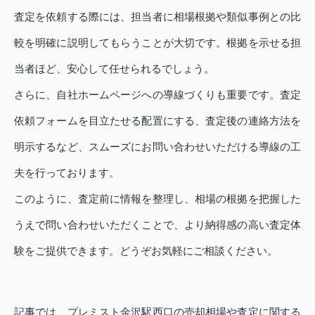
査定を依頼する際には、担当者に相場根拠や類似事例との比
較を明確に説明してもらうことが大切です。根拠を示せる担
当者ほど、安心して任せられるでしょう。
さらに、自社ホームページへの導線づくりも重要です。査定
依頼フォームを目立たせる配置にする、査定後の連絡方法を
明示するなど、スムーズにお問い合わせいただける導線の工
夫を行っております。
このように、査定前に情報を整理し、相場の根拠を把握した
うえで問い合わせいただくことで、より納得感の高い査定体
験をご提供できます。どうぞお気軽にご相談ください。
記事では、プレミスト金沢駅西口の売却相場や査定に関する