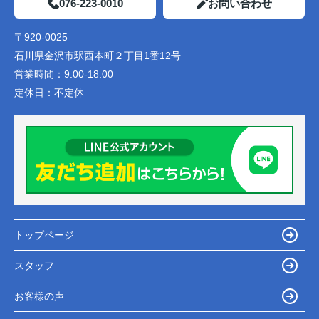
076-223-0010
お問い合わせ
〒920-0025
石川県金沢市駅西本町２丁目1番12号
営業時間：
9:00-18:00
定休日：
不定休
トップページ
スタッフ
お客様の声