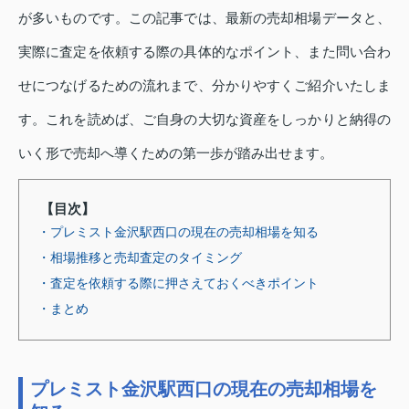
が多いものです。この記事では、最新の売却相場データと、
実際に査定を依頼する際の具体的なポイント、また問い合わ
せにつなげるための流れまで、分かりやすくご紹介いたしま
す。これを読めば、ご自身の大切な資産をしっかりと納得の
いく形で売却へ導くための第一歩が踏み出せます。
【目次】
・プレミスト金沢駅西口の現在の売却相場を知る
・相場推移と売却査定のタイミング
・査定を依頼する際に押さえておくべきポイント
・まとめ
プレミスト金沢駅西口の現在の売却相場を