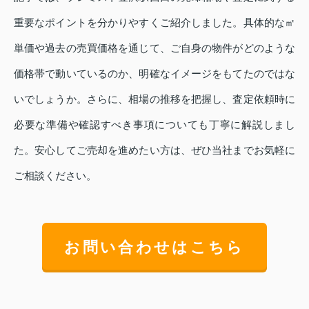
重要なポイントを分かりやすくご紹介しました。具体的な㎡
単価や過去の売買価格を通じて、ご自身の物件がどのような
価格帯で動いているのか、明確なイメージをもてたのではな
いでしょうか。さらに、相場の推移を把握し、査定依頼時に
必要な準備や確認すべき事項についても丁寧に解説しまし
た。安心してご売却を進めたい方は、ぜひ当社までお気軽に
ご相談ください。
お問い合わせはこちら