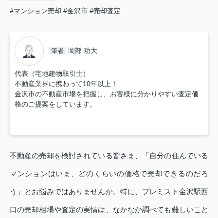
#マンション売却
#金沢市
#売却査定
岡部 功大
筆者
代表（宅地建物取引士）
不動産業界に携わって10年以上！
金沢市の不動産市場を把握し、お客様に分かりやすい査定価
格のご提案をしています。
不動産の売却を検討されている皆さま、「自分の住んでいる
マンションはいま、どのくらいの価格で売却できるのだろ
う」とお悩みではありませんか。特に、プレミスト金沢駅西
口の売却相場や査定の実情は、なかなか調べても難しいこと