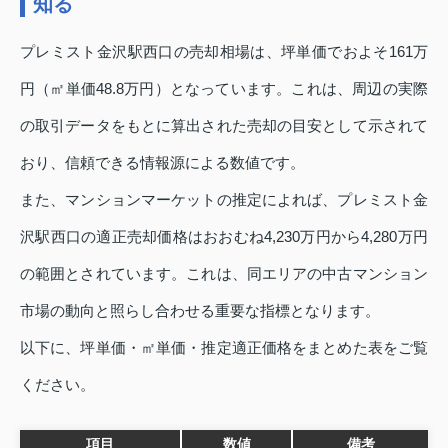
知る
プレミスト金沢駅西口の売却相場は、坪単価でおよそ161万
円（㎡単価48.8万円）となっています。これは、周辺の実際
の取引データをもとに算出された売却の目安として示されて
おり、信頼できる情報源による数値です。
また、マンションマーケットの推定によれば、プレミスト金
沢駅西口の適正売却価格はおおむね4,230万円から4,280万円
の範囲とされています。これは、同エリアの中古マンション
市場の動向と照らし合わせる重要な指標となります。
以下に、坪単価・㎡単価・推定適正価格をまとめた表をご覧
ください。
項目
数値
備考