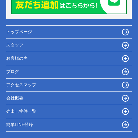
トップページ
スタッフ
お客様の声
ブログ
アクセスマップ
会社概要
売出し物件一覧
簡単LINE登録