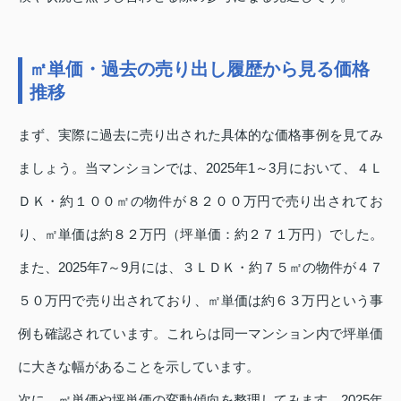
㎡単価・過去の売り出し履歴から見る価格
推移
まず、実際に過去に売り出された具体的な価格事例を見てみ
ましょう。当マンションでは、2025年1～3月において、４Ｌ
ＤＫ・約１００㎡の物件が８２００万円で売り出されてお
り、㎡単価は約８２万円（坪単価：約２７１万円）でした。
また、2025年7～9月には、３ＬＤＫ・約７５㎡の物件が４７
５０万円で売り出されており、㎡単価は約６３万円という事
例も確認されています。これらは同一マンション内で坪単価
に大きな幅があることを示しています。
次に、㎡単価や坪単価の変動傾向を整理してみます。2025年