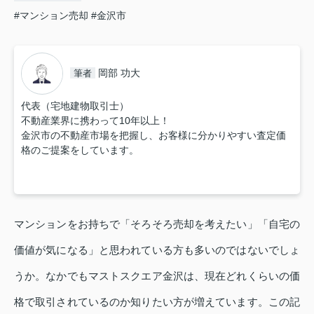
#マンション売却
#金沢市
岡部 功大
筆者
代表（宅地建物取引士）
不動産業界に携わって10年以上！
金沢市の不動産市場を把握し、お客様に分かりやすい査定価
格のご提案をしています。
マンションをお持ちで「そろそろ売却を考えたい」「自宅の
価値が気になる」と思われている方も多いのではないでしょ
うか。なかでもマストスクエア金沢は、現在どれくらいの価
格で取引されているのか知りたい方が増えています。この記