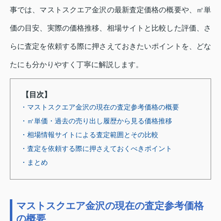
事では、マストスクエア金沢の最新査定価格の概要や、㎡単
価の目安、実際の価格推移、相場サイトと比較した評価、さ
らに査定を依頼する際に押さえておきたいポイントを、どな
たにも分かりやすく丁寧に解説します。
【目次】
・マストスクエア金沢の現在の査定参考価格の概要
・㎡単価・過去の売り出し履歴から見る価格推移
・相場情報サイトによる査定範囲とその比較
・査定を依頼する際に押さえておくべきポイント
・まとめ
マストスクエア金沢の現在の査定参考価格
の概要