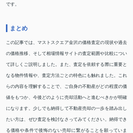
です。
まとめ
この記事では、マストスクエア金沢の価格査定の現状や過去
の価格推移、そして相場情報サイトの査定範囲や比較につい
て詳しくご説明しました。また、査定を依頼する際に重要と
なる物件情報や、査定方法ごとの特色にも触れました。これ
らの内容を理解することで、ご自身の不動産がどの程度の価
値をもつか、今後どのように売却活動へと進むべきかが明確
になります。少しでも納得して不動産売却の一歩を踏み出し
たい方は、ぜひ査定を検討なさってみてください。納得でき
る価格や条件で後悔のない売却に繋がることを願っていま