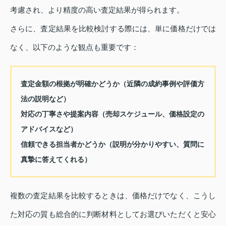
考慮され、より精度の高い査定結果が得られます。
さらに、査定結果を比較検討する際には、単に価格だけでは
なく、以下のような観点も重要です：
査定金額の根拠が明確かどうか（近隣の成約事例や評価方
法の説明など）
対応の丁寧さや提案内容（売却スケジュール、価格設定の
アドバイスなど）
信頼できる担当者かどうか（説明が分かりやすい、質問に
真摯に答えてくれる）
複数の査定結果を比較するときは、価格だけでなく、こうし
た対応の質も総合的に判断材料としてお選びいただくと安心