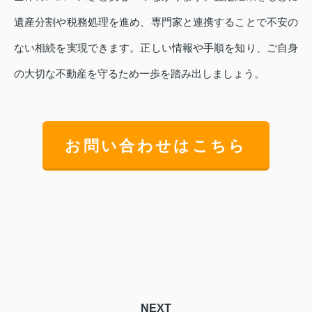
遺産分割や税務処理を進め、専門家と連携することで不安の
ない相続を実現できます。正しい情報や手順を知り、ご自身
の大切な不動産を守るため一歩を踏み出しましょう。
お問い合わせはこちら
NEXT