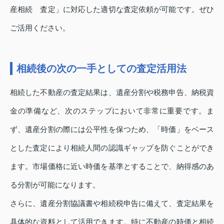
産相続 査定」に対応した適切な査定依頼が可能です。ぜひ
ご活用ください。
相続後の次の一手としての査定活用法
相続した不動産の査定結果は、遺産分割や税務申告、納税資
金の準備など、次のステップにおいて非常に重要です。ま
ず、遺産分割の際には公平性を保つため、「時価」をベース
とした査定により相続人間の認識ギャップを防ぐことができ
ます。市場価格に近い時価を基準とすることで、納得感のあ
る分割が可能になります。
さらに、遺産分割協議書や相続税申告に備えて、査定結果を
具体的な資料として活用できます。特に不動産の時価と相続