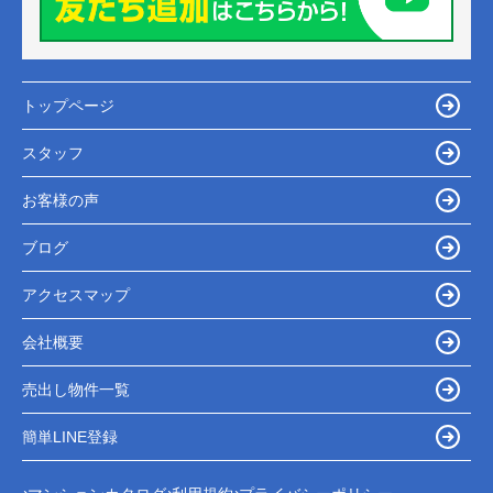
トップページ
スタッフ
お客様の声
ブログ
アクセスマップ
会社概要
売出し物件一覧
簡単LINE登録