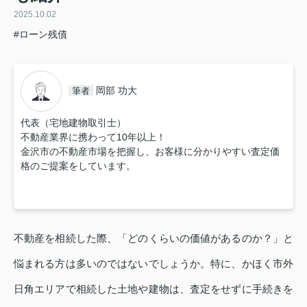
2025.10.02
#ローン残債
岡部 功大
筆者
代表（宅地建物取引士）
不動産業界に携わって10年以上！
金沢市の不動産市場を把握し、お客様に分かりやすい査定価
格のご提案をしています。
不動産を相続した際、「どのくらいの価値があるのか？」と
悩まれる方は多いのではないでしょうか。特に、かほく市外
日角エリアで相続した土地や建物は、査定をせずに手続きを