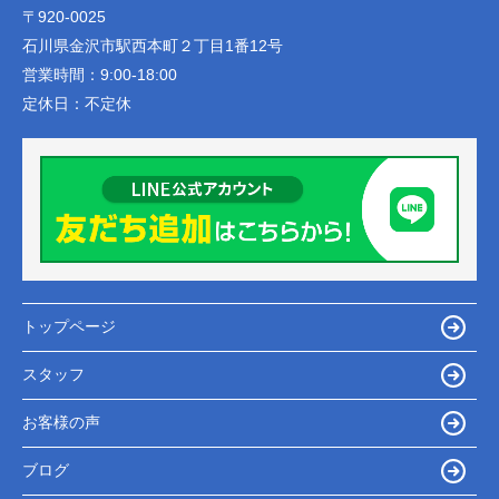
〒920-0025
石川県金沢市駅西本町２丁目1番12号
営業時間：
9:00-18:00
定休日：
不定休
トップページ
スタッフ
お客様の声
ブログ