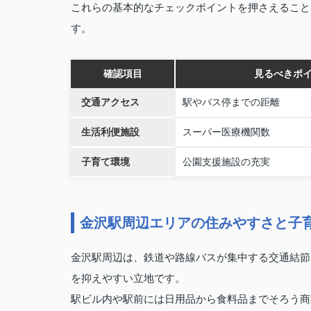
これらの基本的なチェックポイントを押さえること
す。
確認項目
見るべきポ
交通アクセス
駅やバス停までの距離
生活利便施設
スーパー医療機関数
子育て環境
公園支援施設の充実
金沢駅周辺エリアの住みやすさと子
金沢駅周辺は、鉄道や路線バスが集中する交通結節
を抑えやすい立地です。
駅ビル内や駅前には日用品から食料品までそろう商