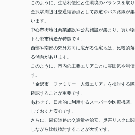
このように、生活利便性と住環境のバランスを取り
金沢駅周辺は交通結節点として鉄道やバス路線が集
います。
中心市街地は商業施設や公共施設が集まり、買い物
トな都市構造が特徴です。
西部や南部の郊外方向に広がる住宅地は、比較的落
る傾向があります。
このように、市内の主要エリアごとに雰囲気や利便
す。
「金沢市 ファミリー 人気エリア」を検討する際
確認することが重要です。
あわせて、日常的に利用するスーパーや医療機関、
しておくと安心です。
さらに、周辺道路の交通量や治安、災害リスクに関
しながら比較検討することが大切です。