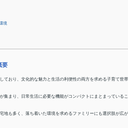
環境
概要
しており、文化的な魅力と生活の利便性の両方を求める子育て世
が集まり、日常生活に必要な機能がコンパクトにまとまっている
宅地も多く、落ち着いた環境を求めるファミリーにも選択肢が広