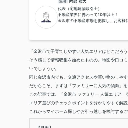
岡部 功大
筆者
代表（宅地建物取引士）
不動産業界に携わって10年以上！
金沢市の不動産市場を把握し、お客様
「金沢市で子育てしやすい人気エリアはどこだろう
そう感じて情報収集を始めたものの、地図や口コミ
いでしょうか。
同じ金沢市内でも、交通アクセスや買い物のしやす
だからこそ、まずは「ファミリーに人気の傾向」を
この記事では、「金沢市 ファミリー 人気エリア
エリア選びのチェックポイントを分かりやすく解説
これからマイホーム探しやお引っ越しを検討するご
【目次】