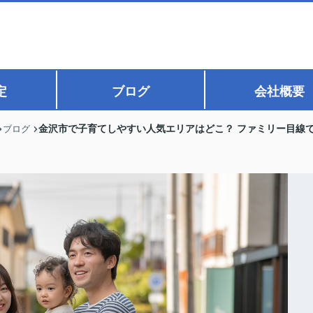
定
ブログ
会社概要
金沢市で子育てしやすい人気エリアはどこ？ ファミリー目線
ブログ