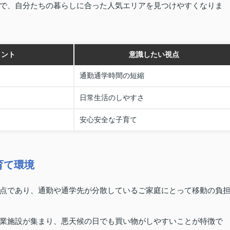
で、自分たちの暮らしに合った人気エリアを見つけやすくなりま
イント
意識したい視点
通勤通学時間の短縮
日常生活のしやすさ
安心安全な子育て
育て環境
点であり、通勤や通学先が分散しているご家庭にとって移動の負
業施設が集まり、悪天候の日でも買い物がしやすいことが特徴で