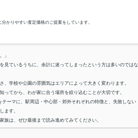
に分かりやすい査定価格のご提案をしています。
。」
を見ているうちに、余計に迷ってしまったという方は多いのでは
さ、学校や公園の雰囲気はエリアによって大きく変わります。
知ってから、わが家に合う場所を絞り込むことが大切です。
」をテーマに、駅周辺・中心部・郊外それぞれの特徴と、失敗しない
します。
家族は、ぜひ最後まで読み進めてみてください。