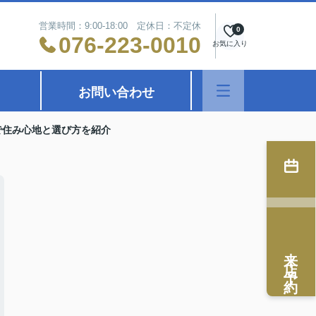
営業時間：9:00-18:00 定休日：不定休
0
076-223-0010
お気に入り
お問い合わせ
で住み心地と選び方を紹介
来店予約