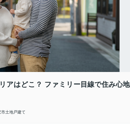
リアはどこ？ ファミリー目線で住み心地
沢市土地戸建て