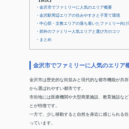
・金沢市でファミリーに人気のエリア概要
・金沢駅周辺エリアの住みやすさと子育て環境
・中心部・文教エリアの落ち着いたファミリー向け
・郊外のファミリー人気エリアと選び方のコツ
・まとめ
金沢市でファミリーに人気のエリア
金沢市は歴史的な街並みと現代的な都市機能が共存
から選ばれやすい都市です。
市街地には医療機関や大型商業施設、教育施設など
とが特徴です。
一方で、少し移動すると自然を身近に感じられる住
っています。