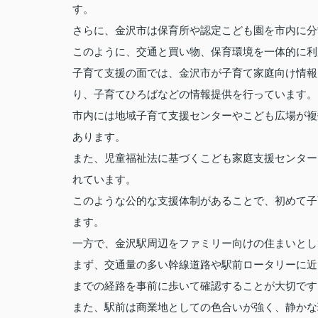
す。
さらに、金沢市は保育所や認定こども園を市内に分
このように、交通と買い物、保育環境を一体的に利
子育て支援の面では、金沢市が子育て家庭向け情報
り、子育てひろばなどの情報提供を行っています。
市内には地域子育て支援センターやこども広場が複
あります。
また、児童福祉法に基づくこども家庭支援センター
れています。
このような公的な支援体制があることで、初めて子
ます。
一方で、金沢駅周辺をファミリー向けの住まいとし
まず、交通量の多い幹線道路や駅前ロータリーに近
までの経路を事前に歩いて確認することが大切です
また、駅前は商業地としての色合いが強く、静かな