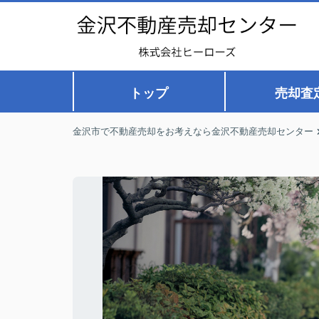
トップ
売却査
金沢市で不動産売却をお考えなら金沢不動産売却センター