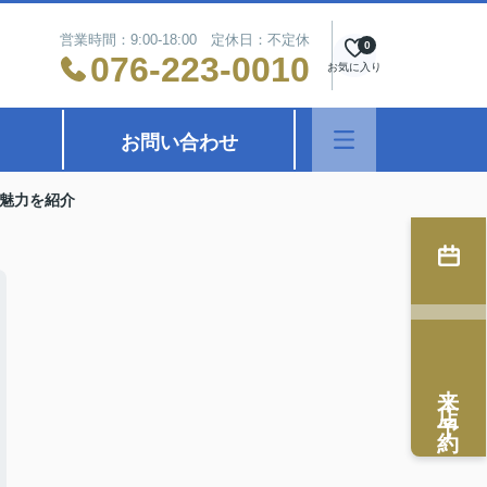
営業時間：9:00-18:00 定休日：不定休
0
076-223-0010
お気に入り
お問い合わせ
魅力を紹介
来店予約