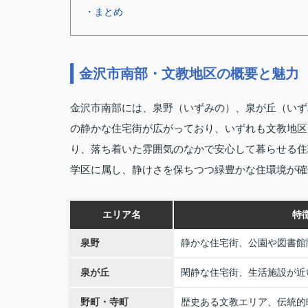
・まとめ
金沢市南部・文教地区の概要と魅力
金沢市南部には、泉野（いずみの）、泉が丘（いず
の静かな住宅街が広がっており、いずれも文教地区
り、落ち着いた雰囲気のなかで安心して暮らせる住
学区に属し、静けさを保ちつつ緑豊かな住環境が確
エリア名
特
泉野
静かな住宅街、公園や図書館
泉が丘
閑静な住宅街、生活施設が近
野町・寺町
歴史ある文教エリア、伝統的