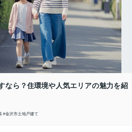
すなら？住環境や人気エリアの魅力を紹
場
#金沢市土地戸建て