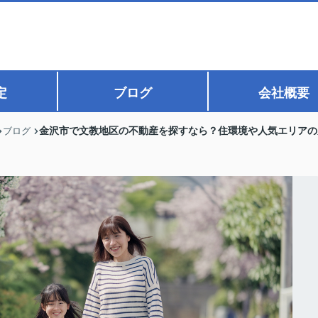
定
ブログ
会社概要
金沢市で文教地区の不動産を探すなら？住環境や人気エリアの
ブログ