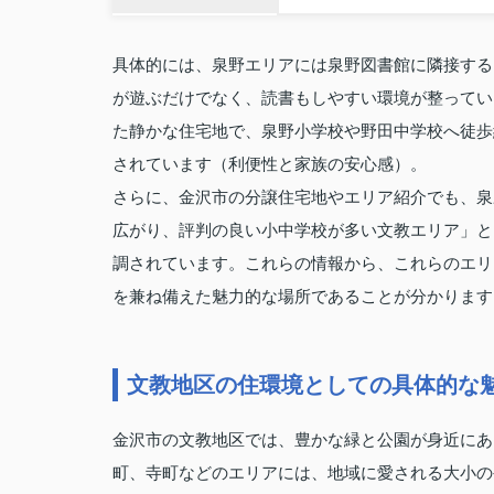
具体的には、泉野エリアには泉野図書館に隣接する
が遊ぶだけでなく、読書もしやすい環境が整ってい
た静かな住宅地で、泉野小学校や野田中学校へ徒歩
されています（利便性と家族の安心感）。
さらに、金沢市の分譲住宅地やエリア紹介でも、泉
広がり、評判の良い小中学校が多い文教エリア」と
調されています。これらの情報から、これらのエリ
を兼ね備えた魅力的な場所であることが分かります
文教地区の住環境としての具体的な
金沢市の文教地区では、豊かな緑と公園が身近にあ
町、寺町などのエリアには、地域に愛される大小の