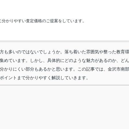
に分かりやすい査定価格のご提案をしています。
方も多いのではないでしょうか。落ち着いた雰囲気や整った教育
集めています。しかし、具体的にどのような魅力があるのか、ど
分かりにくい部分もあるかと思います。この記事では、金沢市南
ポイントまで分かりやすく解説していきます。