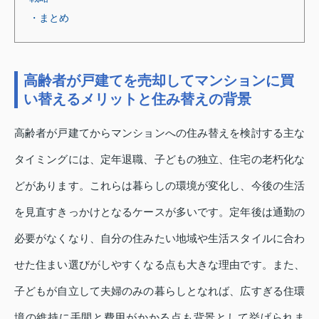
・まとめ
高齢者が戸建てを売却してマンションに買
い替えるメリットと住み替えの背景
高齢者が戸建てからマンションへの住み替えを検討する主な
タイミングには、定年退職、子どもの独立、住宅の老朽化な
どがあります。これらは暮らしの環境が変化し、今後の生活
を見直すきっかけとなるケースが多いです。定年後は通勤の
必要がなくなり、自分の住みたい地域や生活スタイルに合わ
せた住まい選びがしやすくなる点も大きな理由です。また、
子どもが自立して夫婦のみの暮らしとなれば、広すぎる住環
境の維持に手間と費用がかかる点も背景として挙げられま