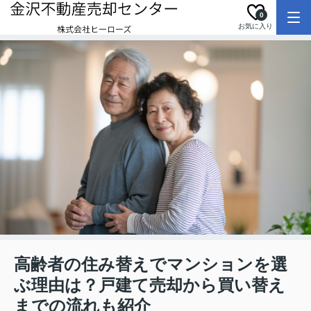
0
お気に入り
高齢者の住み替えでマンションを選
ぶ理由は？戸建て売却から買い替え
までの流れも紹介