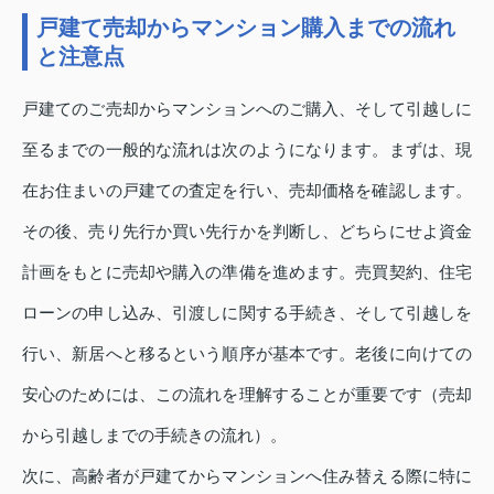
戸建て売却からマンション購入までの流れ
と注意点
戸建てのご売却からマンションへのご購入、そして引越しに
至るまでの一般的な流れは次のようになります。まずは、現
在お住まいの戸建ての査定を行い、売却価格を確認します。
その後、売り先行か買い先行かを判断し、どちらにせよ資金
計画をもとに売却や購入の準備を進めます。売買契約、住宅
ローンの申し込み、引渡しに関する手続き、そして引越しを
行い、新居へと移るという順序が基本です。老後に向けての
安心のためには、この流れを理解することが重要です（売却
から引越しまでの手続きの流れ）。
次に、高齢者が戸建てからマンションへ住み替える際に特に