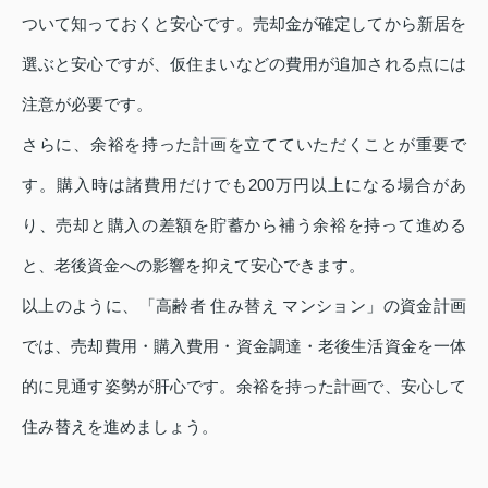
ついて知っておくと安心です。売却金が確定してから新居を
選ぶと安心ですが、仮住まいなどの費用が追加される点には
注意が必要です。
さらに、余裕を持った計画を立てていただくことが重要で
す。購入時は諸費用だけでも200万円以上になる場合があ
り、売却と購入の差額を貯蓄から補う余裕を持って進める
と、老後資金への影響を抑えて安心できます。
以上のように、「高齢者 住み替え マンション」の資金計画
では、売却費用・購入費用・資金調達・老後生活資金を一体
的に見通す姿勢が肝心です。余裕を持った計画で、安心して
住み替えを進めましょう。