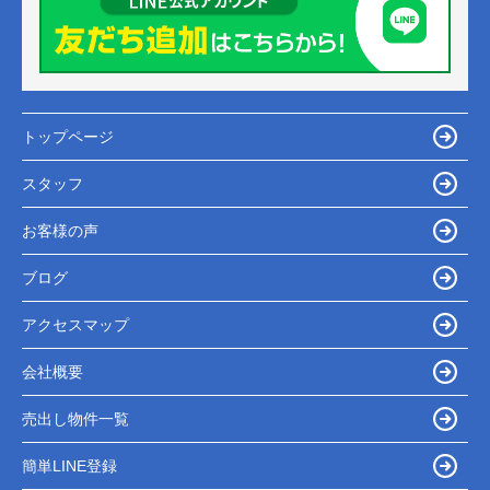
トップページ
スタッフ
お客様の声
ブログ
アクセスマップ
会社概要
売出し物件一覧
簡単LINE登録