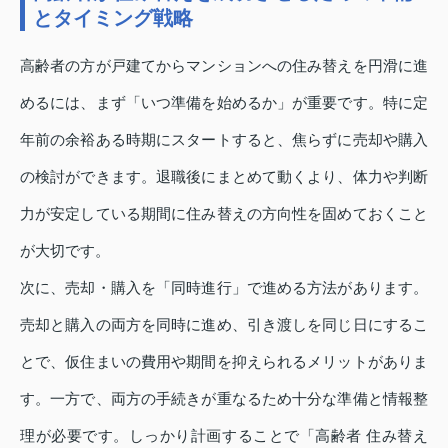
とタイミング戦略
高齢者の方が戸建てからマンションへの住み替えを円滑に進
めるには、まず「いつ準備を始めるか」が重要です。特に定
年前の余裕ある時期にスタートすると、焦らずに売却や購入
の検討ができます。退職後にまとめて動くより、体力や判断
力が安定している期間に住み替えの方向性を固めておくこと
が大切です。
次に、売却・購入を「同時進行」で進める方法があります。
売却と購入の両方を同時に進め、引き渡しを同じ日にするこ
とで、仮住まいの費用や期間を抑えられるメリットがありま
す。一方で、両方の手続きが重なるため十分な準備と情報整
理が必要です。しっかり計画することで「高齢者 住み替え