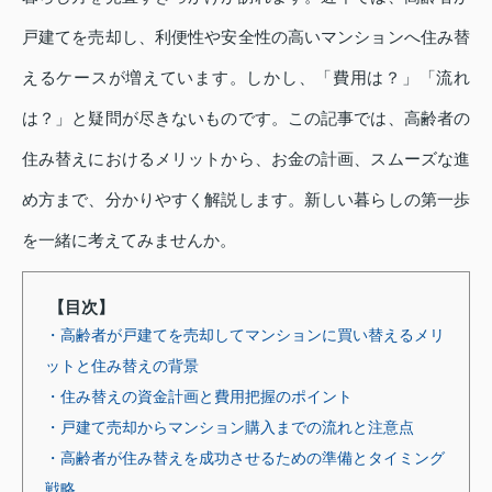
戸建てを売却し、利便性や安全性の高いマンションへ住み替
えるケースが増えています。しかし、「費用は？」「流れ
は？」と疑問が尽きないものです。この記事では、高齢者の
住み替えにおけるメリットから、お金の計画、スムーズな進
め方まで、分かりやすく解説します。新しい暮らしの第一歩
を一緒に考えてみませんか。
【目次】
・高齢者が戸建てを売却してマンションに買い替えるメリ
ットと住み替えの背景
・住み替えの資金計画と費用把握のポイント
・戸建て売却からマンション購入までの流れと注意点
・高齢者が住み替えを成功させるための準備とタイミング
戦略