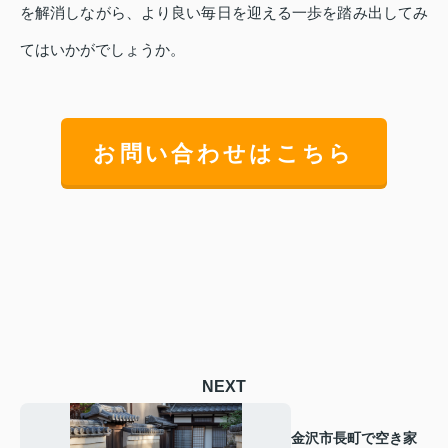
を解消しながら、より良い毎日を迎える一歩を踏み出してみ
てはいかがでしょうか。
お問い合わせはこちら
NEXT
金沢市長町で空き家