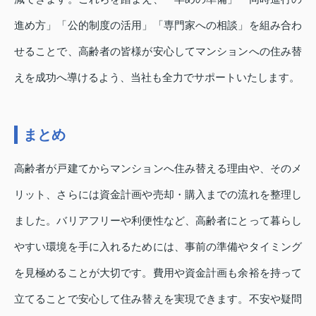
進め方」「公的制度の活用」「専門家への相談」を組み合わ
せることで、高齢者の皆様が安心してマンションへの住み替
えを成功へ導けるよう、当社も全力でサポートいたします。
まとめ
高齢者が戸建てからマンションへ住み替える理由や、そのメ
リット、さらには資金計画や売却・購入までの流れを整理し
ました。バリアフリーや利便性など、高齢者にとって暮らし
やすい環境を手に入れるためには、事前の準備やタイミング
を見極めることが大切です。費用や資金計画も余裕を持って
立てることで安心して住み替えを実現できます。不安や疑問