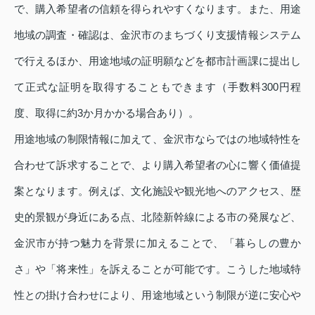
で、購入希望者の信頼を得られやすくなります。また、用途
地域の調査・確認は、金沢市のまちづくり支援情報システム
で行えるほか、用途地域の証明願などを都市計画課に提出し
て正式な証明を取得することもできます（手数料300円程
度、取得に約3か月かかる場合あり）。
用途地域の制限情報に加えて、金沢市ならではの地域特性を
合わせて訴求することで、より購入希望者の心に響く価値提
案となります。例えば、文化施設や観光地へのアクセス、歴
史的景観が身近にある点、北陸新幹線による市の発展など、
金沢市が持つ魅力を背景に加えることで、「暮らしの豊か
さ」や「将来性」を訴えることが可能です。こうした地域特
性との掛け合わせにより、用途地域という制限が逆に安心や