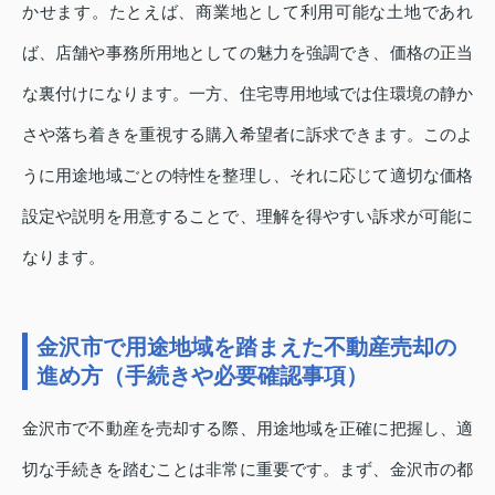
かせます。たとえば、商業地として利用可能な土地であれ
ば、店舗や事務所用地としての魅力を強調でき、価格の正当
な裏付けになります。一方、住宅専用地域では住環境の静か
さや落ち着きを重視する購入希望者に訴求できます。このよ
うに用途地域ごとの特性を整理し、それに応じて適切な価格
設定や説明を用意することで、理解を得やすい訴求が可能に
なります。
金沢市で用途地域を踏まえた不動産売却の
進め方（手続きや必要確認事項）
金沢市で不動産を売却する際、用途地域を正確に把握し、適
切な手続きを踏むことは非常に重要です。まず、金沢市の都