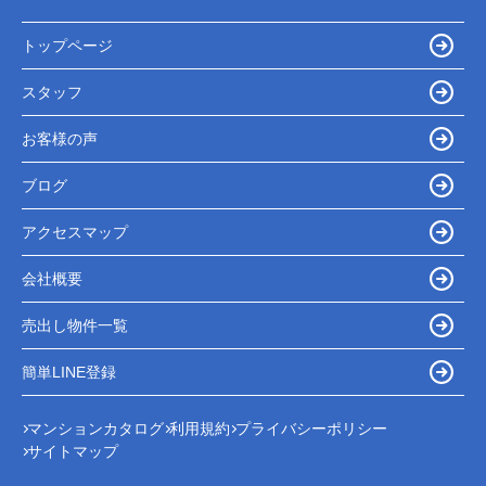
トップページ
スタッフ
お客様の声
ブログ
アクセスマップ
会社概要
売出し物件一覧
簡単LINE登録
マンションカタログ
利用規約
プライバシーポリシー
サイトマップ