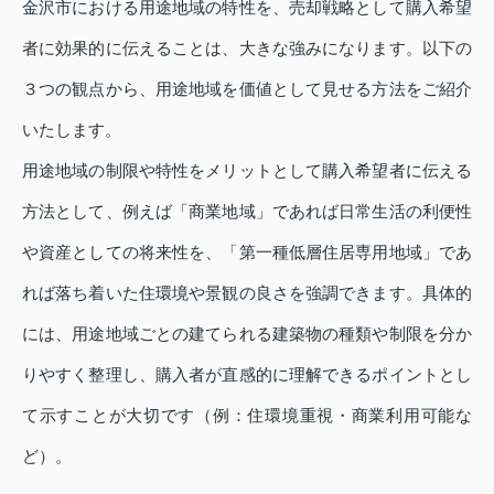
金沢市における用途地域の特性を、売却戦略として購入希望
者に効果的に伝えることは、大きな強みになります。以下の
３つの観点から、用途地域を価値として見せる方法をご紹介
いたします。
用途地域の制限や特性をメリットとして購入希望者に伝える
方法として、例えば「商業地域」であれば日常生活の利便性
や資産としての将来性を、「第一種低層住居専用地域」であ
れば落ち着いた住環境や景観の良さを強調できます。具体的
には、用途地域ごとの建てられる建築物の種類や制限を分か
りやすく整理し、購入者が直感的に理解できるポイントとし
て示すことが大切です（例：住環境重視・商業利用可能な
ど）。