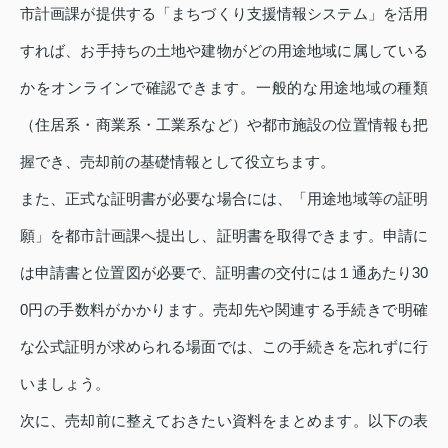
市計画課が提供する「まちづくり支援情報システム」を活用
すれば、お手持ちの土地や建物がどの用途地域に属している
かをオンラインで確認できます。一般的な用途地域の種類
（住居系・商業系・工業系など）や都市施設の位置情報も把
握でき、売却前の基礎情報として役立ちます。
また、正式な証明書が必要な場合には、「用途地域等の証明
願」を都市計画課へ提出し、証明書を取得できます。申請に
は申請書と位置図が必要で、証明書の交付には１通あたり30
0円の手数料がかかります。売却先や関連する手続きで明確
な公式証明が求められる場面では、この手続きを忘れずに行
いましょう。
次に、売却前に整えておきたい資料をまとめます。以下の表