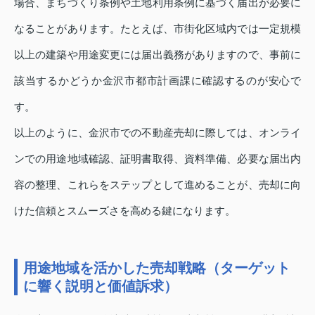
場合、まちづくり条例や土地利用条例に基づく届出が必要に
なることがあります。たとえば、市街化区域内では一定規模
以上の建築や用途変更には届出義務がありますので、事前に
該当するかどうか金沢市都市計画課に確認するのが安心で
す。
以上のように、金沢市での不動産売却に際しては、オンライ
ンでの用途地域確認、証明書取得、資料準備、必要な届出内
容の整理、これらをステップとして進めることが、売却に向
けた信頼とスムーズさを高める鍵になります。
用途地域を活かした売却戦略（ターゲット
に響く説明と価値訴求）