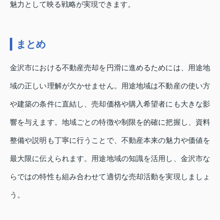
魅力として映る戦略が実現できます。
まとめ
金沢市における不動産売却を円滑に進めるためには、用途地
域の正しい理解が欠かせません。用途地域は不動産の使い方
や建築の条件に直結し、売却価格や購入希望者にも大きな影
響を与えます。地域ごとの特徴や制限を的確に把握し、資料
整備や説明も丁寧に行うことで、不動産本来の魅力や価値を
最大限に伝えられます。用途地域の知識を活用し、金沢市な
らではの特性も組み合わせて適切な売却活動を実現しましょ
う。