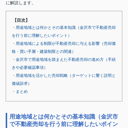
に解説します。
【目次】
・用途地域とは何かとその基本知識（金沢市で不動産売却
を行う前に理解したいポイント）
・用途地域による制限が不動産売却に与える影響（売却価
格・買い手層・建築制限との関連）
・金沢市で用途地域を踏まえた不動産売却の進め方（手続
きや必要確認事項）
・用途地域を活かした売却戦略（ターゲットに響く説明と
価値訴求）
・まとめ
用途地域とは何かとその基本知識（金沢市
で不動産売却を行う前に理解したいポイン