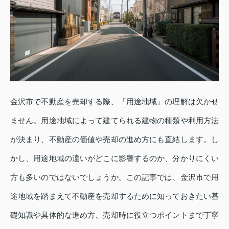
金沢市で不動産を売却する際、「用途地域」の理解は欠かせ
ません。用途地域によって建てられる建物の種類や利用方法
が決まり、不動産の価値や売却の進め方にも直結します。し
かし、用途地域の違いがどこに影響するのか、分かりにくい
方も多いのではないでしょうか。この記事では、金沢市で用
途地域を踏まえて不動産を売却するために知っておきたい基
礎知識や具体的な進め方、売却時に役立つポイントまで丁寧