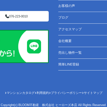
お客様の声
076-223-0010
ブログ
アクセスマップ
会社概要
売出し物件一覧
簡単LINE登録
マンションカタログ
利用規約
プライバシーポリシー
サイトマップ
Copyright(c) BLOOM不動産 株式会社 ヒーローズ本店 All Rights Reserved.