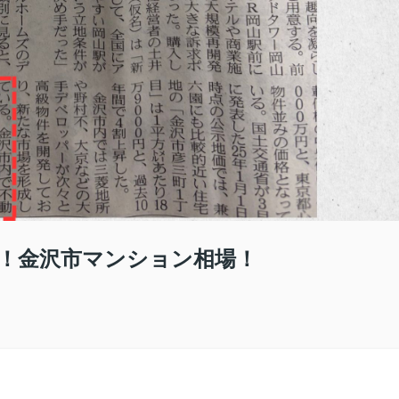
！金沢市マンション相場！