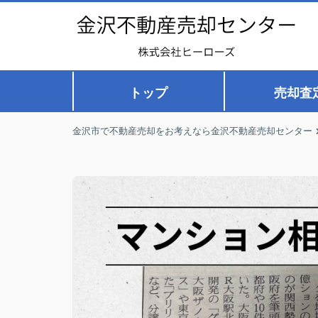
トップ
売却査
金沢市で不動産売却をお考えなら金沢不動産売却センター