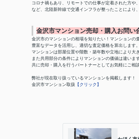
コロナ禍もあり、リモートでの仕事が定着された方や
など、北陸新幹線で交通インフラが整ったことにより
金沢市マンション売却・購入お問い
金沢市のマンションの相場を知りたい！マンションの
豊富なデータを活用し、適切な査定価格を算出します
マンションは部屋位置や階数・築年数や立地により大
また共用部分の条件によりマンションの価値は違いま
共に売却・購入を行うパートナーとしてお気軽にご相
弊社が現在取り扱っているマンションを掲載します！
金沢市マンション取扱
【
クリック】