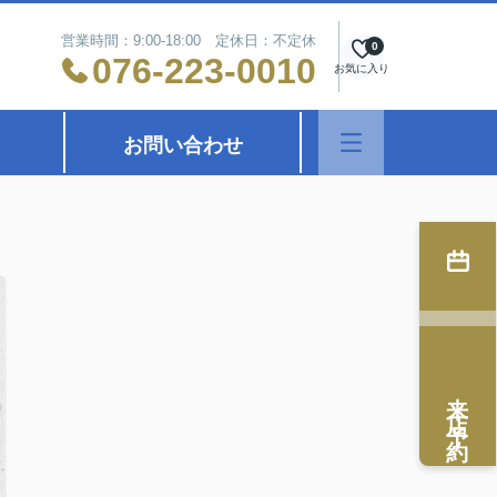
営業時間：9:00-18:00 定休日：不定休
0
076-223-0010
お気に入り
お問い合わせ
来店予約