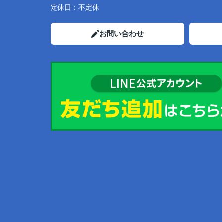
定休日：
不定休
お問い合わせ