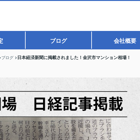
定
ブログ
会社概要
日本経済新聞に掲載されました！金沢市マンション相場！
ブログ