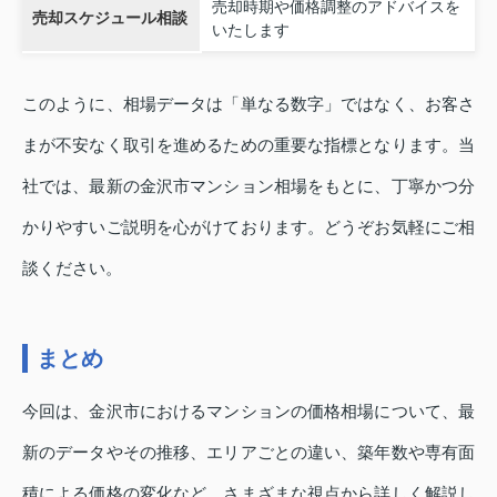
売却時期や価格調整のアドバイスを
売却スケジュール相談
いたします
このように、相場データは「単なる数字」ではなく、お客さ
まが不安なく取引を進めるための重要な指標となります。当
社では、最新の金沢市マンション相場をもとに、丁寧かつ分
かりやすいご説明を心がけております。どうぞお気軽にご相
談ください。
まとめ
今回は、金沢市におけるマンションの価格相場について、最
新のデータやその推移、エリアごとの違い、築年数や専有面
積による価格の変化など、さまざまな視点から詳しく解説し