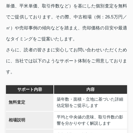
単価、平米単価、取引件数など）を基にした個別査定を無料
でご提供しております。その際、中古相場（例：26.5万円／
㎡）や売却事例の傾向などを踏まえ、売却価格の目安や最適
なタイミングをご提案いたします。
さらに、読者の皆さまに安心してお問い合わせいただくため
に、当社では以下のようなサポート体制をご用意しておりま
す。
サポート内容
内容
築年数・面積・立地に基づいた詳細
無料査定
估定額をご提示します
平均と中央値の意味、取引件数の影
相場説明
響を分かりやすく解説します