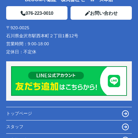
076-223-0010
お問い合わせ
〒920-0025
石川県金沢市駅西本町２丁目1番12号
営業時間：
9:00-18:00
定休日：
不定休
トップページ
スタッフ