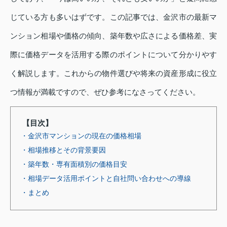
じている方も多いはずです。この記事では、金沢市の最新マ
ンション相場や価格の傾向、築年数や広さによる価格差、実
際に価格データを活用する際のポイントについて分かりやす
く解説します。これからの物件選びや将来の資産形成に役立
つ情報が満載ですので、ぜひ参考になさってください。
【目次】
・金沢市マンションの現在の価格相場
・相場推移とその背景要因
・築年数・専有面積別の価格目安
・相場データ活用ポイントと自社問い合わせへの導線
・まとめ