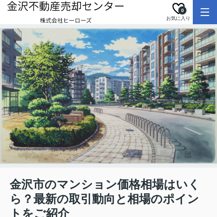
0
お気に入り
金沢市のマンション価格相場はいく
ら？最新の取引動向と相場のポイン
トをご紹介