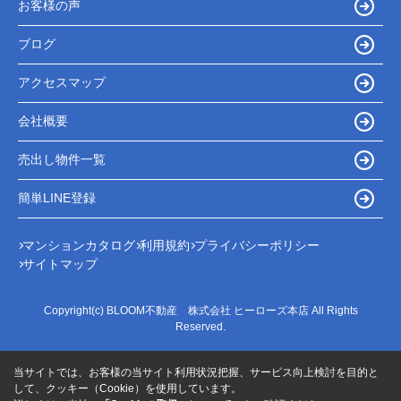
お客様の声
ブログ
アクセスマップ
会社概要
売出し物件一覧
簡単LINE登録
マンションカタログ
利用規約
プライバシーポリシー
サイトマップ
Copyright(c) BLOOM不動産 株式会社 ヒーローズ本店 All Rights
Reserved.
当サイトでは、お客様の当サイト利用状況把握、サービス向上検討を目的と
して、クッキー（Cookie）を使用しています。