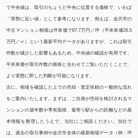
て中央値は、取引のちょうど中央に位置する価格で、いわば
「実勢に近い値」として参考になります。例えば、金沢市の
中古マンション相場は坪単価で87.7万円／坪（平米単価26.5
万円／㎡）という最新平均データがありますが、これは取引
件数が減少した影響もあるため、中央値の確認が有用です。
平米単価や取引件数の推移と合わせてご覧いただくことで、
より実態に即した判断が可能になります。
次に、相場を確認した上での売却・査定依頼の一般的な流れ
をご案内いたします。まずは、ご自身が売却を検討されるマ
ンションの築年数や専有面積、最寄り駅からの距離などの基
本情報を整理したうえで、当社にご相談ください。当社で
は、過去の取引事例や金沢市全体の最新相場データ（例：坪