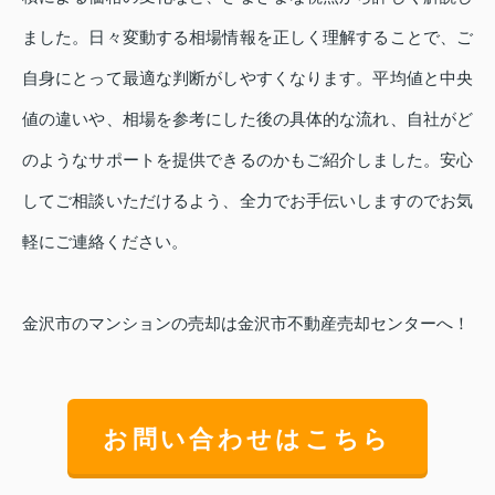
ました。日々変動する相場情報を正しく理解することで、ご
自身にとって最適な判断がしやすくなります。平均値と中央
値の違いや、相場を参考にした後の具体的な流れ、自社がど
のようなサポートを提供できるのかもご紹介しました。安心
してご相談いただけるよう、全力でお手伝いしますのでお気
軽にご連絡ください。
金沢市のマンションの売却は金沢市不動産売却センターへ！
お問い合わせはこちら