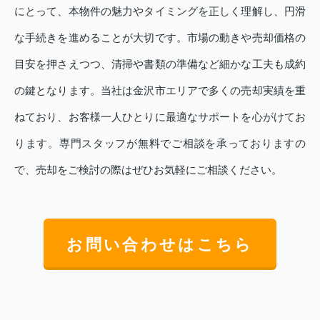
にとって、本物件の魅力やタイミングを正しく理解し、円滑
な手続きを進めることが大切です。市場の動きや売却価格の
目安を押さえつつ、清掃や書類の準備など細かな工夫も成約
の鍵となります。当社は金沢市エリアで多くの売却実績を重
ねており、お客様一人ひとりに最適なサポートを心がけてお
ります。専門スタッフが無料でご相談を承っておりますの
で、売却をご検討の際はぜひお気軽にご相談ください。
お問い合わせはこちら