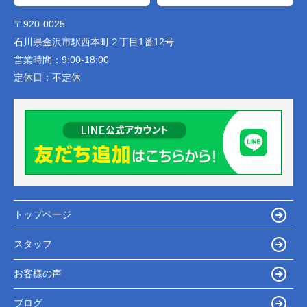
〒920-0025
石川県金沢市駅西本町２丁目1番12号
営業時間：
9:00-18:00
定休日：
不定休
トップページ
スタッフ
お客様の声
ブログ