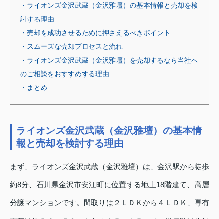
・ライオンズ金沢武蔵（金沢雅壇）の基本情報と売却を検
討する理由
・売却を成功させるために押さえるべきポイント
・スムーズな売却プロセスと流れ
・ライオンズ金沢武蔵（金沢雅壇）を売却するなら当社へ
のご相談をおすすめする理由
・まとめ
ライオンズ金沢武蔵（金沢雅壇）の基本情
報と売却を検討する理由
まず、ライオンズ金沢武蔵（金沢雅壇）は、金沢駅から徒歩
約8分、石川県金沢市安江町に位置する地上18階建て、高層
分譲マンションです。間取りは２ＬＤＫから４ＬＤＫ、専有