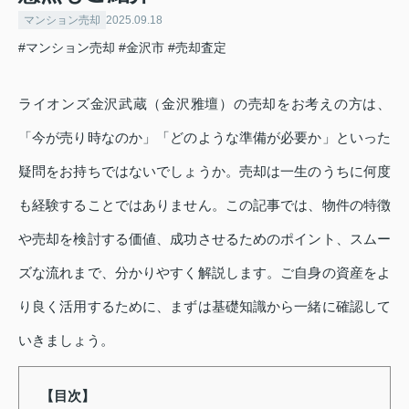
マンション売却
2025.09.18
#マンション売却
#金沢市
#売却査定
ライオンズ金沢武蔵（金沢雅壇）の売却をお考えの方は、
「今が売り時なのか」「どのような準備が必要か」といった
疑問をお持ちではないでしょうか。売却は一生のうちに何度
も経験することではありません。この記事では、物件の特徴
や売却を検討する価値、成功させるためのポイント、スムー
ズな流れまで、分かりやすく解説します。ご自身の資産をよ
り良く活用するために、まずは基礎知識から一緒に確認して
いきましょう。
【目次】