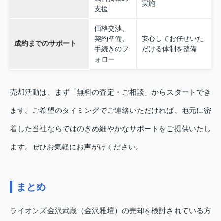
実施
支援
価格交渉、
契約準備、
安心してお任せいた
成約までのサポート
手続きのフ
だける体制を整備
ォロー
売却活動は、まず「無料の査定・ご相談」からスタートでき
ます。ご希望のタイミングでご連絡いただければ、地元に密
着した当社ならではのきめ細やかなサポートをご提供いたし
ます。ぜひお気軽にお声がけください。
まとめ
ライオンズ金沢武蔵（金沢雅壇）の売却を検討されている方