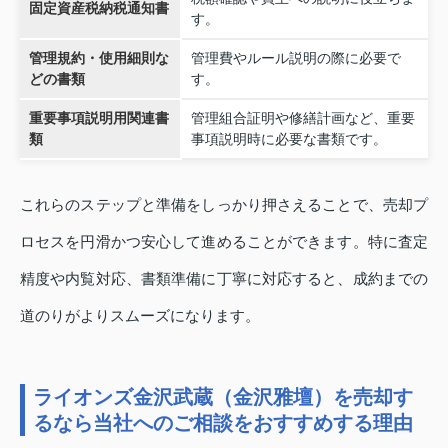
固定資産税納税通知書
す。
管理規約・使用細則な
管理費やルール説明の際に必要で
どの書類
す。
重要事項説明用関連書
管理組合証明や修繕計画など、重要
類
事項説明時に必要な書類です。
これらのステップと準備をしっかり押さえることで、売却プ
ロセスを円滑かつ安心して進めることができます。特に査定
精度や内覧対応、書類準備に丁寧に対応すると、成約までの
道のりがよりスムーズになります。
ライオンズ金沢武蔵（金沢雅壇）を売却す
るなら当社へのご相談をおすすめする理由