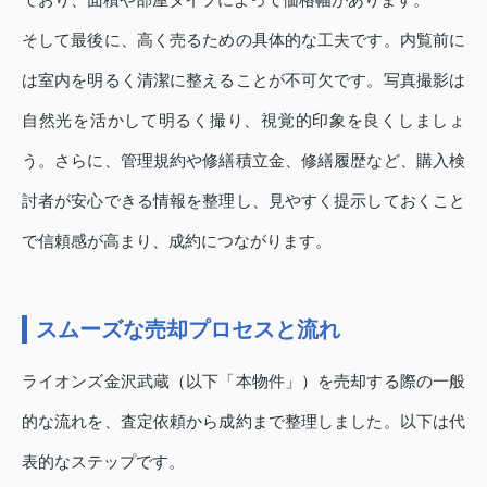
そして最後に、高く売るための具体的な工夫です。内覧前に
は室内を明るく清潔に整えることが不可欠です。写真撮影は
自然光を活かして明るく撮り、視覚的印象を良くしましょ
う。さらに、管理規約や修繕積立金、修繕履歴など、購入検
討者が安心できる情報を整理し、見やすく提示しておくこと
で信頼感が高まり、成約につながります。
スムーズな売却プロセスと流れ
ライオンズ金沢武蔵（以下「本物件」）を売却する際の一般
的な流れを、査定依頼から成約まで整理しました。以下は代
表的なステップです。