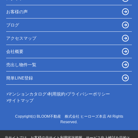
お客様の声
ブログ
アクセスマップ
会社概要
売出し物件一覧
簡単LINE登録
マンションカタログ
利用規約
プライバシーポリシー
サイトマップ
Copyright(c) BLOOM不動産 株式会社 ヒーローズ本店 All Rights
Reserved.
当サイトでは、お客様の当サイト利用状況把握、サービス向上検討を目的と