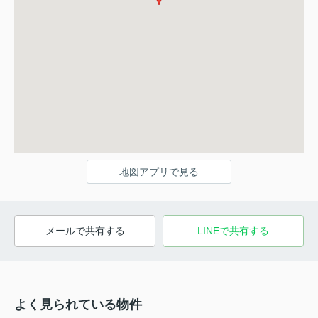
地図アプリで見る
メールで共有する
LINEで共有する
よく見られている物件