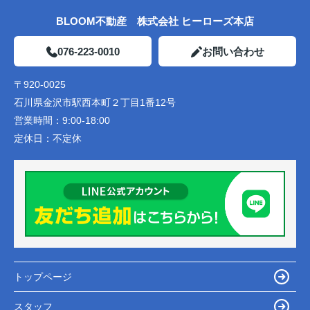
BLOOM不動産 株式会社 ヒーローズ本店
076-223-0010
お問い合わせ
〒920-0025
石川県金沢市駅西本町２丁目1番12号
営業時間：
9:00-18:00
定休日：
不定休
トップページ
スタッフ