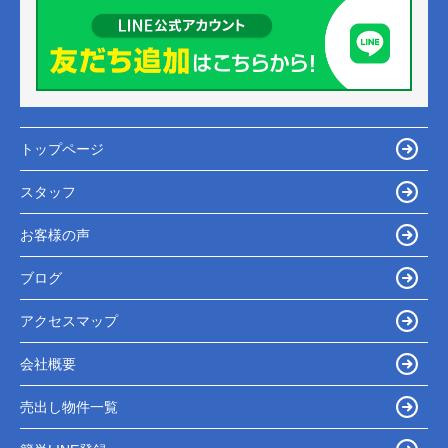
トップページ
スタッフ
お客様の声
ブログ
アクセスマップ
会社概要
売出し物件一覧