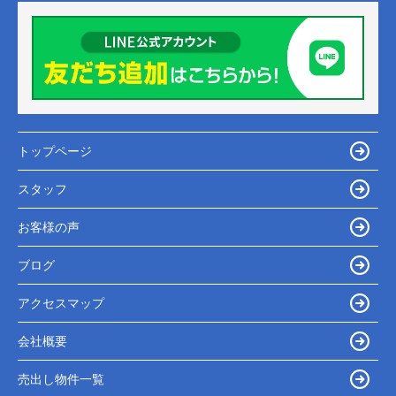
トップページ
スタッフ
お客様の声
ブログ
アクセスマップ
会社概要
売出し物件一覧