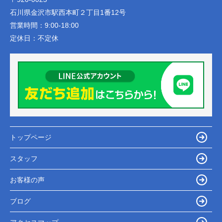
石川県金沢市駅西本町２丁目1番12号
営業時間：
9:00-18:00
定休日：
不定休
トップページ
スタッフ
お客様の声
ブログ