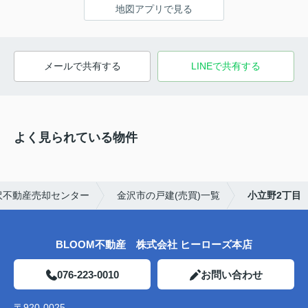
地図アプリで見る
メールで共有する
LINEで共有する
よく見られている物件
沢不動産売却センター
金沢市の戸建(売買)一覧
小立野2丁目
BLOOM不動産 株式会社 ヒーローズ本店
076-223-0010
お問い合わせ
〒920-0025