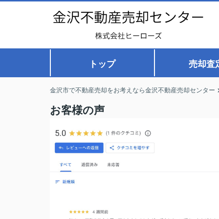
トップ
売却査
金沢市で不動産売却をお考えなら金沢不動産売却センター
お客様の声