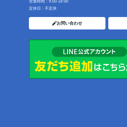
営業時間：
9:00-18:00
定休日：
不定休
お問い合わせ