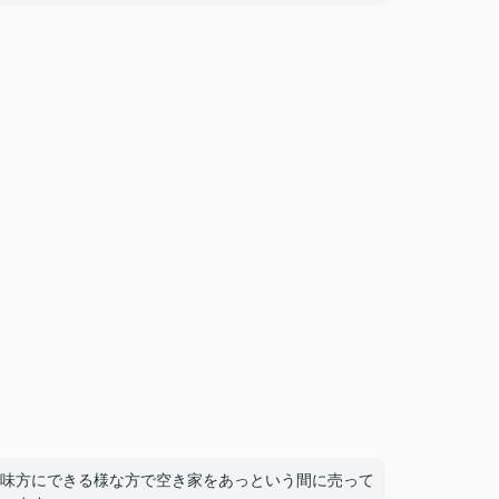
味方にできる様な方で空き家をあっという間に売って