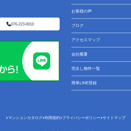
お客様の声
076-223-0010
ブログ
アクセスマップ
会社概要
売出し物件一覧
簡単LINE登録
マンションカタログ
利用規約
プライバシーポリシー
サイトマップ