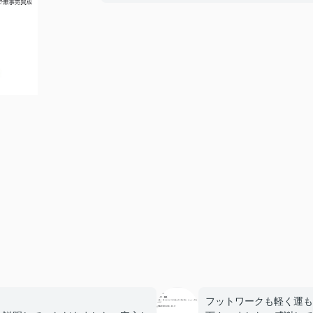
フットワークも軽く運も