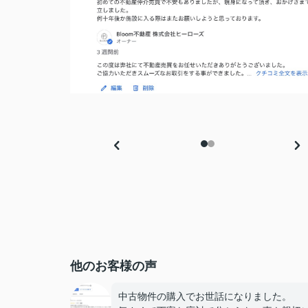
他のお客様の声
中古物件の購入でお世話になりました。