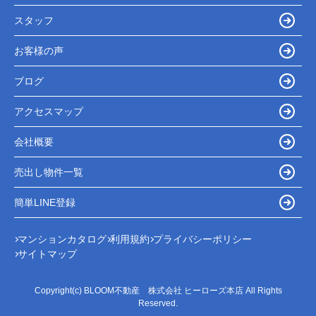
スタッフ
お客様の声
ブログ
アクセスマップ
会社概要
売出し物件一覧
簡単LINE登録
マンションカタログ
利用規約
プライバシーポリシー
サイトマップ
Copyright(c) BLOOM不動産 株式会社 ヒーローズ本店 All Rights
Reserved.