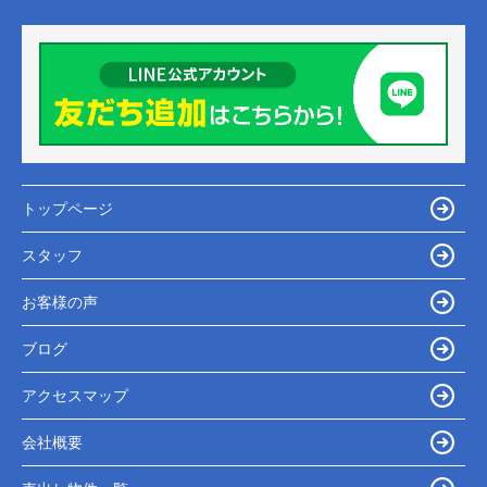
トップページ
スタッフ
お客様の声
ブログ
アクセスマップ
会社概要