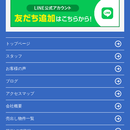
トップページ
スタッフ
お客様の声
ブログ
アクセスマップ
会社概要
売出し物件一覧