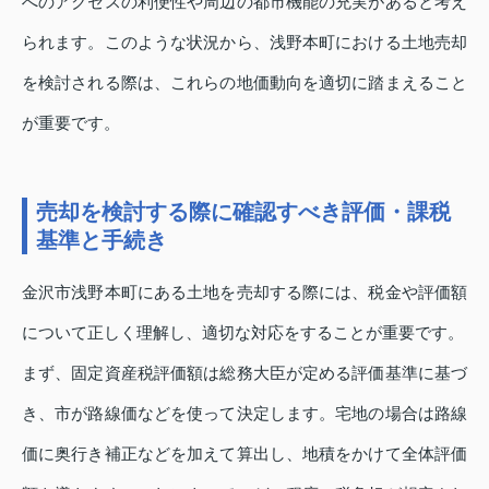
へのアクセスの利便性や周辺の都市機能の充実があると考え
られます。このような状況から、浅野本町における土地売却
を検討される際は、これらの地価動向を適切に踏まえること
が重要です。
売却を検討する際に確認すべき評価・課税
基準と手続き
金沢市浅野本町にある土地を売却する際には、税金や評価額
について正しく理解し、適切な対応をすることが重要です。
まず、固定資産税評価額は総務大臣が定める評価基準に基づ
き、市が路線価などを使って決定します。宅地の場合は路線
価に奥行き補正などを加えて算出し、地積をかけて全体評価