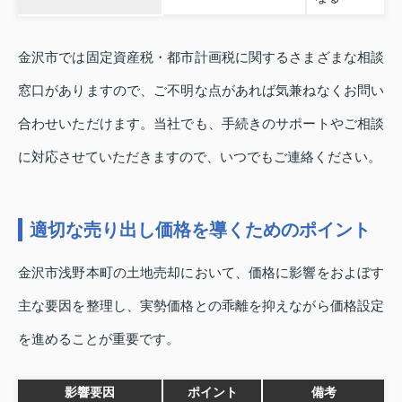
金沢市では固定資産税・都市計画税に関するさまざまな相談
窓口がありますので、ご不明な点があれば気兼ねなくお問い
合わせいただけます。当社でも、手続きのサポートやご相談
に対応させていただきますので、いつでもご連絡ください。
適切な売り出し価格を導くためのポイント
金沢市浅野本町の土地売却において、価格に影響をおよぼす
主な要因を整理し、実勢価格との乖離を抑えながら価格設定
を進めることが重要です。
影響要因
ポイント
備考