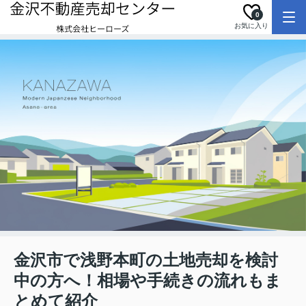
0
お気に入り
金沢市で浅野本町の土地売却を検討
中の方へ！相場や手続きの流れもま
とめて紹介