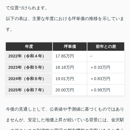
て位置づけられます。
以下の表は、主要な年度における坪単価の推移を示していま
す。
年度
坪単価
前年との差
2022年（令和４年）
17.85万円
−
2023年（令和５年）
18.18万円
＋0.33万円
2024年（令和６年）
19.01万円
＋0.83万円
2025年（令和７年）
20.00万円
＋0.99万円
今後の見通しとして、公表値や予測値に基づくものではあり
ませんが、安定した地価上昇が続いている背景には、金沢駅