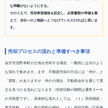
な乖離がないようにする。
そのうえで、売却希望価格を設定し、必要書類や準備を整
えて、当社へのご相談へとつなげていただければと思いま
す。
売却プロセスの流れと準備すべき事項
金沢市浅野本町の土地を売却する場合、一般的には次のよう
な流れで進めます。まず、不動産売却の方法には「仲介」と
「買取」がありますが、仲介の場合、不動産会社を通じて買
主を見つける流れになります（売却活動の期間は通常３〜６
か月程度です）。具体的な流れとしては、（１）売却相談・
査定依頼、（２）媒介契約の締結、（３）売却活動（広告掲