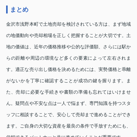
まとめ
金沢市浅野本町で土地売却を検討されている方は、まず地域
の地価動向や売却相場を正しく把握することが大切です。土
地の価値は、近年の価格推移や公的な評価額、さらには駅か
らの距離や周辺の環境など多くの要素によって左右されま
す。適正な売り出し価格を決めるためには、実勢価格と乖離
がないかを丁寧に確認することが成功の鍵を握ります。ま
た、売却に必要な手続きや書類の準備も忘れてはいけませ
ん。疑問点や不安な点は一人で悩まず、専門知識を持つスタ
ッフに相談することで、安心して売却まで進めることができ
ます。ご自身の大切な資産を最良の条件で手放すためにも、