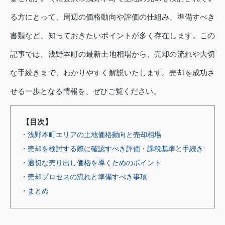
る方にとって、周辺の価格動向や評価の仕組み、準備すべき
書類など、知っておきたいポイントが多く存在します。この
記事では、浅野本町の最新土地相場から、売却の流れや大切
な手続きまで、わかりやすく解説いたします。売却を成功さ
せる一歩となる情報を、ぜひご覧ください。
【目次】
・浅野本町エリアの土地価格動向と売却相場
・売却を検討する際に確認すべき評価・課税基準と手続き
・適切な売り出し価格を導くためのポイント
・売却プロセスの流れと準備すべき事項
・まとめ