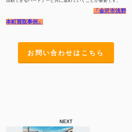
信頼できるパートナーと共に進めていくことが重要です。
「金沢市浅野
本町買取事例」
お問い合わせはこちら
NEXT