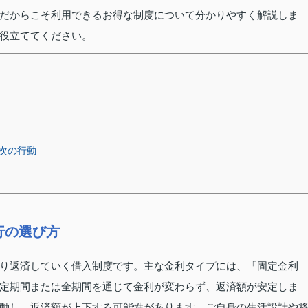
だからこそ利用できるお得な制度について分かりやすく解説しま
役立ててください。
次の行動
行の選び方
り返済していく借入制度です。主な金利タイプには、「固定金利
定期間または全期間を通じて金利が変わらず、返済額が安定しま
動し、返済額が上下する可能性があります。ご自身の生活設計や