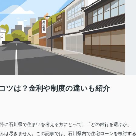
コツは？金利や制度の違いも紹介
特に石川県で住まいを考える方にとって、「どの銀行を選ぶか」
みは尽きません。この記事では、石川県内で住宅ローンを検討す