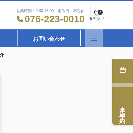
営業時間：9:00-18:00 定休日：不定休
0
076-223-0010
お気に入り
お問い合わせ
介
来店予約