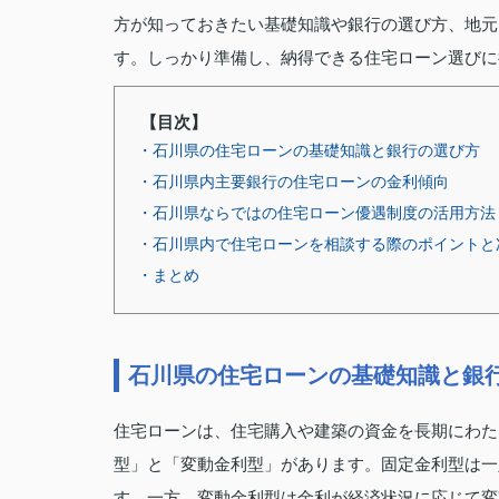
方が知っておきたい基礎知識や銀行の選び方、地元
す。しっかり準備し、納得できる住宅ローン選びに
【目次】
・石川県の住宅ローンの基礎知識と銀行の選び方
・石川県内主要銀行の住宅ローンの金利傾向
・石川県ならではの住宅ローン優遇制度の活用方法
・石川県内で住宅ローンを相談する際のポイントと
・まとめ
石川県の住宅ローンの基礎知識と銀
住宅ローンは、住宅購入や建築の資金を長期にわた
型」と「変動金利型」があります。固定金利型は一
す。一方、変動金利型は金利が経済状況に応じて変