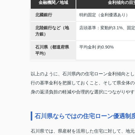
金融機関／地域
金利傾向の目
北國銀行
特約固定（金利優遇あり）
北陸銀行など（地
店頭基準：変動約3.1%、固定
方銀）
石川県（都道府県
平均金利 約0.90%
平均）
以上のように、石川県内の住宅ローン金利傾向とし
行の基準金利を把握しておくこと、そして県全体の
身の返済負担の軽減や合理的な選択につながりやす
石川県ならではの住宅ローン優遇制
石川県では、県産材を活用した住宅に対して、地元