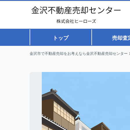
トップ
売却査
金沢市で不動産売却をお考えなら金沢不動産売却センター