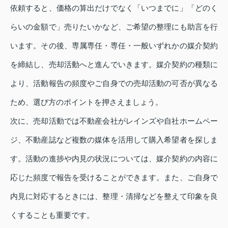
依頼すると、価格の算出だけでなく「いつまでに」「どのく
らいの金額で」売りたいかなど、ご希望の整理にも助言を行
います。その後、専属専任・専任・一般いずれかの媒介契約
を締結し、売却活動へと進んでいきます。媒介契約の種類に
より、活動報告の頻度やご自身での売却活動の可否が異なる
ため、選び方のポイントを押さえましょう。
次に、売却活動では不動産会社がレインズや自社ホームペー
ジ、不動産誌など複数の媒体を活用して購入希望者を探しま
す。活動の進捗や内見の状況については、媒介契約の内容に
応じた頻度で報告を受けることができます。また、ご自身で
内見に対応するときには、整理・清掃などを整えて印象を良
くすることも重要です。