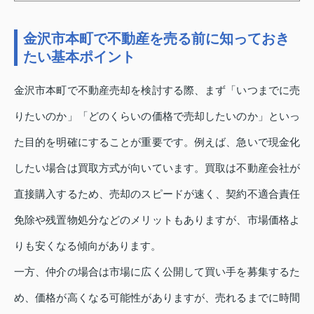
金沢市本町で不動産を売る前に知っておき
たい基本ポイント
金沢市本町で不動産売却を検討する際、まず「いつまでに売
りたいのか」「どのくらいの価格で売却したいのか」といっ
た目的を明確にすることが重要です。例えば、急いで現金化
したい場合は買取方式が向いています。買取は不動産会社が
直接購入するため、売却のスピードが速く、契約不適合責任
免除や残置物処分などのメリットもありますが、市場価格よ
りも安くなる傾向があります。
一方、仲介の場合は市場に広く公開して買い手を募集するた
め、価格が高くなる可能性がありますが、売れるまでに時間