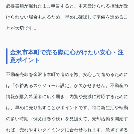
必要書類が漏れたまま申告すると、本来受けられる控除が受
けられない場合もあるため、早めに確認して準備を進めるこ
とが大切です 。
金沢市本町で売る際に心がけたい安心・注
意ポイント
不動産売却を金沢市本町で進める際、安心して進めるために
は「余裕あるスケジュール設定」が欠かせません。不動産の
情報が購入希望者に広く届き、内覧や交渉に対応するために
は、早めに売り出すことがポイントです。特に新生活や転勤
の多い時期（例えば春や秋）を見据えて、売却活動を開始す
れば、売れやすいタイミングに合わせられます。急ぎすぎる