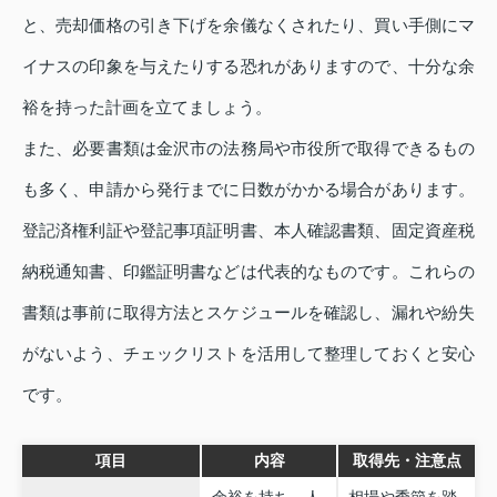
と、売却価格の引き下げを余儀なくされたり、買い手側にマ
イナスの印象を与えたりする恐れがありますので、十分な余
裕を持った計画を立てましょう。
また、必要書類は金沢市の法務局や市役所で取得できるもの
も多く、申請から発行までに日数がかかる場合があります。
登記済権利証や登記事項証明書、本人確認書類、固定資産税
納税通知書、印鑑証明書などは代表的なものです。これらの
書類は事前に取得方法とスケジュールを確認し、漏れや紛失
がないよう、チェックリストを活用して整理しておくと安心
です。
項目
内容
取得先・注意点