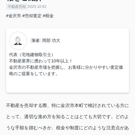
不動産売却
2025.10.02
#金沢市
#売却査定
#税金
岡部 功大
筆者
代表（宅地建物取引士）
不動産業界に携わって10年以上！
金沢市の不動産市場を把握し、お客様に分かりやすい査定価
格のご提案をしています。
不動産を売却する際、特に金沢市本町で検討されている方に
とって、適切な進め方を知ることはとても大切です。どのよ
うな手順を踏むべきか、税金や制度にどのような注意点があ