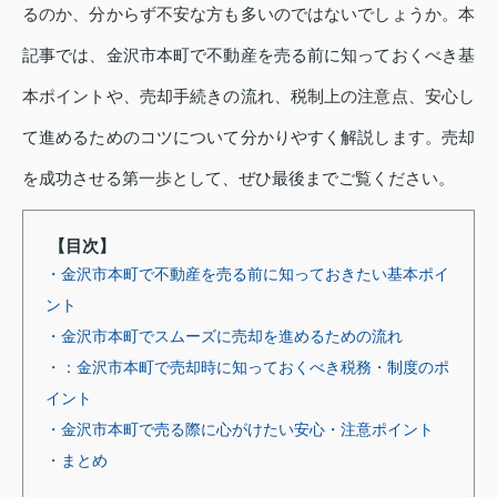
るのか、分からず不安な方も多いのではないでしょうか。本
記事では、金沢市本町で不動産を売る前に知っておくべき基
本ポイントや、売却手続きの流れ、税制上の注意点、安心し
て進めるためのコツについて分かりやすく解説します。売却
を成功させる第一歩として、ぜひ最後までご覧ください。
【目次】
・金沢市本町で不動産を売る前に知っておきたい基本ポイ
ント
・金沢市本町でスムーズに売却を進めるための流れ
・：金沢市本町で売却時に知っておくべき税務・制度のポ
イント
・金沢市本町で売る際に心がけたい安心・注意ポイント
・まとめ