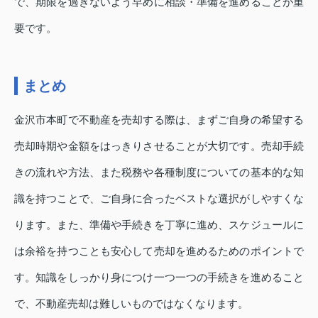
で、期限を過ぎないよう早めに相談・準備を進めることが重
要です。
まとめ
金沢市本町で不動産を売却する際は、まずご自身の希望する
売却時期や金額をはっきりさせることが大切です。売却手続
きの流れや方法、また税務や各種制度についての基本的な知
識を持つことで、ご自身に合ったベストな選択がしやすくな
ります。また、準備や手続きを丁寧に進め、スケジュールに
は余裕を持つことも安心して売却を進めるためのポイントで
す。知識をしっかり身につけ一つ一つの手続きを進めること
で、不動産売却は難しいものではなくなります。