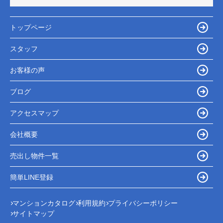
トップページ
スタッフ
お客様の声
ブログ
アクセスマップ
会社概要
売出し物件一覧
簡単LINE登録
マンションカタログ
利用規約
プライバシーポリシー
サイトマップ