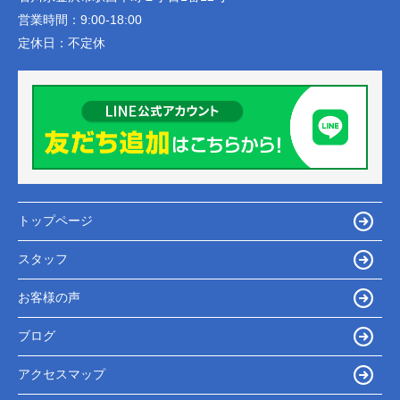
営業時間：
9:00-18:00
定休日：
不定休
トップページ
スタッフ
お客様の声
ブログ
アクセスマップ