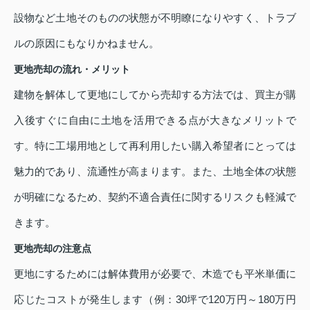
設物など土地そのものの状態が不明瞭になりやすく、トラブ
ルの原因にもなりかねません。
更地売却の流れ・メリット
建物を解体して更地にしてから売却する方法では、買主が購
入後すぐに自由に土地を活用できる点が大きなメリットで
す。特に工場用地として再利用したい購入希望者にとっては
魅力的であり、流通性が高まります。また、土地全体の状態
が明確になるため、契約不適合責任に関するリスクも軽減で
きます。
更地売却の注意点
更地にするためには解体費用が必要で、木造でも平米単価に
応じたコストが発生します（例：30坪で120万円～180万円