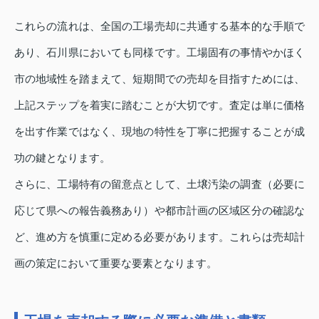
これらの流れは、全国の工場売却に共通する基本的な手順で
あり、石川県においても同様です。工場固有の事情やかほく
市の地域性を踏まえて、短期間での売却を目指すためには、
上記ステップを着実に踏むことが大切です。査定は単に価格
を出す作業ではなく、現地の特性を丁寧に把握することが成
功の鍵となります。
さらに、工場特有の留意点として、土壌汚染の調査（必要に
応じて県への報告義務あり）や都市計画の区域区分の確認な
ど、進め方を慎重に定める必要があります。これらは売却計
画の策定において重要な要素となります。