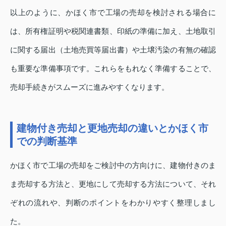
以上のように、かほく市で工場の売却を検討される場合に
は、所有権証明や税関連書類、印紙の準備に加え、土地取引
に関する届出（土地売買等届出書）や土壌汚染の有無の確認
も重要な準備事項です。これらをもれなく準備することで、
売却手続きがスムーズに進みやすくなります。
建物付き売却と更地売却の違いとかほく市
での判断基準
かほく市で工場の売却をご検討中の方向けに、建物付きのま
ま売却する方法と、更地にして売却する方法について、それ
ぞれの流れや、判断のポイントをわかりやすく整理しまし
た。