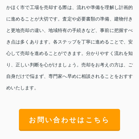
かほく市で工場を売却する際は、流れや準備を理解し計画的
に進めることが大切です。査定や必要書類の準備、建物付き
と更地売却の違い、地域特有の手続きなど、事前に把握すべ
き点は多くあります。各ステップを丁寧に進めることで、安
心して売却を進めることができます。分かりやすく流れを知
り、正しい判断を心がけましょう。売却をお考えの方は、ご
自身だけで悩まず、専門家へ早めに相談されることをおすす
めいたします。
お問い合わせはこちら