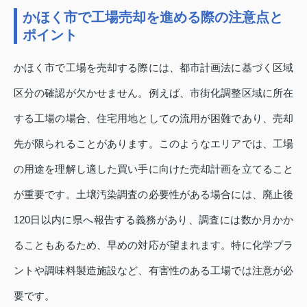
かほく市で工場売却を進める際の注意点と
ポイント
かほく市で工場を売却する際には、都市計画法に基づく区域
区分の確認が欠かせません。例えば、市街化調整区域に所在
する工場の場合、住宅用地としての流用が困難であり、売却
先が限られることがあります。このようなエリアでは、工場
の用途を理解し適した買い手に向けた売却計画を立てること
が重要です。土壌汚染調査の必要性がある場合には、廃止後
120日以内に県へ報告する義務があり、調査には数か月かか
ることもあるため、早めの対応が望まれます。特に化学プラ
ントや調味料製造施設など、有害性のある工場では注意が必
要です。