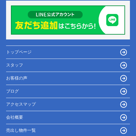
トップページ
スタッフ
お客様の声
ブログ
アクセスマップ
会社概要
売出し物件一覧