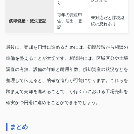
り
毎年の資産申
未対応だと課税継
償却資産・滅失登記
告、届出・登
続の恐れあり
記
最後に、売却を円滑に進めるためには、初期段階から相談の
準備を整えることが大切です。相談時には、区域区分や土壌
調査の有無、設備の詳細と耐用年数、償却資産の状況などを
整理して伝えると、的確な進行が可能になります。これらを
踏まえて売却を進めることで、かほく市における工場売却を
確実かつ円滑に進めることができるでしょう。
まとめ