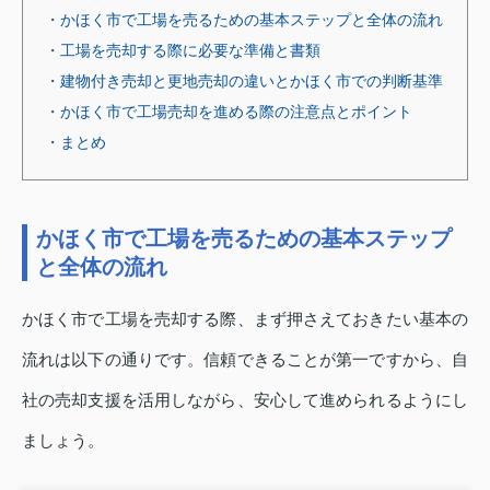
・かほく市で工場を売るための基本ステップと全体の流れ
・工場を売却する際に必要な準備と書類
・建物付き売却と更地売却の違いとかほく市での判断基準
・かほく市で工場売却を進める際の注意点とポイント
・まとめ
かほく市で工場を売るための基本ステップ
と全体の流れ
かほく市で工場を売却する際、まず押さえておきたい基本の
流れは以下の通りです。信頼できることが第一ですから、自
社の売却支援を活用しながら、安心して進められるようにし
ましょう。