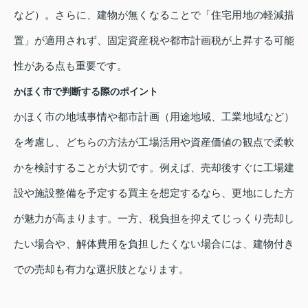
など）。さらに、建物が無くなることで「住宅用地の軽減措
置」が適用されず、固定資産税や都市計画税が上昇する可能
性がある点も重要です。
かほく市で判断する際のポイント
かほく市の地域事情や都市計画（用途地域、工業地域など）
を考慮し、どちらの方法が工場活用や資産価値の観点で柔軟
かを検討することが大切です。例えば、売却後すぐに工場建
設や施設整備を予定する買主を想定するなら、更地にした方
が魅力が高まります。一方、税負担を抑えてじっくり売却し
たい場合や、解体費用を負担したくない場合には、建物付き
での売却も有力な選択肢となります。