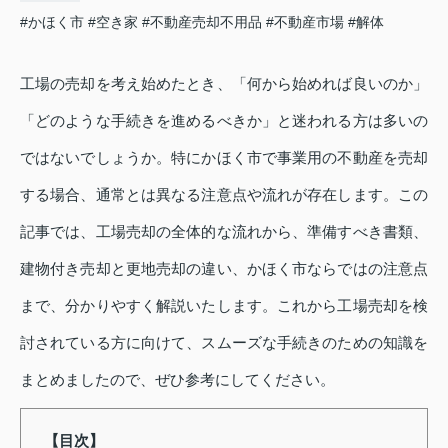
#かほく市
#空き家
#不動産売却不用品
#不動産市場
#解体
工場の売却を考え始めたとき、「何から始めれば良いのか」
「どのような手続きを進めるべきか」と迷われる方は多いの
ではないでしょうか。特にかほく市で事業用の不動産を売却
する場合、通常とは異なる注意点や流れが存在します。この
記事では、工場売却の全体的な流れから、準備すべき書類、
建物付き売却と更地売却の違い、かほく市ならではの注意点
まで、分かりやすく解説いたします。これから工場売却を検
討されている方に向けて、スムーズな手続きのための知識を
まとめましたので、ぜひ参考にしてください。
【目次】