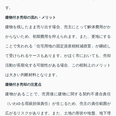
す。
建物付き売却の流れ・メリット
建物を残したまま売り出す場合、売主にとって解体費用がか
からないため、初期費用を抑えられます。また、更地にする
ことで失われる「住宅用地の固定資産税軽減措置」が継続し
て受けられるケースもあります。かほく市においても、売却
活動が長期化する可能性がある場合、この税制上のメリット
は大きい判断材料となります。
建物付き売却の注意点
建物があることで、売買後に建物に関する契約不適合責任
（いわゆる瑕疵担保責任）が生じるため、売主の責任範囲が
広がるリスクがあります。また、土地の形状や地盤、地下埋