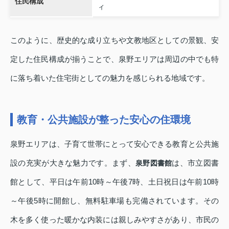
住民構成
ィ
このように、歴史的な成り立ちや文教地区としての景観、安
定した住民構成が揃うことで、泉野エリアは周辺の中でも特
に落ち着いた住宅街としての魅力を感じられる地域です。
教育・公共施設が整った安心の住環境
泉野エリアは、子育て世帯にとって安心できる教育と公共施
設の充実が大きな魅力です。まず、
は、市立図書
泉野図書館
館として、平日は午前10時～午後7時、土日祝日は午前10時
～午後5時に開館し、無料駐車場も完備されています。その
木を多く使った暖かな内装には親しみやすさがあり、市民の