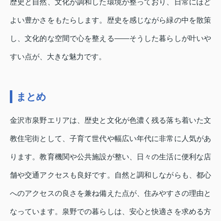
歴史と自然、文化が調和した環境が整っており、日常にほど
よい豊かさをもたらします。歴史を感じながら緑の中を散策
し、文化的な空間で心を整える――そうした暮らしが叶いや
すい点が、大きな魅力です。
まとめ
金沢市泉野エリアは、歴史と文化が色濃く残る落ち着いた文
教住宅街として、子育て世代や幅広い年代に非常に人気があ
ります。教育機関や公共施設が整い、日々の生活に便利な店
舗や交通アクセスも良好です。自然と調和しながらも、都心
へのアクセスの良さを兼ね備えた点が、住みやすさの理由と
なっています。泉野での暮らしは、安心と快適さを求める方