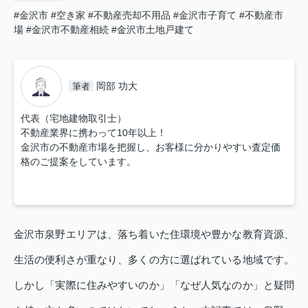
#金沢市
#空き家
#不動産売却不用品
#金沢市子育て
#不動産市
場
#金沢市不動産相続
#金沢市土地戸建て
岡部 功大
筆者
代表（宅地建物取引士）
不動産業界に携わって10年以上！
金沢市の不動産市場を把握し、お客様に分かりやすい査定価
格のご提案をしています。
金沢市泉野エリアは、落ち着いた住環境や豊かな教育資源、
生活の便利さが重なり、多くの方に選ばれている地域です。
しかし「実際に住みやすいのか」「なぜ人気なのか」と疑問