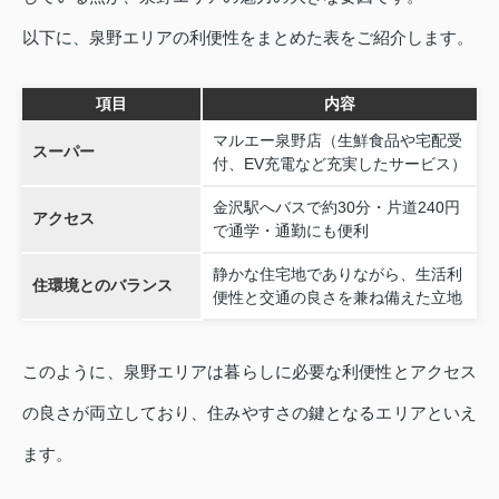
以下に、泉野エリアの利便性をまとめた表をご紹介します。
項目
内容
マルエー泉野店（生鮮食品や宅配受
スーパー
付、EV充電など充実したサービス）
金沢駅へバスで約30分・片道240円
アクセス
で通学・通勤にも便利
静かな住宅地でありながら、生活利
住環境とのバランス
便性と交通の良さを兼ね備えた立地
このように、泉野エリアは暮らしに必要な利便性とアクセス
の良さが両立しており、住みやすさの鍵となるエリアといえ
ます。