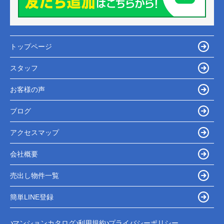
トップページ
スタッフ
お客様の声
ブログ
アクセスマップ
会社概要
売出し物件一覧
簡単LINE登録
マンションカタログ
利用規約
プライバシーポリシー