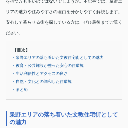
を持つ方も多いのではないでしょうか。本記事では、泉野エ
リアの魅力や住みやすさの理由を分かりやすく解説します。
安心して暮らせる街を探している方は、ぜひ最後までご覧く
ださい。
【目次】
・泉野エリアの落ち着いた文教住宅街としての魅力
・教育・公共施設が整った安心の住環境
・生活利便性とアクセスの良さ
・自然・文化との調和した住環境
・まとめ
泉野エリアの落ち着いた文教住宅街として
の魅力