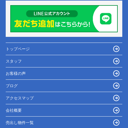
トップページ
スタッフ
お客様の声
ブログ
アクセスマップ
会社概要
売出し物件一覧